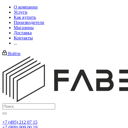
О компании
Услуги
Как купить
Производители
Магазины
Доставка
Контакты
...
Войти
+7 (495) 212 07 15
+7 (909) 909 00 19