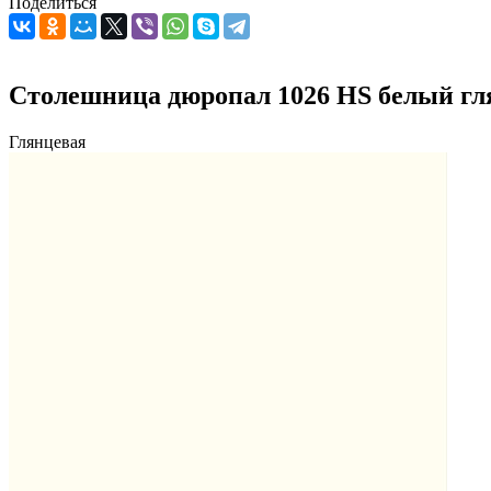
Поделиться
Столешница дюропал 1026 HS белый гл
Глянцевая