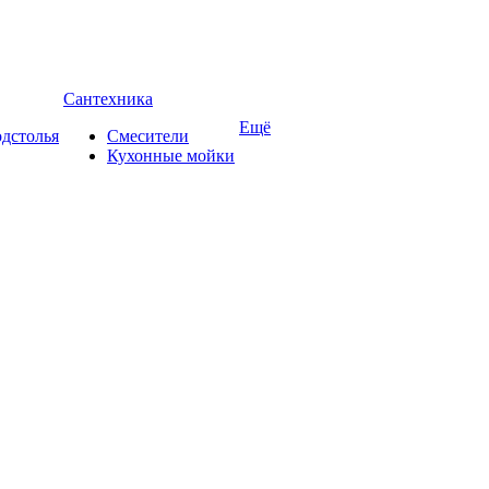
Сантехника
Ещё
дстолья
Смесители
Кухонные мойки