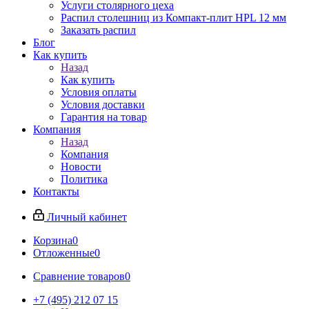
Услуги столярного цеха
Распил столешниц из Компакт-плит HPL 12 мм
Заказать распил
Блог
Как купить
Назад
Как купить
Условия оплаты
Условия доставки
Гарантия на товар
Компания
Назад
Компания
Новости
Политика
Контакты
Личный кабинет
Корзина
0
Отложенные
0
Сравнение товаров
0
+7 (495) 212 07 15