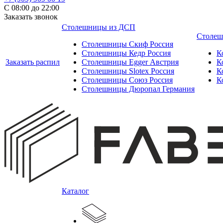
С 08:00 до 22:00
Заказать звонок
Столешницы из ДСП
Столеш
Столешницы Скиф Россия
Столешницы Кедр Россия
К
Заказать распил
Столешницы Egger Австрия
К
Столешницы Slotex Россия
К
Столешницы Союз Россия
К
Столешницы Дюропал Германия
Каталог