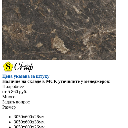
Цена указана за штуку
Наличие на складе в МСК уточняйте у менеджеров!
Подробнее
от
5 860 руб.
Много
Задать вопрос
Размер
3050x600x26мм
3050x600x38мм
3050x800x26мм