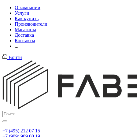
О компании
Услуги
Как купить
Производители
Магазины
Доставка
Контакты
...
Войти
+7 (495) 212 07 15
+7 (909) 909 00 19