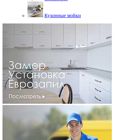
Кухонные мойки