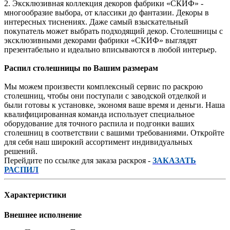
2. Эксклюзивная коллекция декоров фабрики «СКИФ» -
многообразие выбора, от классики до фантазии. Декоры в
интересных тиснениях. Даже самый взыскательный
покупатель может выбрать подходящий декор. Столешницы с
эксклюзивными декорами фабрики «СКИФ» выглядят
презентабельно и идеально вписываются в любой интерьер.
Распил столешницы по Вашим размерам
Мы можем произвести комплексный сервис по раскрою
столешниц, чтобы они поступали с заводской отделкой и
были готовы к установке, экономя ваше время и деньги. Наша
квалифицированная команда использует специальное
оборудование для точного распила и подгонки ваших
столешниц в соответствии с вашими требованиями. Откройте
для себя наш широкий ассортимент индивидуальных
решений.
Перейдите по ссылке для заказа раскроя -
ЗАКАЗАТЬ
РАСПИЛ
Характеристики
Внешнее исполнение