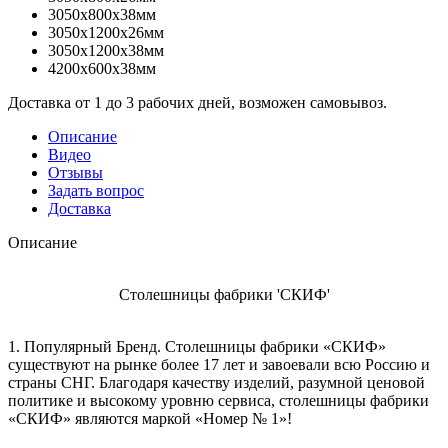
3050x800x38мм
3050x1200x26мм
3050x1200x38мм
4200x600x38мм
Доставка от 1 до 3 рабочих дней, возможен самовывоз.
Описание
Видео
Отзывы
Задать вопрос
Доставка
Описание
Столешницы фабрики 'СКИФ'
1. Популярный Бренд. Столешницы фабрики «СКИФ»
существуют на рынке более 17 лет и завоевали всю Россию и
страны СНГ. Благодаря качеству изделий, разумной ценовой
политике и высокому уровню сервиса, столешницы фабрики
«СКИФ» являются маркой «Номер № 1»!