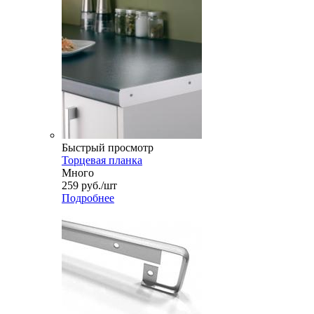
Быстрый просмотр
Торцевая планка
Много
259
руб.
/шт
Подробнее