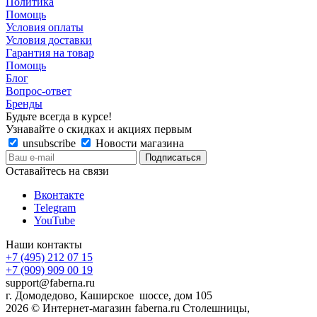
Политика
Помощь
Условия оплаты
Условия доставки
Гарантия на товар
Помощь
Блог
Вопрос-ответ
Бренды
Будьте всегда в курсе!
Узнавайте о скидках и акциях первым
unsubscribe
Новости магазина
Оставайтесь на связи
Вконтакте
Telegram
YouTube
Наши контакты
+7 (495) 212 07 15
+7 (909) 909 00 19
support@faberna.ru
г. Домодедово, Каширское шоссе, дом 105
2026 © Интернет-магазин faberna.ru Столешницы,