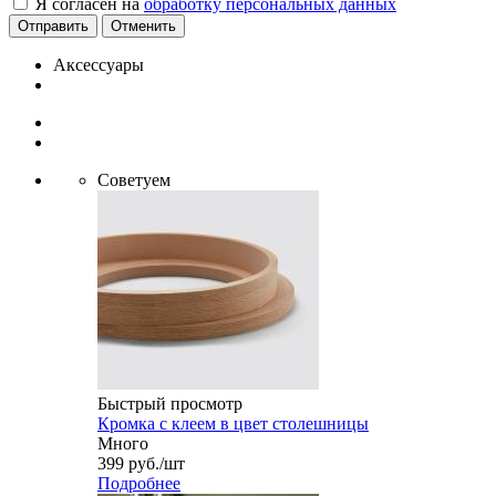
Я согласен на
обработку персональных данных
Отменить
Аксессуары
Советуем
Быстрый просмотр
Кромка с клеем в цвет столешницы
Много
399
руб.
/шт
Подробнее