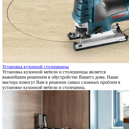
Установка кухонной столешницы
Установка кухонной мебели и столешницы является
важнейшим решением в обустройстве Вашего дома. Наши
мастера помогут Вам в решении самых сложных проблем в
установке кухонной мебели и столешниц.