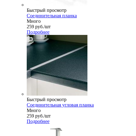
Быстрый просмотр
Соединительная планка
Много
259
руб.
/шт
Подробнее
Быстрый просмотр
Соединительная угловая планка
Много
259
руб.
/шт
Подробнее