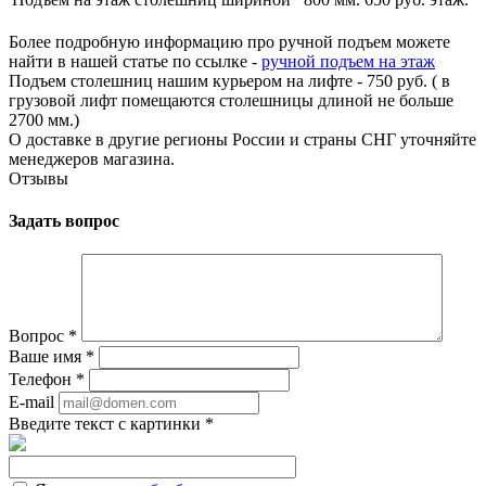
Более подробную информацию про ручной подъем можете
найти в нашей статье по ссылке -
ручной подъем на этаж
Подъем столешниц нашим курьером на лифте - 750 руб. ( в
грузовой лифт помещаются столешницы длиной не больше
2700 мм.)
О доставке в другие регионы России и страны СНГ уточняйте
менеджеров магазина.
Отзывы
Задать вопрос
Вопрос
*
Ваше имя
*
Телефон
*
E-mail
Введите текст с картинки
*