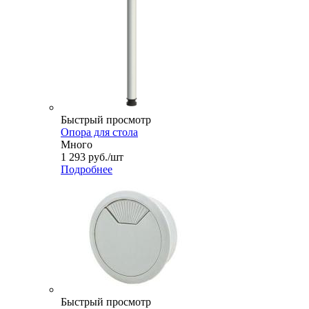
Быстрый просмотр
Опора для стола
Много
1 293
руб.
/шт
Подробнее
Быстрый просмотр