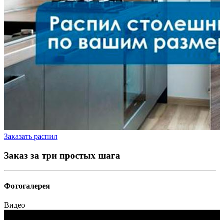
Заказать распил
Заказ за три простых шага
Фотогалерея
Видео