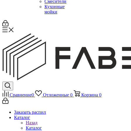
Смесители
Кухонные
мойки
Сравнение
0
Отложенные
0
Корзина
0
Заказать распил
Каталог
Назад
Каталог