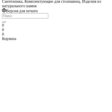
Сантехника, Комплектующие для столешниц, Изделия из
натурального камня
Версия для печати
0
0
0
Корзина