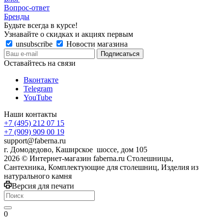
Вопрос-ответ
Бренды
Будьте всегда в курсе!
Узнавайте о скидках и акциях первым
unsubscribe
Новости магазина
Оставайтесь на связи
Вконтакте
Telegram
YouTube
Наши контакты
+7 (495) 212 07 15
+7 (909) 909 00 19
support@faberna.ru
г. Домодедово, Каширское шоссе, дом 105
2026 © Интернет-магазин faberna.ru Столешницы,
Сантехника, Комплектующие для столешниц, Изделия из
натурального камня
Версия для печати
0