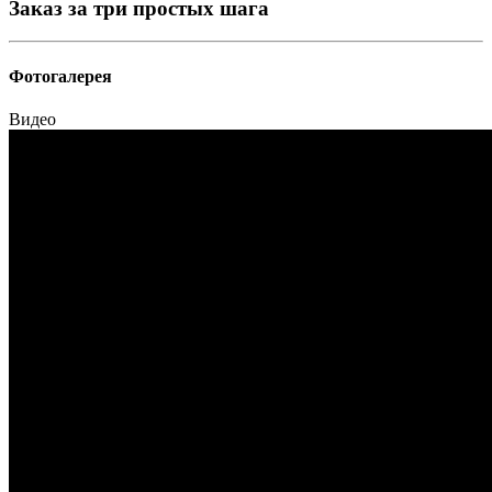
Заказ за три простых шага
Фотогалерея
Видео