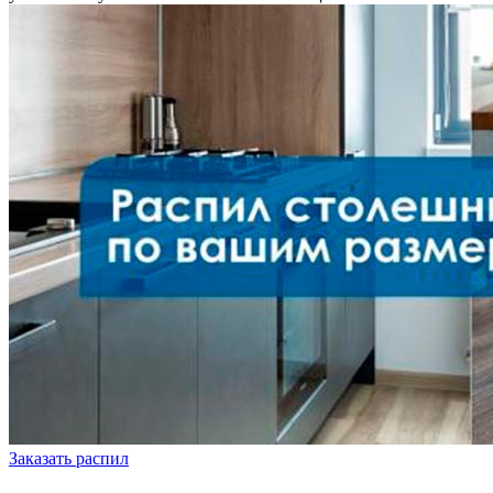
Заказать распил