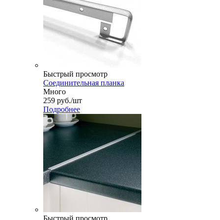
Быстрый просмотр
Соединительная планка
Много
259
руб.
/шт
Подробнее
Быстрый просмотр