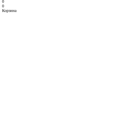
0
0
Корзина