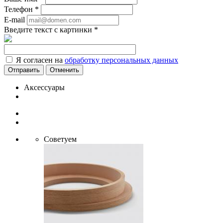
Телефон
*
E-mail
Введите текст с картинки
*
Я согласен на
обработку персональных данных
Отменить
Аксессуары
Советуем