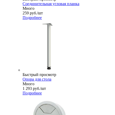
Соединительная угловая планка
Много
259
руб.
/шт
Подробнее
Быстрый просмотр
Опора для стола
Много
1 293
руб.
/шт
Подробнее