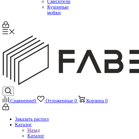
Смесители
Кухонные
мойки
Сравнение
0
Отложенные
0
Корзина
0
Заказать распил
Каталог
Назад
Каталог