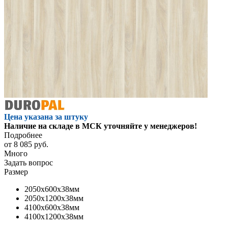
Цена указана за штуку
Наличие на складе в МСК уточняйте у менеджеров!
Подробнее
от
8 085 руб.
Много
Задать вопрос
Размер
2050x600x38мм
2050x1200x38мм
4100x600x38мм
4100x1200x38мм