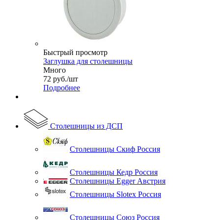
Быстрый просмотр
Заглушка для столешницы
Много
72
руб.
/шт
Подробнее
Столешницы из ДСП
Столешницы Скиф Россия
Столешницы Кедр Россия
Столешницы Egger Австрия
Столешницы Slotex Россия
Столешницы Союз Россия