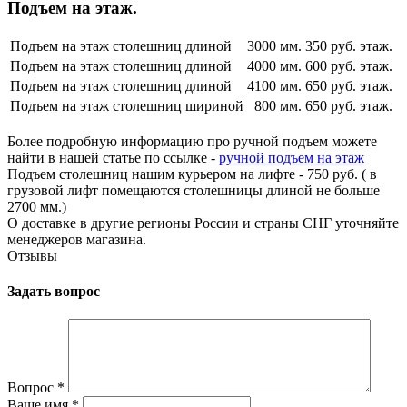
Подъем на этаж.
Подъем на этаж столешниц длиной
3000 мм.
350 руб. этаж.
Подъем на этаж столешниц длиной
4000 мм.
600 руб. этаж.
Подъем на этаж столешниц длиной
4100 мм.
650 руб. этаж.
Подъем на этаж столешниц шириной
800 мм.
650 руб. этаж.
Более подробную информацию про ручной подъем можете
найти в нашей статье по ссылке -
ручной подъем на этаж
Подъем столешниц нашим курьером на лифте - 750 руб. ( в
грузовой лифт помещаются столешницы длиной не больше
2700 мм.)
О доставке в другие регионы России и страны СНГ уточняйте
менеджеров магазина.
Отзывы
Задать вопрос
Вопрос
*
Ваше имя
*