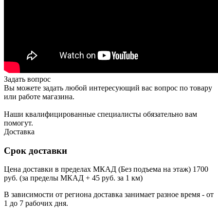
Задать вопрос
Вы можете задать любой интересующий вас вопрос по товару
или работе магазина.
Наши квалифицированные специалисты обязательно вам
помогут.
Доставка
Срок доставки
Цена доставки в пределах МКАД (Без подъема на этаж) 1700
руб. (за пределы МКАД + 45 руб. за 1 км)
В зависимости от региона доставка занимает разное время - от
1 до 7 рабочих дня.