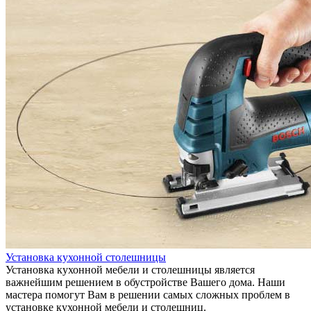
Установка кухонной столешницы
Установка кухонной мебели и столешницы является
важнейшим решением в обустройстве Вашего дома. Наши
мастера помогут Вам в решении самых сложных проблем в
установке кухонной мебели и столешниц.