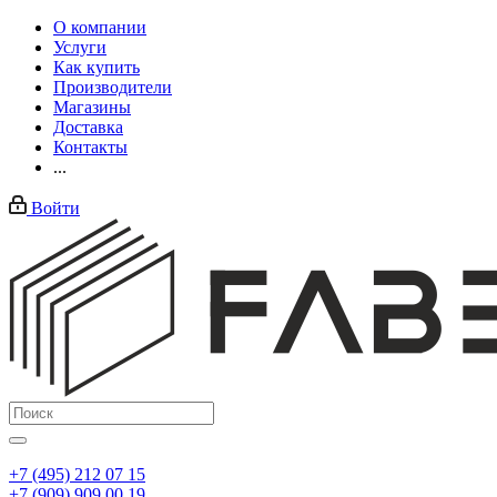
О компании
Услуги
Как купить
Производители
Магазины
Доставка
Контакты
...
Войти
+7 (495) 212 07 15
+7 (909) 909 00 19