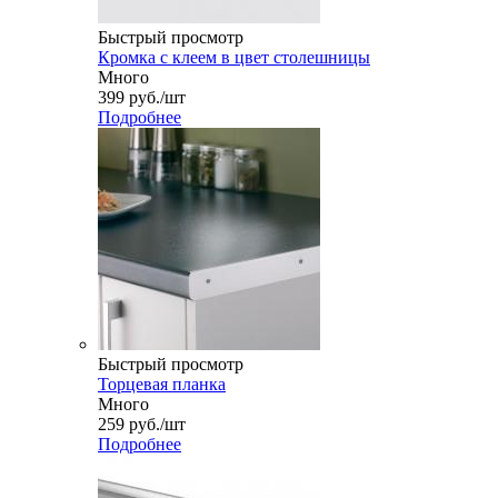
Быстрый просмотр
Кромка с клеем в цвет столешницы
Много
399
руб.
/шт
Подробнее
Быстрый просмотр
Торцевая планка
Много
259
руб.
/шт
Подробнее