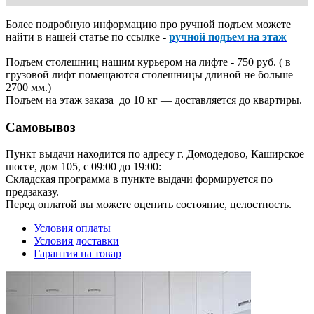
Более подробную информацию про ручной подъем можете
найти в нашей статье по ссылке -
ручной подъем на этаж
Подъем столешниц нашим курьером на лифте - 750 руб. ( в
грузовой лифт помещаются столешницы длиной не больше
2700 мм.)
Подъем на этаж заказа до 10 кг — доставляется до квартиры.
Самовывоз
Пункт выдачи находится по адресу г. Домодедово, Каширское
шоссе, дом 105, с 09:00 до 19:00:
Складская программа в пункте выдачи формируется по
предзаказу.
Перед оплатой вы можете оценить состояние, целостность.
Условия оплаты
Условия доставки
Гарантия на товар