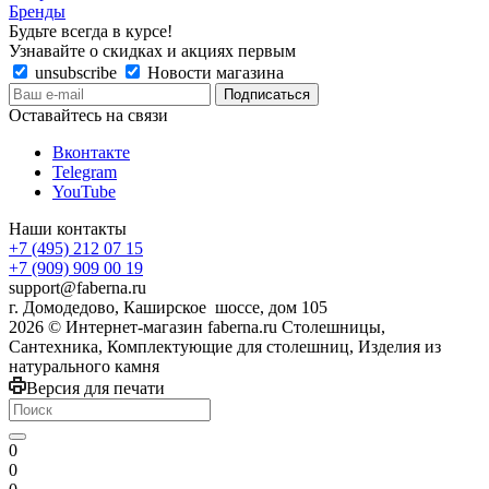
Бренды
Будьте всегда в курсе!
Узнавайте о скидках и акциях первым
unsubscribe
Новости магазина
Оставайтесь на связи
Вконтакте
Telegram
YouTube
Наши контакты
+7 (495) 212 07 15
+7 (909) 909 00 19
support@faberna.ru
г. Домодедово, Каширское шоссе, дом 105
2026 © Интернет-магазин faberna.ru Столешницы,
Сантехника, Комплектующие для столешниц, Изделия из
натурального камня
Версия для печати
0
0