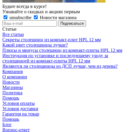
Будьте всегда в курсе!
Узнавайте о скидках и акциях первым
unsubscribe
Новости магазина
Статьи
Все статьи
Секреты столешниц из компакт-плит HPL 12 мм
Какой цвет столешницы лучше?
Плюсы и минусы столешниц из компакт-плиты HPL 12 мм
Инструкция по установке и последующему уходу за
столешницей из компакт-плиты HPL 12 мм
Являются ли столешницы из ДСП лучше, чем из дерева?
Компания
О компании
Новости
Магазины
Политика
Помощь
Условия оплаты
Условия доставки
Гарантия на товар
Помощь
Блог
Вопрос-ответ