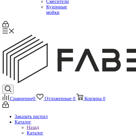
Смесители
Кухонные
мойки
Сравнение
0
Отложенные
0
Корзина
0
Заказать распил
Каталог
Назад
Каталог