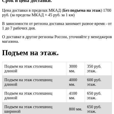
Срок и цена доставки.
Цена доставки в пределах МКАД (
Без подъема на этаж
) 1700
руб. (за пределы МКАД + 45 руб. за 1 км)
В зависимости от региона доставка занимает разное время - от
1 до 7 рабочих дня.
О доставке в другие регионы России, уточняйте у менеджеров
магазина.
Подъем на этаж.
Подъем на этаж столешниц
3000
350 руб.
длиной
мм.
этаж.
Подъем на этаж столешниц
4000
600 руб.
длиной
мм.
этаж.
Подъем на этаж столешниц
4100
650 руб.
длиной
мм.
этаж.
Подъем на этаж столешниц
650 руб.
800 мм.
шириной
этаж.