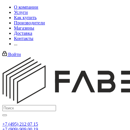
О компании
Услуги
Как купить
Производители
Магазины
Доставка
Контакты
...
Войти
+7 (495) 212 07 15
+7 (909) 909 00 19