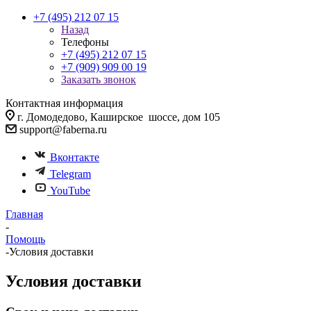
+7 (495) 212 07 15
Назад
Телефоны
+7 (495) 212 07 15
+7 (909) 909 00 19
Заказать звонок
Контактная информация
г. Домодедово, Каширское шоссе, дом 105
support@faberna.ru
Вконтакте
Telegram
YouTube
Главная
-
Помощь
-
Условия доставки
Условия доставки