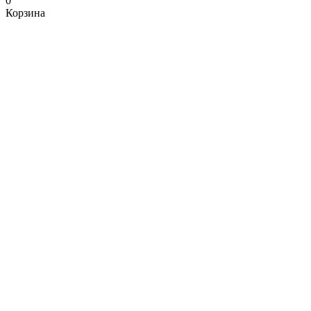
0
Корзина