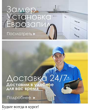
Будьте всегда в курсе!