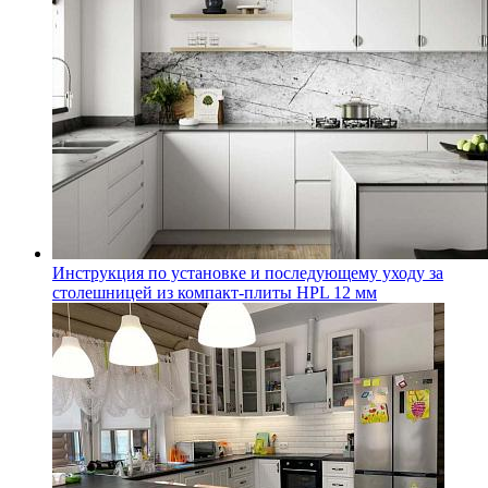
Инструкция по установке и последующему уходу за
столешницей из компакт-плиты HPL 12 мм