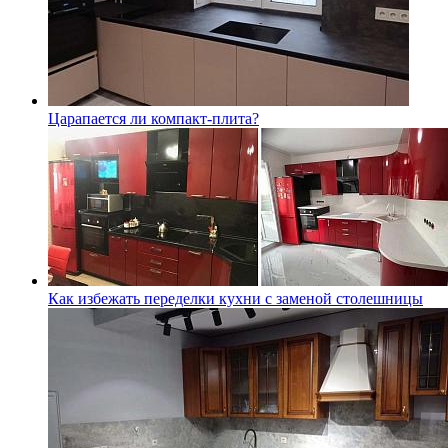
Царапается ли компакт-плита?
Как избежать переделки кухни с заменой столешницы