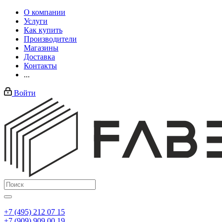
О компании
Услуги
Как купить
Производители
Магазины
Доставка
Контакты
...
Войти
+7 (495) 212 07 15
+7 (909) 909 00 19