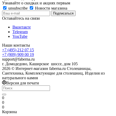
Узнавайте о скидках и акциях первым
unsubscribe
Новости магазина
Оставайтесь на связи
Вконтакте
Telegram
YouTube
Наши контакты
+7 (495) 212 07 15
+7 (909) 909 00 19
support@faberna.ru
г. Домодедово, Каширское шоссе, дом 105
2026 © Интернет-магазин faberna.ru Столешницы,
Сантехника, Комплектующие для столешниц, Изделия из
натурального камня
Версия для печати
0
0
0
Корзина