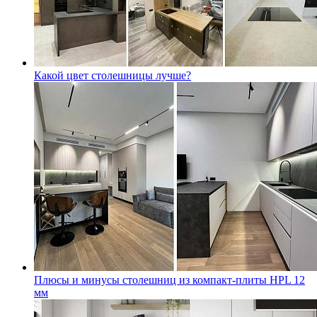
Какой цвет столешницы лучше?
Плюсы и минусы столешниц из компакт-плиты HPL 12
мм