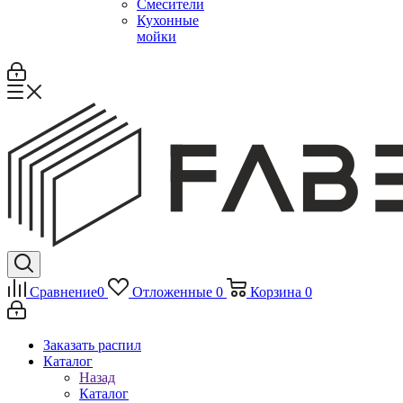
Смесители
Кухонные
мойки
Сравнение
0
Отложенные
0
Корзина
0
Заказать распил
Каталог
Назад
Каталог