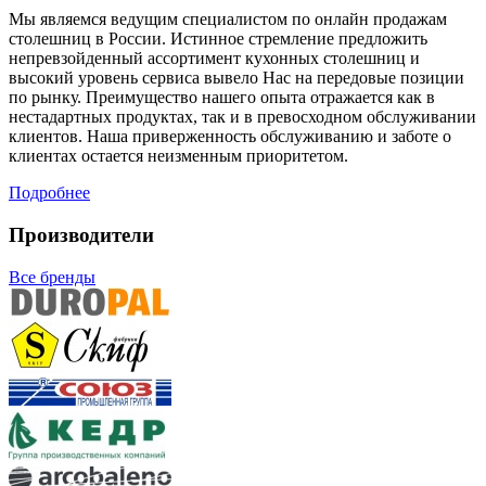
Мы являемся ведущим специалистом по онлайн продажам
столешниц в России. Истинное стремление предложить
непревзойденный ассортимент кухонных столешниц и
высокий уровень сервиса вывело Нас на передовые позиции
по рынку. Преимущество нашего опыта отражается как в
нестадартных продуктах, так и в превосходном обслуживании
клиентов. Наша приверженность обслуживанию и заботе о
клиентах остается неизменным приоритетом.
Подробнее
Производители
Все бренды