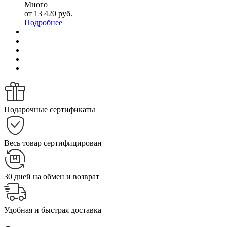
Много
от
13 420 руб.
Подробнее
Подарочные сертификаты
Весь товар сертифицирован
30 дней на обмен и возврат
Удобная и быстрая доставка