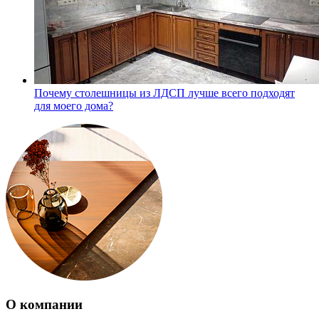
Почему столешницы из ЛДСП лучше всего подходят
для моего дома?
О компании