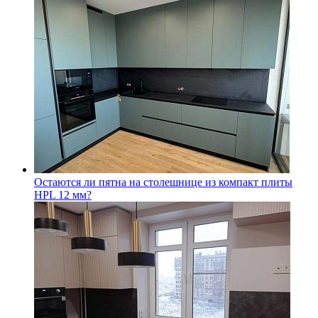
Остаются ли пятна на столешнице из компакт плиты
HPL 12 мм?