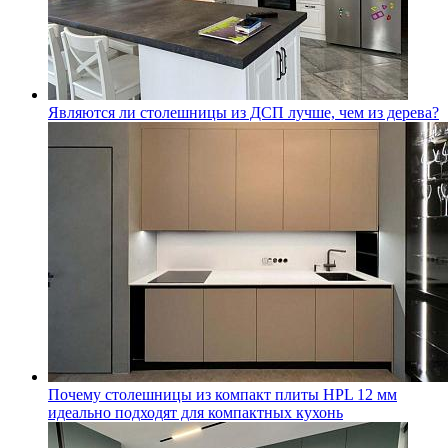
Являются ли столешницы из ДСП лучше, чем из дерева?
Почему столешницы из компакт плиты HPL 12 мм
идеально подходят для компактных кухонь