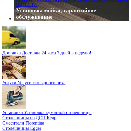
И СТАЛИ
Установка мойки, гарантийное
обслуживание
Доставка
Доставка 24 часа 7 дней в неделю!
Услуги
Услуги столярного цеха
Установка
Установка кухонной столешницы
Столешницы из ДСП Кедр
Cмесители Florentina
Столешницы Egger