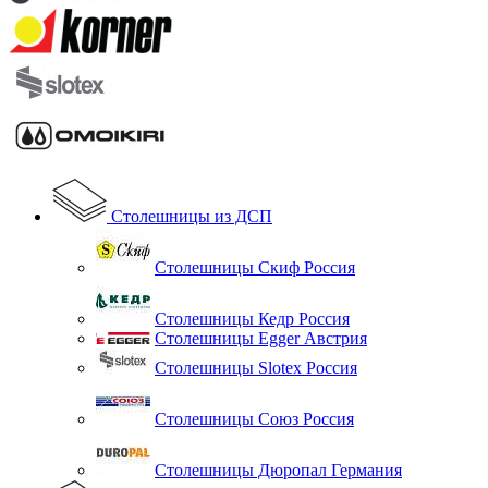
Столешницы из ДСП
Столешницы Скиф Россия
Столешницы Кедр Россия
Столешницы Egger Австрия
Столешницы Slotex Россия
Столешницы Союз Россия
Столешницы Дюропал Германия