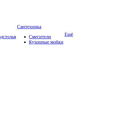
Сантехника
Ещё
дстолья
Смесители
Кухонные мойки