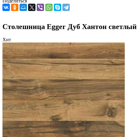
Поделиться
Столешница Egger Дуб Хантон светлый 
Хит