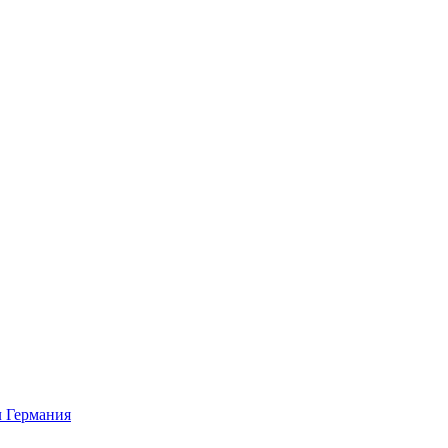
 Германия