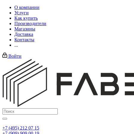
О компании
Услуги
Как купить
Производители
Магазины
Доставка
Контакты
...
Войти
+7 (495) 212 07 15
+7 (909) 909 00 19