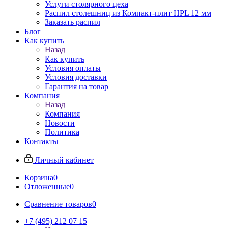
Услуги столярного цеха
Распил столешниц из Компакт-плит HPL 12 мм
Заказать распил
Блог
Как купить
Назад
Как купить
Условия оплаты
Условия доставки
Гарантия на товар
Компания
Назад
Компания
Новости
Политика
Контакты
Личный кабинет
Корзина
0
Отложенные
0
Сравнение товаров
0
+7 (495) 212 07 15