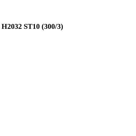
H2032 ST10 (300/3)