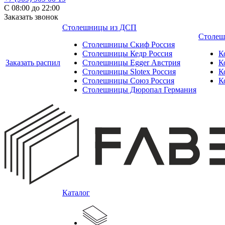
С 08:00 до 22:00
Заказать звонок
Столешницы из ДСП
Столеш
Столешницы Скиф Россия
Столешницы Кедр Россия
К
Заказать распил
Столешницы Egger Австрия
К
Столешницы Slotex Россия
К
Столешницы Союз Россия
К
Столешницы Дюропал Германия
Каталог