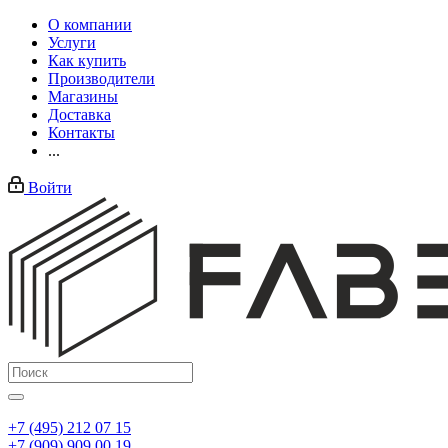
О компании
Услуги
Как купить
Производители
Магазины
Доставка
Контакты
...
Войти
+7 (495) 212 07 15
+7 (909) 909 00 19