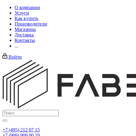
О компании
Услуги
Как купить
Производители
Магазины
Доставка
Контакты
...
Войти
+7 (495) 212 07 15
+7 (909) 909 00 19