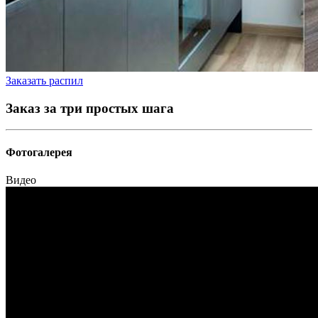
Заказать распил
Заказ за три простых шага
Фотогалерея
Видео