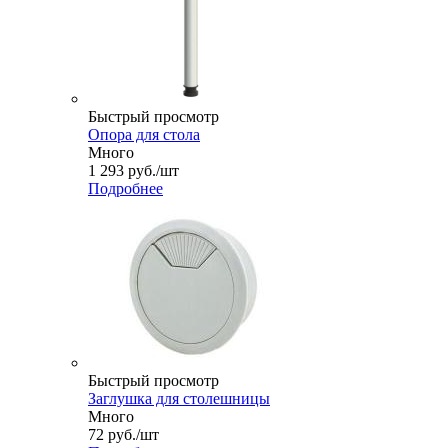
Быстрый просмотр
Опора для стола
Много
1 293
руб.
/шт
Подробнее
Быстрый просмотр
Заглушка для столешницы
Много
72
руб.
/шт