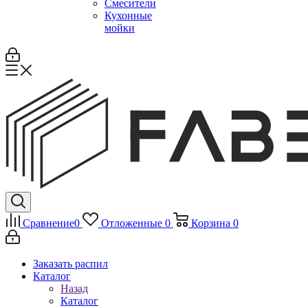
Смесители
Кухонные
мойки
Сравнение
0
Отложенные
0
Корзина
0
Заказать распил
Каталог
Назад
Каталог