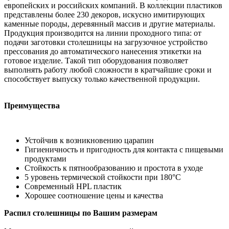
европейских и российских компаний. В коллекции пластиков
представлены более 230 декоров, искусно имитирующих
каменные породы, деревянный массив и другие материалы.
Продукция производится на линии проходного типа: от
подачи заготовки столешницы на загрузочное устройство
прессования до автоматического нанесения этикетки на
готовое изделие. Такой тип оборудования позволяет
выполнять работу любой сложности в кратчайшие сроки и
способствует выпуску только качественной продукции.
Преимущества
Устойчив к возникновению царапин
Гигиеничность и пригодность для контакта с пищевыми
продуктами
Стойкость к пятнообразованию и простота в уходе
5 уровень термической стойкости при 180°С
Современный HPL пластик
Хорошее соотношение цены и качества
Распил столешницы по Вашим размерам