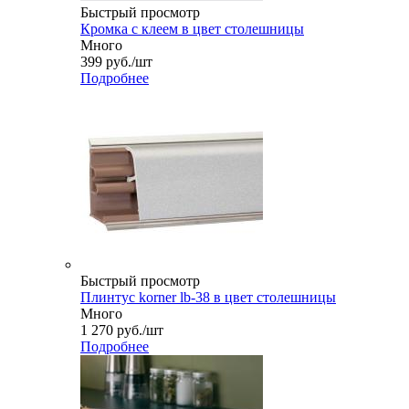
Быстрый просмотр
Кромка с клеем в цвет столешницы
Много
399
руб.
/шт
Подробнее
Быстрый просмотр
Плинтус korner lb-38 в цвет столешницы
Много
1 270
руб.
/шт
Подробнее