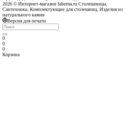
2026 © Интернет-магазин faberna.ru Столешницы,
Сантехника, Комплектующие для столешниц, Изделия из
натурального камня
Версия для печати
0
0
0
Корзина