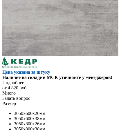
Цена указана за штуку
Наличие на складе в МСК уточняйте у менеджеров!
Подробнее
от
4 820 руб.
Много
Задать вопрос
Размер
3050x600x26мм
3050x600x38мм
3050x800x26мм
3050x800x38мм