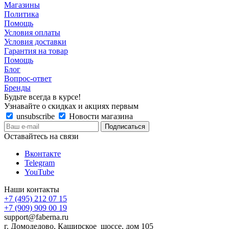
Магазины
Политика
Помощь
Условия оплаты
Условия доставки
Гарантия на товар
Помощь
Блог
Вопрос-ответ
Бренды
Будьте всегда в курсе!
Узнавайте о скидках и акциях первым
unsubscribe
Новости магазина
Оставайтесь на связи
Вконтакте
Telegram
YouTube
Наши контакты
+7 (495) 212 07 15
+7 (909) 909 00 19
support@faberna.ru
г. Домодедово, Каширское шоссе, дом 105