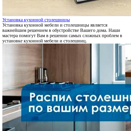
Установка кухонной столешницы
Установка кухонной мебели и столешницы является
важнейшим решением в обустройстве Вашего дома. Наши
мастера помогут Вам в решении самых сложных проблем в
установке кухонной мебели и столешниц.