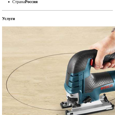
Страна
Россия
Услуги