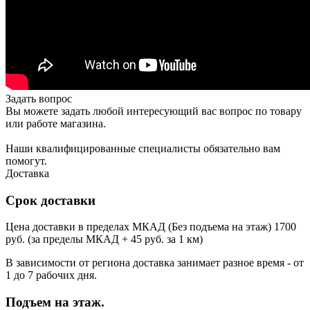
Задать вопрос
Вы можете задать любой интересующий вас вопрос по товару
или работе магазина.
Наши квалифицированные специалисты обязательно вам
помогут.
Доставка
Срок доставки
Цена доставки в пределах МКАД (Без подъема на этаж) 1700
руб. (за пределы МКАД + 45 руб. за 1 км)
В зависимости от региона доставка занимает разное время - от
1 до 7 рабочих дня.
Подъем на этаж.