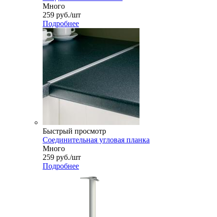
Много
259
руб.
/шт
Подробнее
Быстрый просмотр
Соединительная угловая планка
Много
259
руб.
/шт
Подробнее