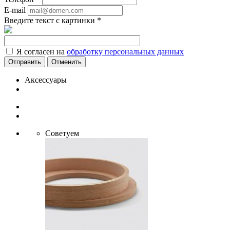
E-mail
Введите текст с картинки
*
Я согласен на
обработку персональных данных
Отменить
Аксессуары
Советуем