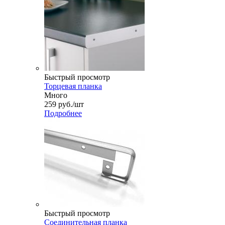
Быстрый просмотр
Торцевая планка
Много
259
руб.
/шт
Подробнее
Быстрый просмотр
Соединительная планка