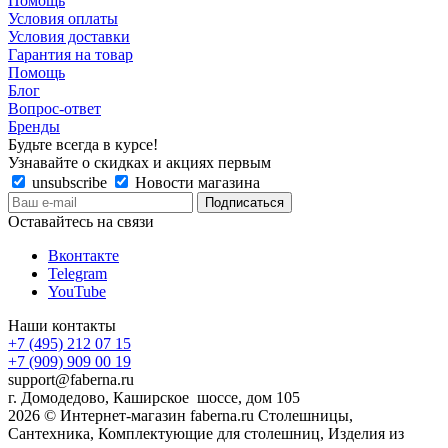
Помощь
Условия оплаты
Условия доставки
Гарантия на товар
Помощь
Блог
Вопрос-ответ
Бренды
Будьте всегда в курсе!
Узнавайте о скидках и акциях первым
unsubscribe
Новости магазина
Оставайтесь на связи
Вконтакте
Telegram
YouTube
Наши контакты
+7 (495) 212 07 15
+7 (909) 909 00 19
support@faberna.ru
г. Домодедово, Каширское шоссе, дом 105
2026 © Интернет-магазин faberna.ru Столешницы,
Сантехника, Комплектующие для столешниц, Изделия из