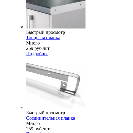
Быстрый просмотр
Торцевая планка
Много
259
руб.
/шт
Подробнее
Быстрый просмотр
Соединительная планка
Много
259
руб.
/шт