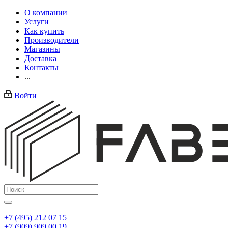
О компании
Услуги
Как купить
Производители
Магазины
Доставка
Контакты
...
Войти
+7 (495) 212 07 15
+7 (909) 909 00 19