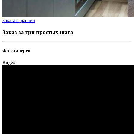
Заказать распил
Заказ за три простых шага
Фотогалерея
Видео