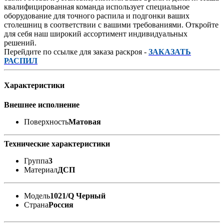
квалифицированная команда использует специальное
оборудование для точного распила и подгонки ваших
столешниц в соответствии с вашими требованиями. Откройте
для себя наш широкий ассортимент индивидуальных
решений.
Перейдите по ссылке для заказа раскроя -
ЗАКАЗАТЬ
РАСПИЛ
Характеристики
Внешнее исполнение
Поверхность
Матовая
Технические характеристики
Группа
3
Материал
ДСП
Модель
1021/Q Черный
Страна
Россия