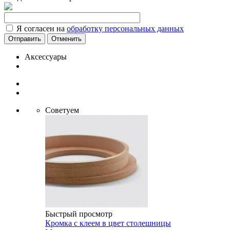
Я согласен на
обработку персональных данных
Отменить
Аксессуары
Советуем
Быстрый просмотр
Кромка с клеем в цвет столешницы