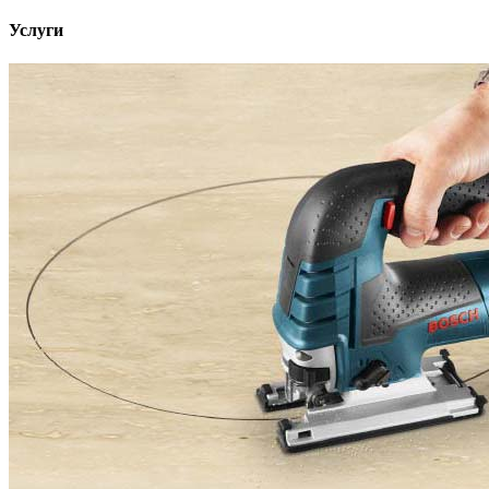
Услуги