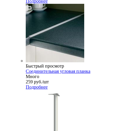
Подробнее
Быстрый просмотр
Соединительная угловая планка
Много
259
руб.
/шт
Подробнее