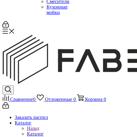
Смесители
Кухонные
мойки
Сравнение
0
Отложенные
0
Корзина
0
Заказать распил
Каталог
Назад
Каталог