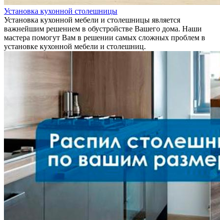
Установка кухонной столешницы
Установка кухонной мебели и столешницы является
важнейшим решением в обустройстве Вашего дома. Наши
мастера помогут Вам в решении самых сложных проблем в
установке кухонной мебели и столешниц.