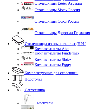
Столешницы Egger Австрия
Столешницы Slotex Россия
Столешницы Союз Россия
Столешницы Дюропал Германия
Столешницы из компакт-плит (HPL)
Компакт-плиты Abet
Компакт-плиты Fundermax
Компакт-плиты Slotex
Компакт-плиты Egger
Комплектующие для столешниц
Подстолья
Сантехника
Смесители