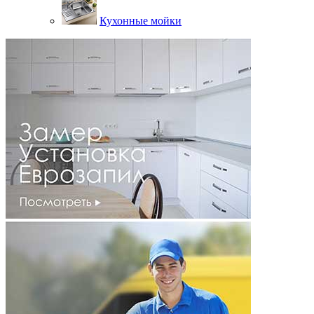
Кухонные мойки