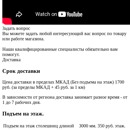
Задать вопрос
Вы можете задать любой интересующий вас вопрос по товару
или работе магазина.
Наши квалифицированные специалисты обязательно вам
помогут.
Доставка
Срок доставки
Цена доставки в пределах МКАД (Без подъема на этаж) 1700
руб. (за пределы МКАД + 45 руб. за 1 км)
В зависимости от региона доставка занимает разное время - от
1 до 7 рабочих дня.
Подъем на этаж.
Подъем на этаж столешниц длиной
3000 мм.
350 руб. этаж.