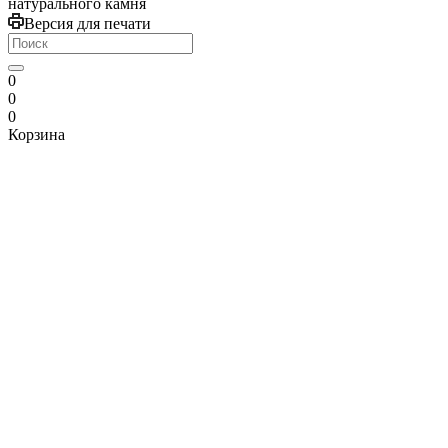
натурального камня
Версия для печати
0
0
0
Корзина