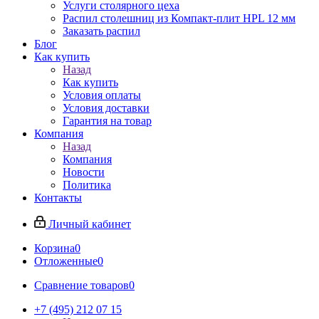
Услуги столярного цеха
Распил столешниц из Компакт-плит HPL 12 мм
Заказать распил
Блог
Как купить
Назад
Как купить
Условия оплаты
Условия доставки
Гарантия на товар
Компания
Назад
Компания
Новости
Политика
Контакты
Личный кабинет
Корзина
0
Отложенные
0
Сравнение товаров
0
+7 (495) 212 07 15