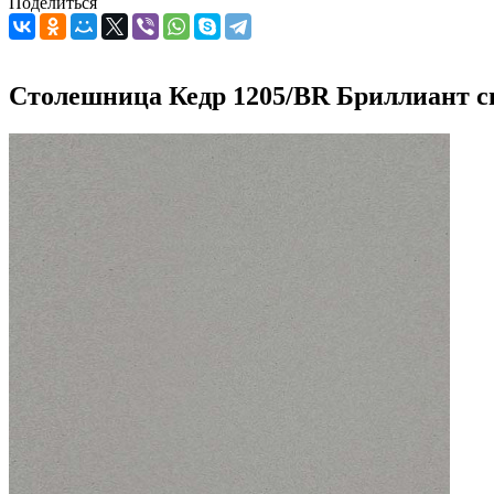
Поделиться
Столешница Кедр 1205/BR Бриллиант с