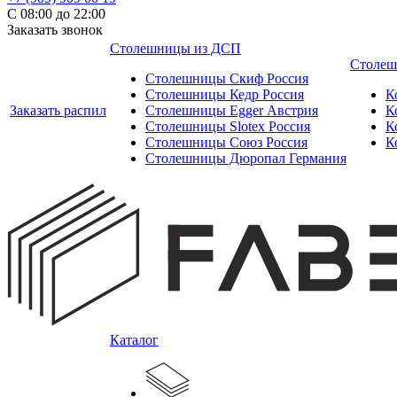
С 08:00 до 22:00
Заказать звонок
Столешницы из ДСП
Столеш
Столешницы Скиф Россия
Столешницы Кедр Россия
К
Заказать распил
Столешницы Egger Австрия
К
Столешницы Slotex Россия
К
Столешницы Союз Россия
К
Столешницы Дюропал Германия
Каталог