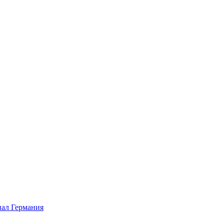
ал Германия