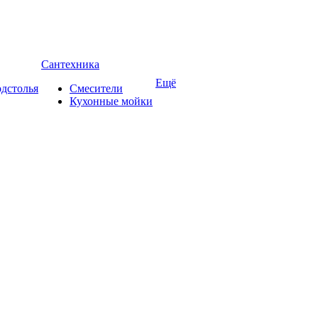
Сантехника
Ещё
дстолья
Смесители
Кухонные мойки