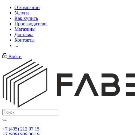
О компании
Услуги
Как купить
Производители
Магазины
Доставка
Контакты
...
Войти
+7 (495) 212 07 15
+7 (909) 909 00 19