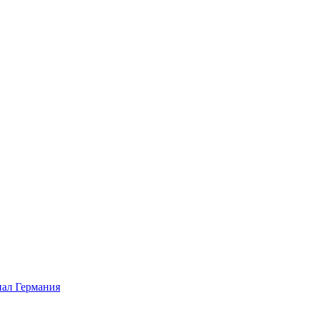
ал Германия