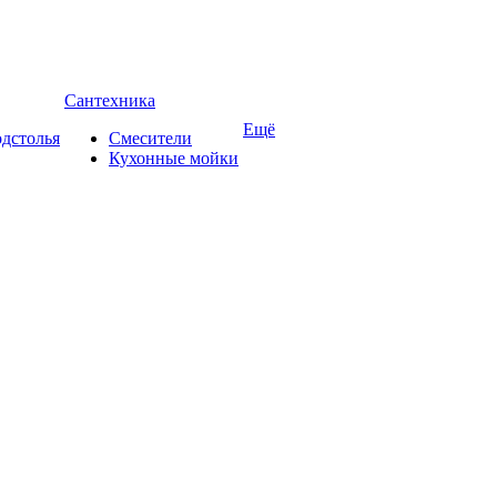
Сантехника
Ещё
дстолья
Смесители
Кухонные мойки