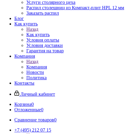
Услуги столярного цеха
Распил столешниц из Компакт-плит HPL 12 мм
Заказать распил
Блог
Как купить
Назад
Как купить
Условия оплаты
Условия доставки
Гарантия на товар
Компания
Назад
Компания
Новости
Политика
Контакты
Личный кабинет
Корзина
0
Отложенные
0
Сравнение товаров
0
+7 (495) 212 07 15