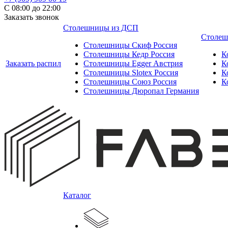
С 08:00 до 22:00
Заказать звонок
Столешницы из ДСП
Столеш
Столешницы Скиф Россия
Столешницы Кедр Россия
К
Заказать распил
Столешницы Egger Австрия
К
Столешницы Slotex Россия
К
Столешницы Союз Россия
К
Столешницы Дюропал Германия
Каталог