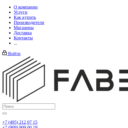
О компании
Услуги
Как купить
Производители
Магазины
Доставка
Контакты
...
Войти
+7 (495) 212 07 15
+7 (909) 909 00 19