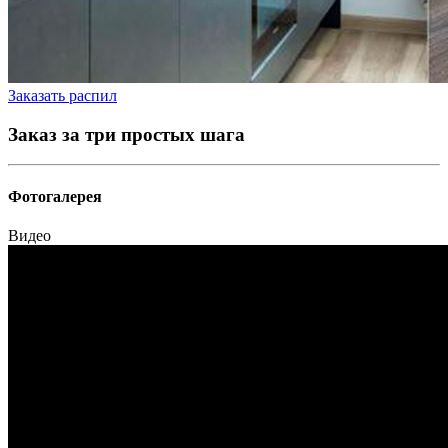
Заказать распил
Заказ за три простых шага
Фотогалерея
Видео