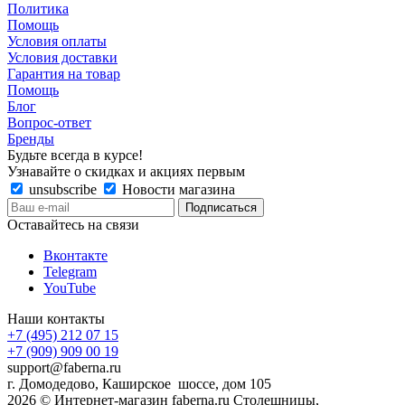
Политика
Помощь
Условия оплаты
Условия доставки
Гарантия на товар
Помощь
Блог
Вопрос-ответ
Бренды
Будьте всегда в курсе!
Узнавайте о скидках и акциях первым
unsubscribe
Новости магазина
Оставайтесь на связи
Вконтакте
Telegram
YouTube
Наши контакты
+7 (495) 212 07 15
+7 (909) 909 00 19
support@faberna.ru
г. Домодедово, Каширское шоссе, дом 105
2026 © Интернет-магазин faberna.ru Столешницы,