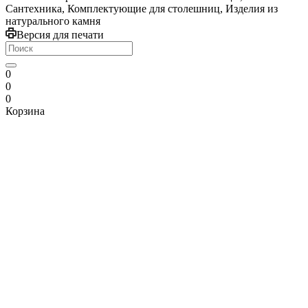
Сантехника, Комплектующие для столешниц, Изделия из
натурального камня
Версия для печати
0
0
0
Корзина