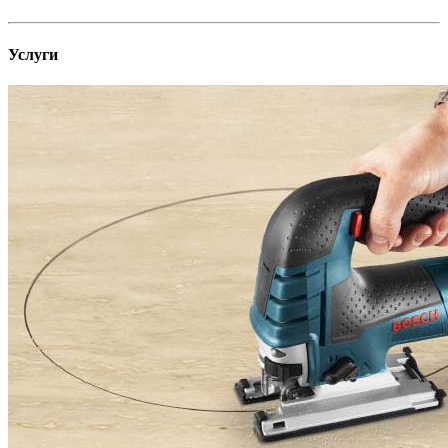
Услуги