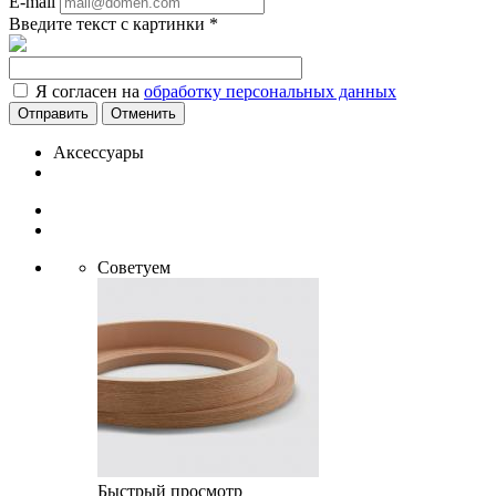
E-mail
Введите текст с картинки
*
Я согласен на
обработку персональных данных
Отменить
Аксессуары
Советуем
Быстрый просмотр