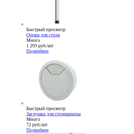
Быстрый просмотр
Опора для стола
Много
1 293
руб.
/шт
Подробнее
Быстрый просмотр
Заглушка для столешницы
Много
72
руб.
/шт
Подробнее