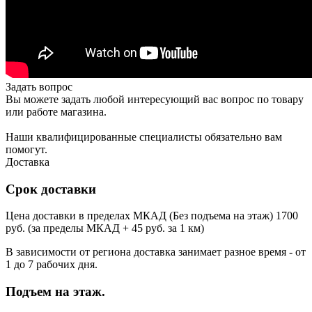
Задать вопрос
Вы можете задать любой интересующий вас вопрос по товару
или работе магазина.
Наши квалифицированные специалисты обязательно вам
помогут.
Доставка
Срок доставки
Цена доставки в пределах МКАД (Без подъема на этаж) 1700
руб. (за пределы МКАД + 45 руб. за 1 км)
В зависимости от региона доставка занимает разное время - от
1 до 7 рабочих дня.
Подъем на этаж.