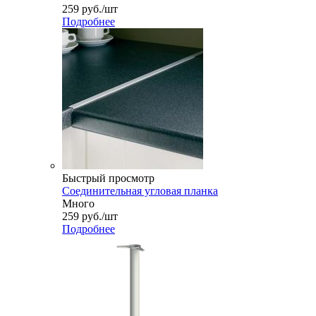
259
руб.
/шт
Подробнее
Быстрый просмотр
Соединительная угловая планка
Много
259
руб.
/шт
Подробнее