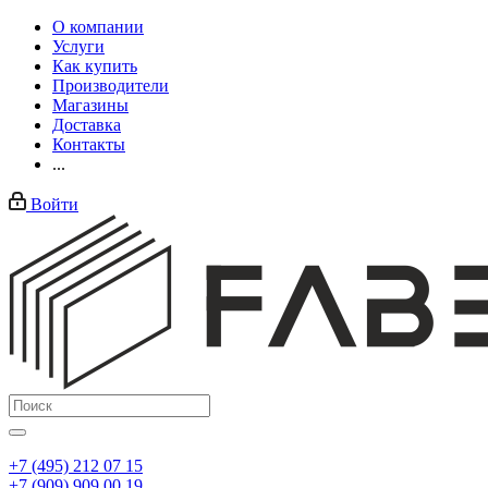
О компании
Услуги
Как купить
Производители
Магазины
Доставка
Контакты
...
Войти
+7 (495) 212 07 15
+7 (909) 909 00 19