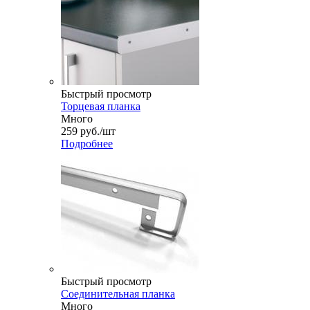
Быстрый просмотр
Торцевая планка
Много
259
руб.
/шт
Подробнее
Быстрый просмотр
Соединительная планка
Много