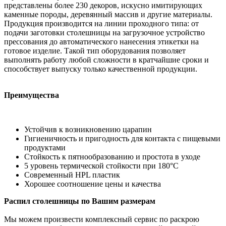
представлены более 230 декоров, искусно имитирующих
каменные породы, деревянный массив и другие материалы.
Продукция производится на линии проходного типа: от
подачи заготовки столешницы на загрузочное устройство
прессования до автоматического нанесения этикетки на
готовое изделие. Такой тип оборудования позволяет
выполнять работу любой сложности в кратчайшие сроки и
способствует выпуску только качественной продукции.
Преимущества
Устойчив к возникновению царапин
Гигиеничность и пригодность для контакта с пищевыми
продуктами
Стойкость к пятнообразованию и простота в уходе
5 уровень термической стойкости при 180°С
Современный HPL пластик
Хорошее соотношение цены и качества
Распил столешницы по Вашим размерам
Мы можем произвести комплексный сервис по раскрою