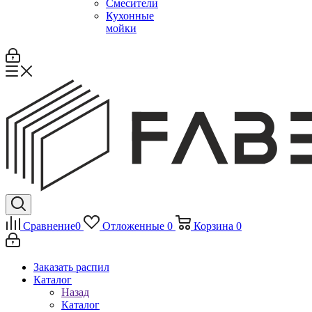
Смесители
Кухонные
мойки
Сравнение
0
Отложенные
0
Корзина
0
Заказать распил
Каталог
Назад
Каталог