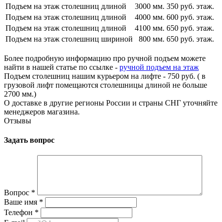
Подъем на этаж столешниц длиной
3000 мм.
350 руб. этаж.
Подъем на этаж столешниц длиной
4000 мм.
600 руб. этаж.
Подъем на этаж столешниц длиной
4100 мм.
650 руб. этаж.
Подъем на этаж столешниц шириной
800 мм.
650 руб. этаж.
Более подробную информацию про ручной подъем можете
найти в нашей статье по ссылке -
ручной подъем на этаж
Подъем столешниц нашим курьером на лифте - 750 руб. ( в
грузовой лифт помещаются столешницы длиной не больше
2700 мм.)
О доставке в другие регионы России и страны СНГ уточняйте
менеджеров магазина.
Отзывы
Задать вопрос
Вопрос
*
Ваше имя
*
Телефон
*