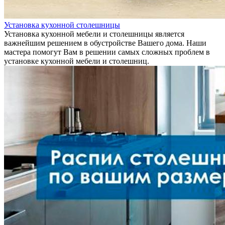
Установка кухонной столешницы
Установка кухонной мебели и столешницы является
важнейшим решением в обустройстве Вашего дома. Наши
мастера помогут Вам в решении самых сложных проблем в
установке кухонной мебели и столешниц.