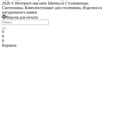
2026 © Интернет-магазин faberna.ru Столешницы,
Сантехника, Комплектующие для столешниц, Изделия из
натурального камня
Версия для печати
0
0
0
Корзина