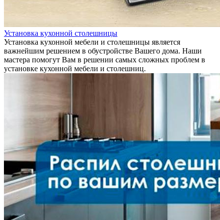
Установка кухонной столешницы
Установка кухонной мебели и столешницы является
важнейшим решением в обустройстве Вашего дома. Наши
мастера помогут Вам в решении самых сложных проблем в
установке кухонной мебели и столешниц.