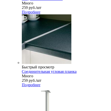
Много
259
руб.
/шт
Подробнее
Быстрый просмотр
Соединительная угловая планка
Много
259
руб.
/шт
Подробнее