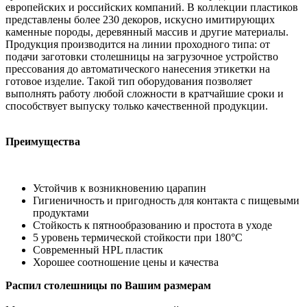
европейских и российских компаний. В коллекции пластиков
представлены более 230 декоров, искусно имитирующих
каменные породы, деревянный массив и другие материалы.
Продукция производится на линии проходного типа: от
подачи заготовки столешницы на загрузочное устройство
прессования до автоматического нанесения этикетки на
готовое изделие. Такой тип оборудования позволяет
выполнять работу любой сложности в кратчайшие сроки и
способствует выпуску только качественной продукции.
Преимущества
Устойчив к возникновению царапин
Гигиеничность и пригодность для контакта с пищевыми
продуктами
Стойкость к пятнообразованию и простота в уходе
5 уровень термической стойкости при 180°С
Современный HPL пластик
Хорошее соотношение цены и качества
Распил столешницы по Вашим размерам