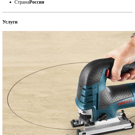
Страна
Россия
Услуги