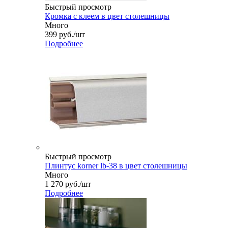
Быстрый просмотр
Кромка с клеем в цвет столешницы
Много
399
руб.
/шт
Подробнее
Быстрый просмотр
Плинтус korner lb-38 в цвет столешницы
Много
1 270
руб.
/шт
Подробнее