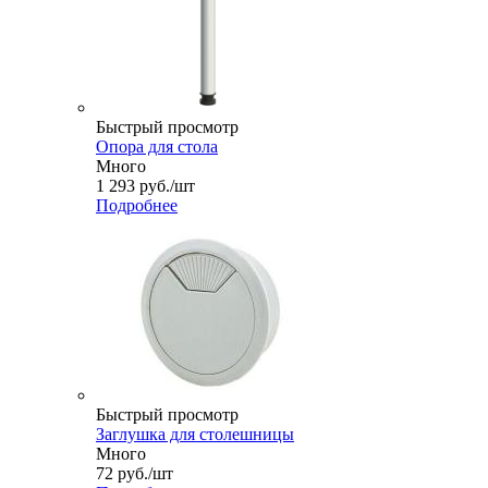
Быстрый просмотр
Опора для стола
Много
1 293
руб.
/шт
Подробнее
Быстрый просмотр
Заглушка для столешницы
Много
72
руб.
/шт