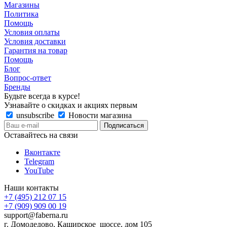
Магазины
Политика
Помощь
Условия оплаты
Условия доставки
Гарантия на товар
Помощь
Блог
Вопрос-ответ
Бренды
Будьте всегда в курсе!
Узнавайте о скидках и акциях первым
unsubscribe
Новости магазина
Оставайтесь на связи
Вконтакте
Telegram
YouTube
Наши контакты
+7 (495) 212 07 15
+7 (909) 909 00 19
support@faberna.ru
г. Домодедово, Каширское шоссе, дом 105