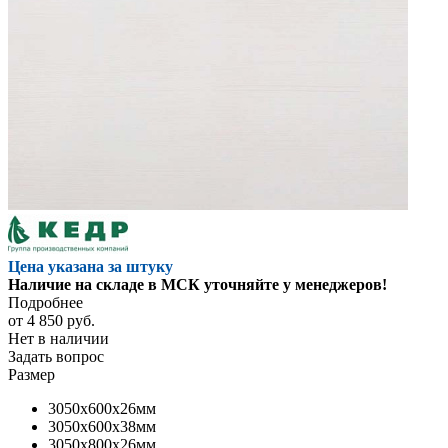
Цена указана за штуку
Наличие на складе в МСК уточняйте у менеджеров!
Подробнее
от
4 850 руб.
Нет в наличии
Задать вопрос
Размер
3050x600x26мм
3050x600x38мм
3050x800x26мм