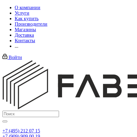
О компании
Услуги
Как купить
Производители
Магазины
Доставка
Контакты
...
Войти
+7 (495) 212 07 15
+7 (909) 909 00 19