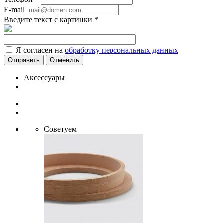
E-mail
Введите текст с картинки
*
Я согласен на
обработку персональных данных
Отменить
Аксессуары
Советуем