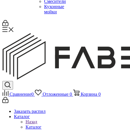
Смесители
Кухонные
мойки
Сравнение
0
Отложенные
0
Корзина
0
Заказать распил
Каталог
Назад
Каталог