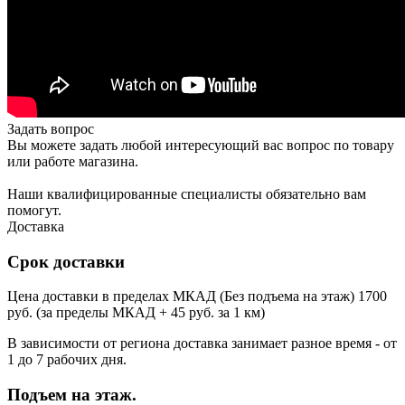
Задать вопрос
Вы можете задать любой интересующий вас вопрос по товару
или работе магазина.
Наши квалифицированные специалисты обязательно вам
помогут.
Доставка
Срок доставки
Цена доставки в пределах МКАД (Без подъема на этаж) 1700
руб. (за пределы МКАД + 45 руб. за 1 км)
В зависимости от региона доставка занимает разное время - от
1 до 7 рабочих дня.
Подъем на этаж.