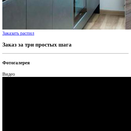
Заказать распил
Заказ за три простых шага
Фотогалерея
Видео