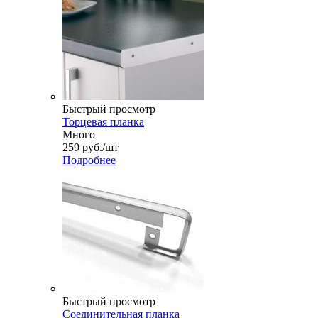
Быстрый просмотр
Торцевая планка
Много
259
руб.
/шт
Подробнее
Быстрый просмотр
Соединительная планка