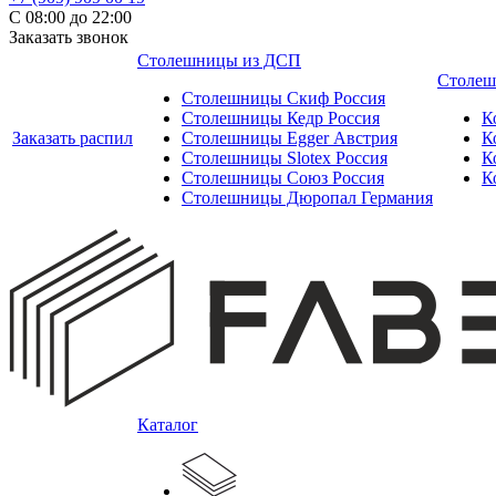
С 08:00 до 22:00
Заказать звонок
Столешницы из ДСП
Столеш
Столешницы Скиф Россия
Столешницы Кедр Россия
К
Заказать распил
Столешницы Egger Австрия
К
Столешницы Slotex Россия
К
Столешницы Союз Россия
К
Столешницы Дюропал Германия
Каталог