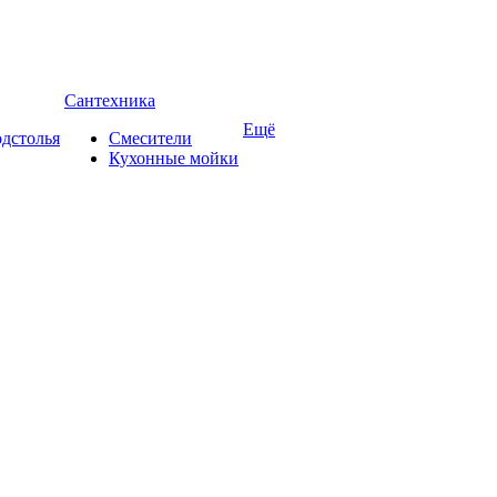
Сантехника
Ещё
дстолья
Смесители
Кухонные мойки