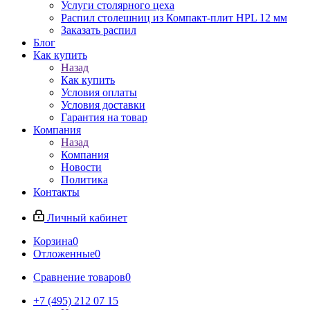
Услуги столярного цеха
Распил столешниц из Компакт-плит HPL 12 мм
Заказать распил
Блог
Как купить
Назад
Как купить
Условия оплаты
Условия доставки
Гарантия на товар
Компания
Назад
Компания
Новости
Политика
Контакты
Личный кабинет
Корзина
0
Отложенные
0
Сравнение товаров
0
+7 (495) 212 07 15