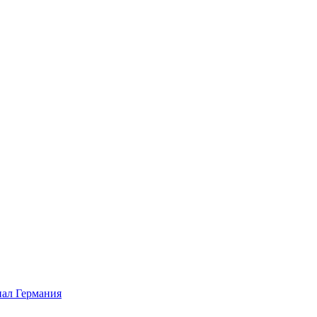
ал Германия