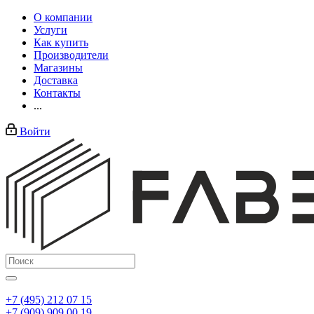
О компании
Услуги
Как купить
Производители
Магазины
Доставка
Контакты
...
Войти
+7 (495) 212 07 15
+7 (909) 909 00 19