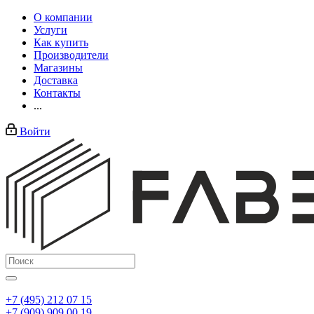
О компании
Услуги
Как купить
Производители
Магазины
Доставка
Контакты
...
Войти
+7 (495) 212 07 15
+7 (909) 909 00 19