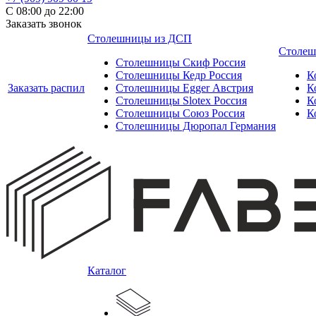
С 08:00 до 22:00
Заказать звонок
Столешницы из ДСП
Столеш
Столешницы Скиф Россия
Столешницы Кедр Россия
К
Заказать распил
Столешницы Egger Австрия
К
Столешницы Slotex Россия
К
Столешницы Союз Россия
К
Столешницы Дюропал Германия
Каталог