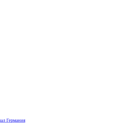
ал Германия