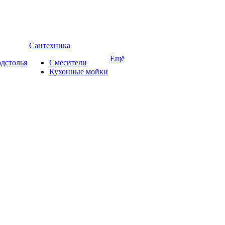
Сантехника
Ещё
дстолья
Смесители
Кухонные мойки