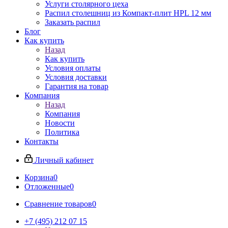
Услуги столярного цеха
Распил столешниц из Компакт-плит HPL 12 мм
Заказать распил
Блог
Как купить
Назад
Как купить
Условия оплаты
Условия доставки
Гарантия на товар
Компания
Назад
Компания
Новости
Политика
Контакты
Личный кабинет
Корзина
0
Отложенные
0
Сравнение товаров
0
+7 (495) 212 07 15