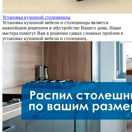
Установка кухонной столешницы
Установка кухонной мебели и столешницы является
важнейшим решением в обустройстве Вашего дома. Наши
мастера помогут Вам в решении самых сложных проблем в
установке кухонной мебели и столешниц.