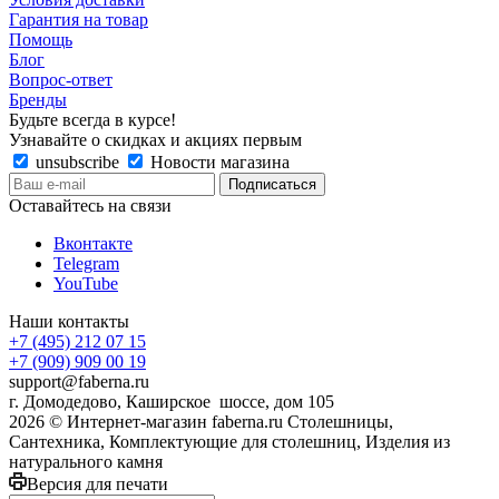
Гарантия на товар
Помощь
Блог
Вопрос-ответ
Бренды
Будьте всегда в курсе!
Узнавайте о скидках и акциях первым
unsubscribe
Новости магазина
Оставайтесь на связи
Вконтакте
Telegram
YouTube
Наши контакты
+7 (495) 212 07 15
+7 (909) 909 00 19
support@faberna.ru
г. Домодедово, Каширское шоссе, дом 105
2026 © Интернет-магазин faberna.ru Столешницы,
Сантехника, Комплектующие для столешниц, Изделия из
натурального камня
Версия для печати