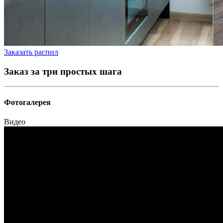
Заказать распил
Заказ за три простых шага
Фотогалерея
Видео