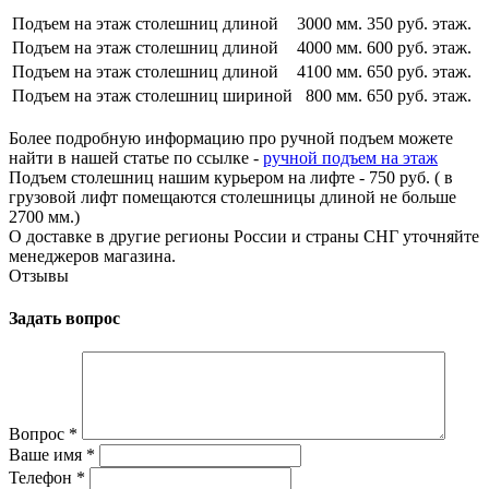
Подъем на этаж столешниц длиной
3000 мм.
350 руб. этаж.
Подъем на этаж столешниц длиной
4000 мм.
600 руб. этаж.
Подъем на этаж столешниц длиной
4100 мм.
650 руб. этаж.
Подъем на этаж столешниц шириной
800 мм.
650 руб. этаж.
Более подробную информацию про ручной подъем можете
найти в нашей статье по ссылке -
ручной подъем на этаж
Подъем столешниц нашим курьером на лифте - 750 руб. ( в
грузовой лифт помещаются столешницы длиной не больше
2700 мм.)
О доставке в другие регионы России и страны СНГ уточняйте
менеджеров магазина.
Отзывы
Задать вопрос
Вопрос
*
Ваше имя
*
Телефон
*