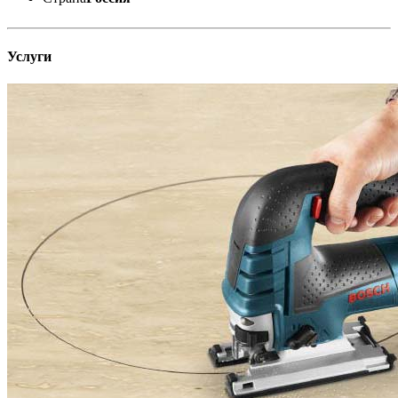
Услуги