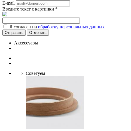
E-mail
Введите текст с картинки
*
Я согласен на
обработку персональных данных
Отменить
Аксессуары
Советуем