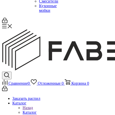
Смесители
Кухонные
мойки
Сравнение
0
Отложенные
0
Корзина
0
Заказать распил
Каталог
Назад
Каталог