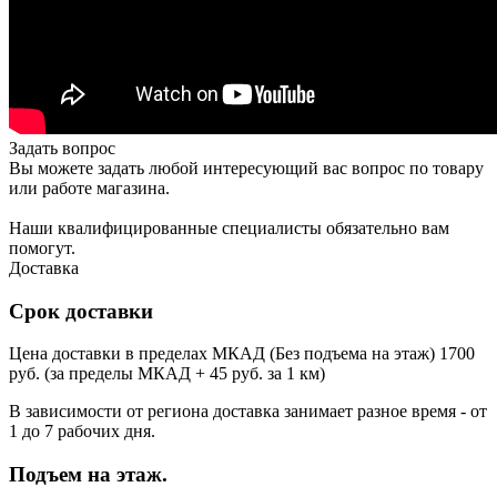
Задать вопрос
Вы можете задать любой интересующий вас вопрос по товару
или работе магазина.
Наши квалифицированные специалисты обязательно вам
помогут.
Доставка
Срок доставки
Цена доставки в пределах МКАД (Без подъема на этаж) 1700
руб. (за пределы МКАД + 45 руб. за 1 км)
В зависимости от региона доставка занимает разное время - от
1 до 7 рабочих дня.
Подъем на этаж.