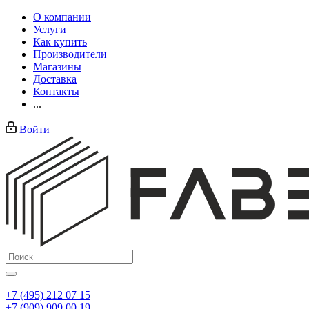
О компании
Услуги
Как купить
Производители
Магазины
Доставка
Контакты
...
Войти
+7 (495) 212 07 15
+7 (909) 909 00 19