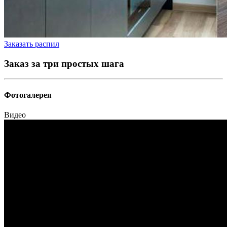
Заказать распил
Заказ за три простых шага
Фотогалерея
Видео