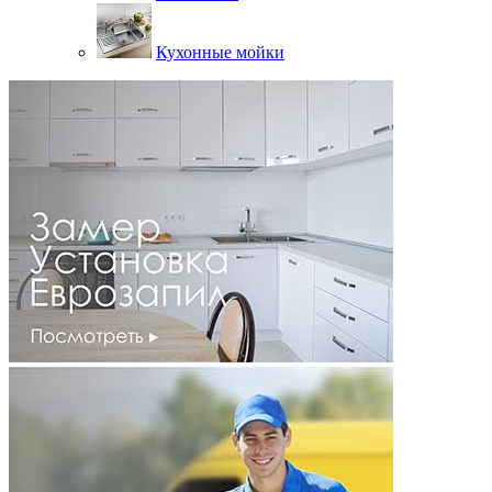
Кухонные мойки