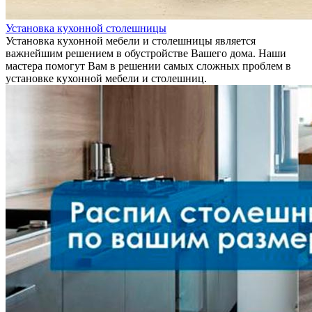
Установка кухонной столешницы
Установка кухонной мебели и столешницы является
важнейшим решением в обустройстве Вашего дома. Наши
мастера помогут Вам в решении самых сложных проблем в
установке кухонной мебели и столешниц.