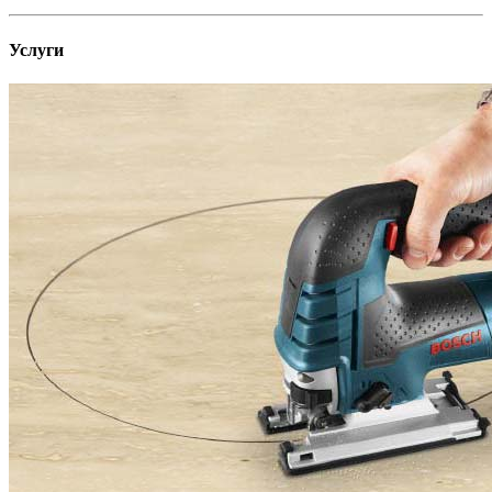
Услуги