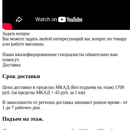
Задать вопрос
Вы можете задать любой интересующий вас вопрос по товару
или работе магазина.
Наши квалифицированные специалисты обязательно вам
помогут.
Доставка
Срок доставки
Цена доставки в пределах МКАД (Без подъема на этаж) 1700
руб. (за пределы МКАД + 45 руб. за 1 км)
В зависимости от региона доставка занимает разное время - от
1 до 7 рабочих дня.
Подъем на этаж.