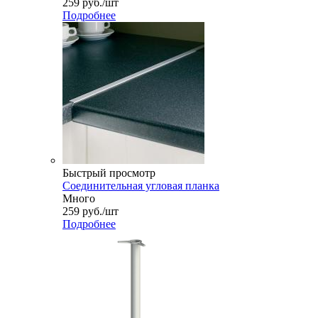
259
руб.
/шт
Подробнее
Быстрый просмотр
Соединительная угловая планка
Много
259
руб.
/шт
Подробнее