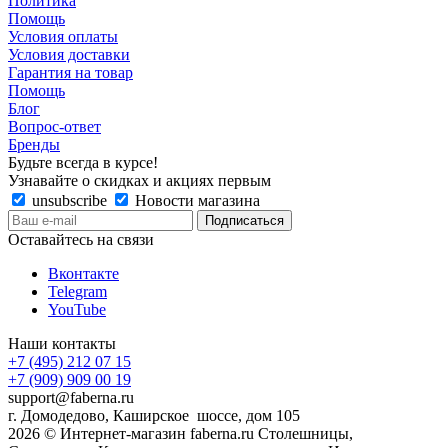
Политика
Помощь
Условия оплаты
Условия доставки
Гарантия на товар
Помощь
Блог
Вопрос-ответ
Бренды
Будьте всегда в курсе!
Узнавайте о скидках и акциях первым
unsubscribe
Новости магазина
Оставайтесь на связи
Вконтакте
Telegram
YouTube
Наши контакты
+7 (495) 212 07 15
+7 (909) 909 00 19
support@faberna.ru
г. Домодедово, Каширское шоссе, дом 105
2026 © Интернет-магазин faberna.ru Столешницы,