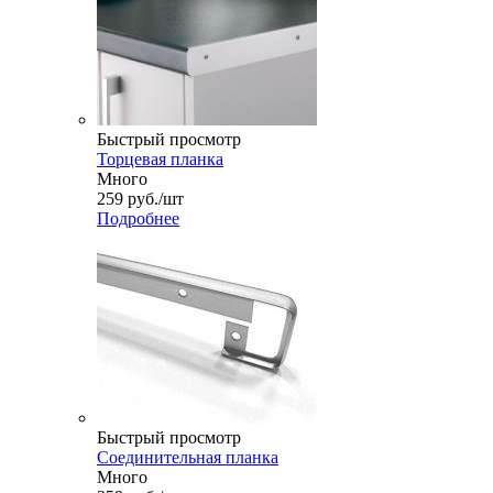
Быстрый просмотр
Торцевая планка
Много
259
руб.
/шт
Подробнее
Быстрый просмотр
Соединительная планка
Много