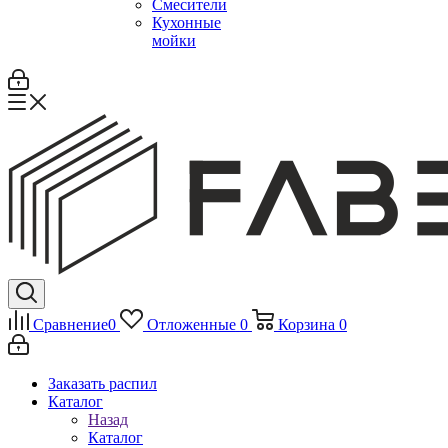
Смесители
Кухонные
мойки
Сравнение
0
Отложенные
0
Корзина
0
Заказать распил
Каталог
Назад
Каталог