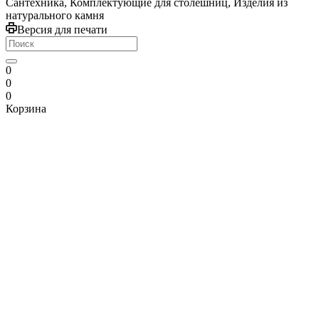
Сантехника, Комплектующие для столешниц, Изделия из
натурального камня
Версия для печати
0
0
0
Корзина