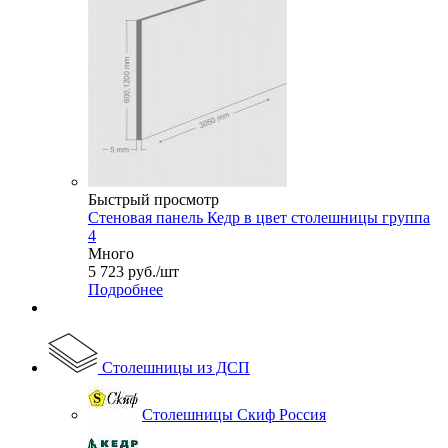
Быстрый просмотр
Стеновая панель Кедр в цвет столешницы группа
4
Много
5 723
руб.
/шт
Подробнее
Столешницы из ДСП
Столешницы Скиф Россия