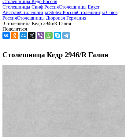
Столешницы Кедр Россия
Столешницы Скиф Россия
Столешницы Egger
Австрия
Столешницы Slotex Россия
Столешницы Союз
Россия
Столешницы Дюропал Германия
-
Столешница Кедр 2946/R Галия
Поделиться
Столешница Кедр 2946/R Галия