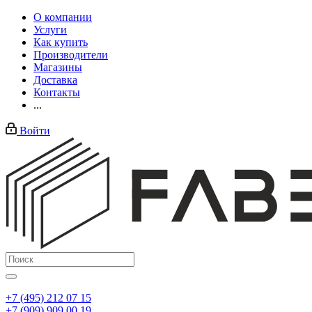
О компании
Услуги
Как купить
Производители
Магазины
Доставка
Контакты
...
Войти
+7 (495) 212 07 15
+7 (909) 909 00 19