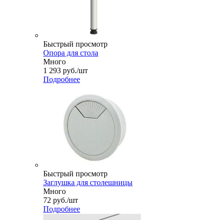
Быстрый просмотр
Опора для стола
Много
1 293
руб.
/шт
Подробнее
Быстрый просмотр
Заглушка для столешницы
Много
72
руб.
/шт
Подробнее