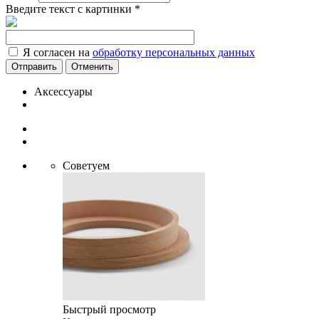
Введите текст с картинки
*
Я согласен на
обработку персональных данных
Отменить
Аксессуары
Советуем
Быстрый просмотр