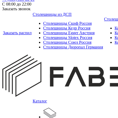
С 08:00 до 22:00
Заказать звонок
Столешницы из ДСП
Столеш
Столешницы Скиф Россия
Столешницы Кедр Россия
К
Заказать распил
Столешницы Egger Австрия
К
Столешницы Slotex Россия
К
Столешницы Союз Россия
К
Столешницы Дюропал Германия
Каталог