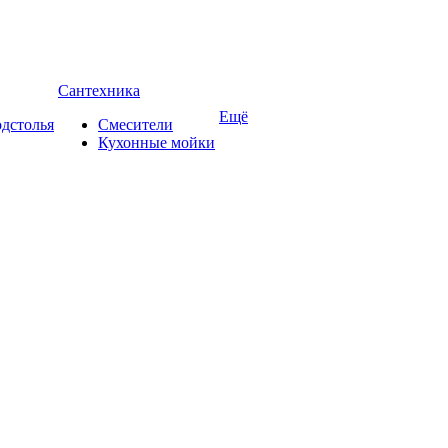
Сантехника
Ещё
дстолья
Смесители
Кухонные мойки