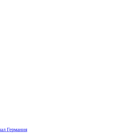
ал Германия