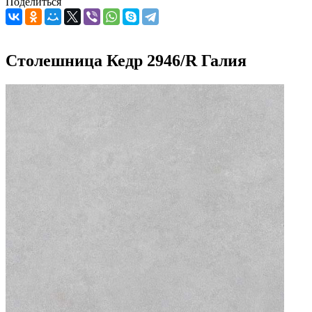
Поделиться
Столешница Кедр 2946/R Галия