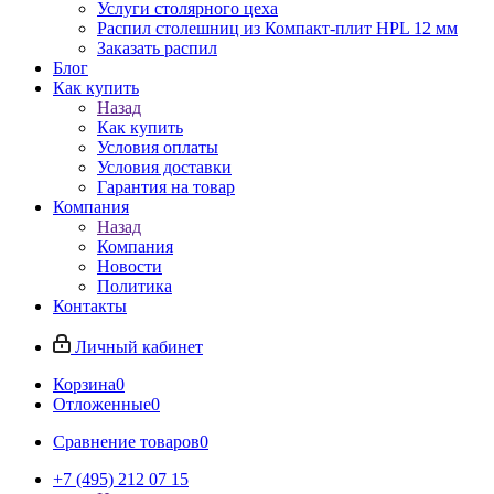
Услуги столярного цеха
Распил столешниц из Компакт-плит HPL 12 мм
Заказать распил
Блог
Как купить
Назад
Как купить
Условия оплаты
Условия доставки
Гарантия на товар
Компания
Назад
Компания
Новости
Политика
Контакты
Личный кабинет
Корзина
0
Отложенные
0
Сравнение товаров
0
+7 (495) 212 07 15