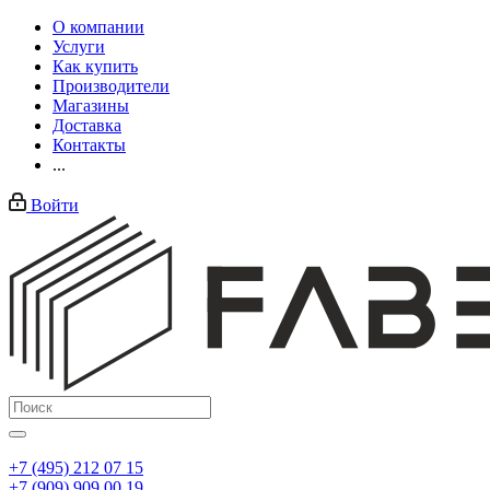
О компании
Услуги
Как купить
Производители
Магазины
Доставка
Контакты
...
Войти
+7 (495) 212 07 15
+7 (909) 909 00 19