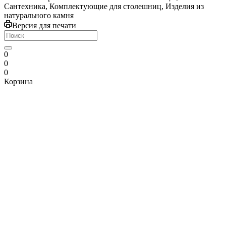
Сантехника, Комплектующие для столешниц, Изделия из
натурального камня
Версия для печати
0
0
0
Корзина