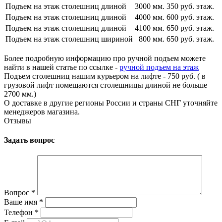
Подъем на этаж столешниц длиной
3000 мм.
350 руб. этаж.
Подъем на этаж столешниц длиной
4000 мм.
600 руб. этаж.
Подъем на этаж столешниц длиной
4100 мм.
650 руб. этаж.
Подъем на этаж столешниц шириной
800 мм.
650 руб. этаж.
Более подробную информацию про ручной подъем можете
найти в нашей статье по ссылке -
ручной подъем на этаж
Подъем столешниц нашим курьером на лифте - 750 руб. ( в
грузовой лифт помещаются столешницы длиной не больше
2700 мм.)
О доставке в другие регионы России и страны СНГ уточняйте
менеджеров магазина.
Отзывы
Задать вопрос
Вопрос
*
Ваше имя
*
Телефон
*