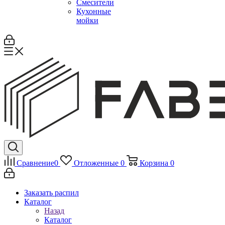
Смесители
Кухонные
мойки
Сравнение
0
Отложенные
0
Корзина
0
Заказать распил
Каталог
Назад
Каталог