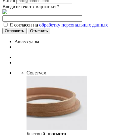
E-mail
Введите текст с картинки
*
Я согласен на
обработку персональных данных
Отменить
Аксессуары
Советуем
Быстрый просмотр