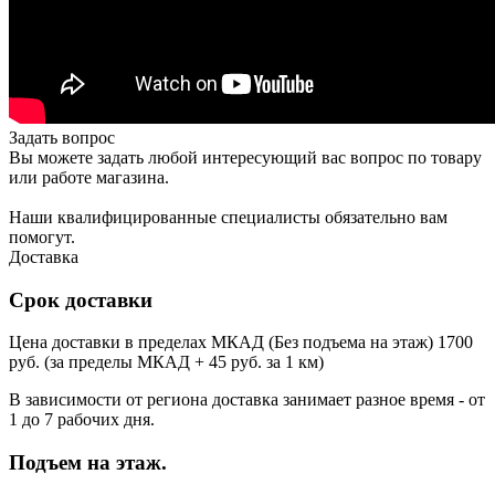
Задать вопрос
Вы можете задать любой интересующий вас вопрос по товару
или работе магазина.
Наши квалифицированные специалисты обязательно вам
помогут.
Доставка
Срок доставки
Цена доставки в пределах МКАД (Без подъема на этаж) 1700
руб. (за пределы МКАД + 45 руб. за 1 км)
В зависимости от региона доставка занимает разное время - от
1 до 7 рабочих дня.
Подъем на этаж.