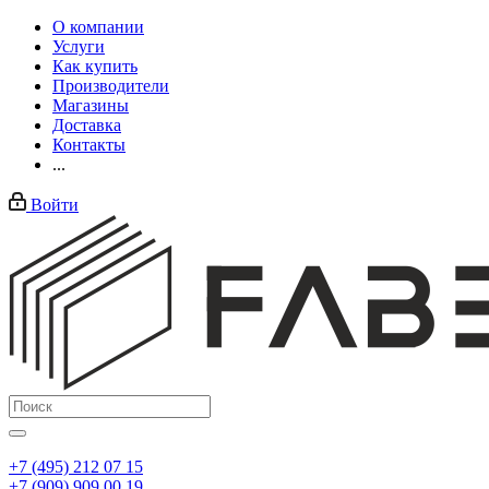
О компании
Услуги
Как купить
Производители
Магазины
Доставка
Контакты
...
Войти
+7 (495) 212 07 15
+7 (909) 909 00 19