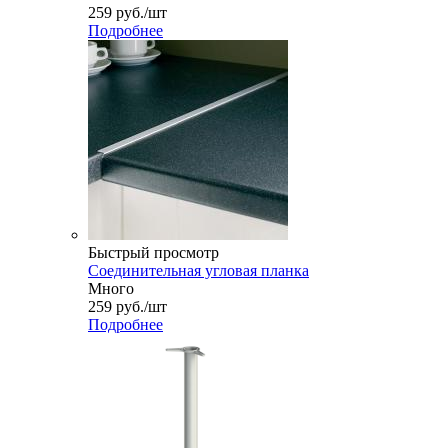
259
руб.
/шт
Подробнее
Быстрый просмотр
Соединительная угловая планка
Много
259
руб.
/шт
Подробнее