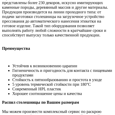
представлены более 230 декоров, искусно имитирующих
каменные породы, деревянный массив и другие материалы.
Продукция производится на линии проходного типа: от
подачи заготовки столешницы на загрузочное устройство
прессования до автоматического нанесения этикетки на
готовое изделие. Такой тип оборудования позволяет
выполнять работу любой сложности в кратчайшие сроки и
способствует выпуску только качественной продукции.
Преимущества
Устойчив к возникновению царапин
Гигиеничность и пригодность для контакта с пищевыми
продуктами
Стойкость к пятнообразованию и простота в уходе
5 уровень термической стойкости при 180°С
Современный HPL пластик
Хорошее соотношение цены и качества
Распил столешницы по Вашим размерам
Мы можем произвести комплексный сервис по раскрою