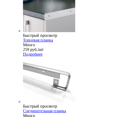
Быстрый просмотр
Торцевая планка
Много
259
руб.
/шт
Подробнее
Быстрый просмотр
Соединительная планка
Много