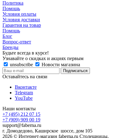
Политика
Помощь
Условия оплаты
Условия доставки
Гарантия на товар
Помощь
Блог
Вопрос-ответ
Бренды
Будьте всегда в курсе!
Узнавайте о скидках и акциях первым
unsubscribe
Новости магазина
Оставайтесь на связи
Вконтакте
Telegram
YouTube
Наши контакты
+7 (495) 212 07 15
+7 (909) 909 00 19
support@faberna.ru
г. Домодедово, Каширское шоссе, дом 105
2026 © Интернет-магазин faberna.ru Столешницы,