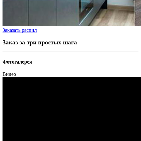
Заказать распил
Заказ за три простых шага
Фотогалерея
Видео