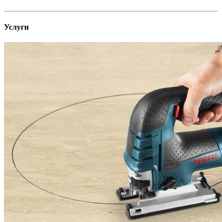
Услуги