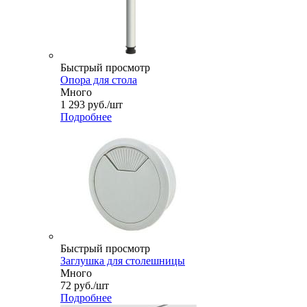
Быстрый просмотр
Опора для стола
Много
1 293
руб.
/шт
Подробнее
Быстрый просмотр
Заглушка для столешницы
Много
72
руб.
/шт
Подробнее