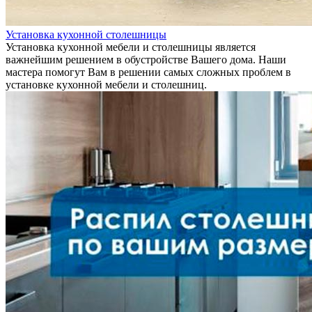
Установка кухонной столешницы
Установка кухонной мебели и столешницы является
важнейшим решением в обустройстве Вашего дома. Наши
мастера помогут Вам в решении самых сложных проблем в
установке кухонной мебели и столешниц.