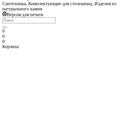
Сантехника, Комплектующие для столешниц, Изделия из
натурального камня
Версия для печати
0
0
0
Корзина