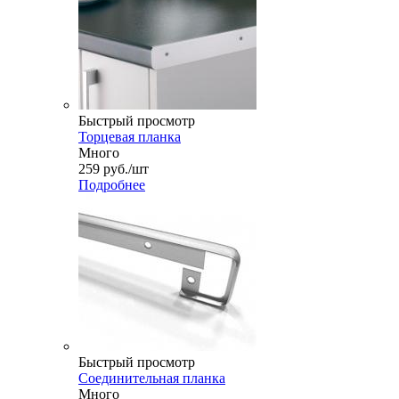
Быстрый просмотр
Торцевая планка
Много
259
руб.
/шт
Подробнее
Быстрый просмотр
Соединительная планка
Много