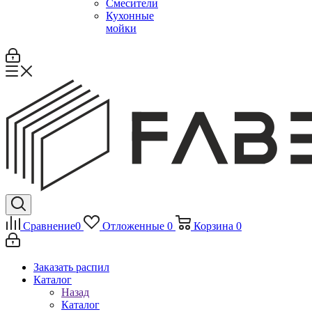
Смесители
Кухонные
мойки
Сравнение
0
Отложенные
0
Корзина
0
Заказать распил
Каталог
Назад
Каталог