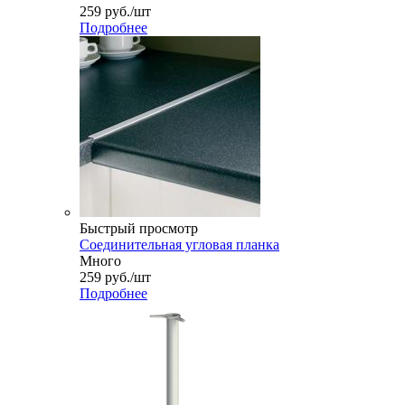
259
руб.
/шт
Подробнее
Быстрый просмотр
Соединительная угловая планка
Много
259
руб.
/шт
Подробнее