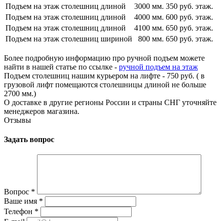
Подъем на этаж столешниц длиной
3000 мм.
350 руб. этаж.
Подъем на этаж столешниц длиной
4000 мм.
600 руб. этаж.
Подъем на этаж столешниц длиной
4100 мм.
650 руб. этаж.
Подъем на этаж столешниц шириной
800 мм.
650 руб. этаж.
Более подробную информацию про ручной подъем можете
найти в нашей статье по ссылке -
ручной подъем на этаж
Подъем столешниц нашим курьером на лифте - 750 руб. ( в
грузовой лифт помещаются столешницы длиной не больше
2700 мм.)
О доставке в другие регионы России и страны СНГ уточняйте
менеджеров магазина.
Отзывы
Задать вопрос
Вопрос
*
Ваше имя
*
Телефон
*