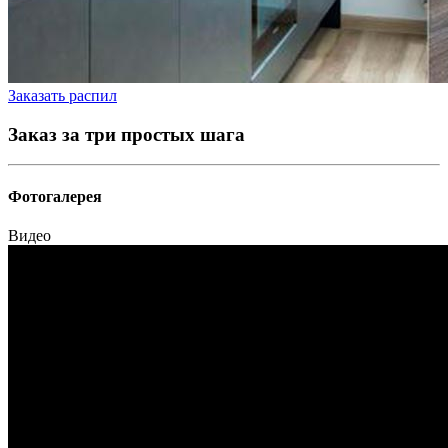
Заказать распил
Заказ за три простых шага
Фотогалерея
Видео