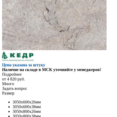
Цена указана за штуку
Наличие на складе в МСК уточняйте у менеджеров!
Подробнее
от
4 820 руб.
Много
Задать вопрос
Размер
3050x600x26мм
3050x600x38мм
3050x800x26мм
3050x800x38мм