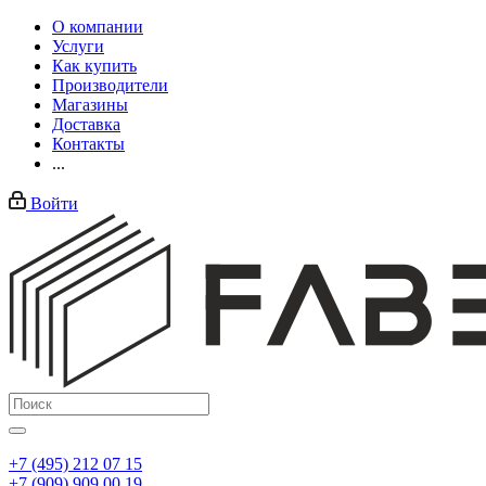
О компании
Услуги
Как купить
Производители
Магазины
Доставка
Контакты
...
Войти
+7 (495) 212 07 15
+7 (909) 909 00 19