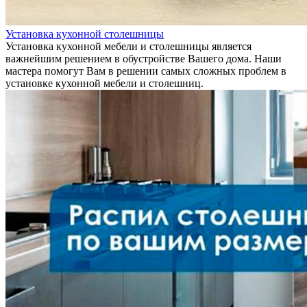
Установка кухонной столешницы
Установка кухонной мебели и столешницы является
важнейшим решением в обустройстве Вашего дома. Наши
мастера помогут Вам в решении самых сложных проблем в
установке кухонной мебели и столешниц.