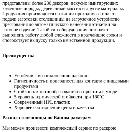
представлены более 230 декоров, искусно имитирующих
каменные породы, деревянный массив и другие материалы.
Продукция производится на линии проходного типа: от
подачи заготовки столешницы на загрузочное устройство
прессования до автоматического нанесения этикетки на
готовое изделие. Такой тип оборудования позволяет
выполнять работу любой сложности в кратчайшие сроки и
способствует выпуску только качественной продукции.
Преимущества
Устойчив к возникновению царапин
Гигиеничность и пригодность для контакта с пищевыми
продуктами
Стойкость к пятнообразованию и простота в уходе
5 уровень термической стойкости при 180°С
Современный HPL пластик
Хорошее соотношение цены и качества
Распил столешницы по Вашим размерам
Мы можем произвести комплексный сервис по раскрою