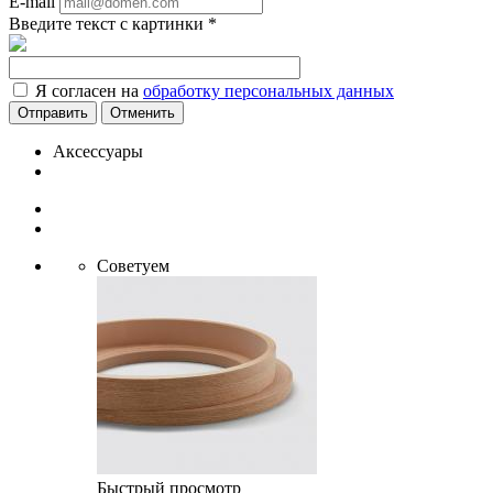
E-mail
Введите текст с картинки
*
Я согласен на
обработку персональных данных
Отменить
Аксессуары
Советуем
Быстрый просмотр