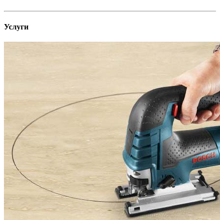
Услуги