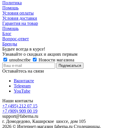
Политика
Помощь
Условия оплаты
Условия доставки
Гарантия на товар
Помощь
Блог
Вопрос-ответ
Бренды
Будьте всегда в курсе!
Узнавайте о скидках и акциях первым
unsubscribe
Новости магазина
Оставайтесь на связи
Вконтакте
Telegram
YouTube
Наши контакты
+7 (495) 212 07 15
+7 (909) 909 00 19
support@faberna.ru
г. Домодедово, Каширское шоссе, дом 105
2026 © Интернет-магазин faberna.ru Столешницы,