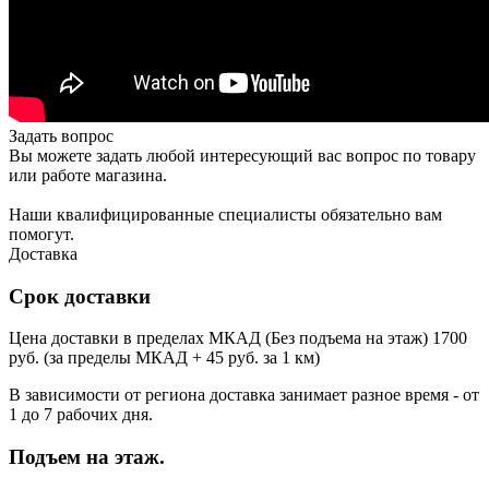
Задать вопрос
Вы можете задать любой интересующий вас вопрос по товару
или работе магазина.
Наши квалифицированные специалисты обязательно вам
помогут.
Доставка
Срок доставки
Цена доставки в пределах МКАД (Без подъема на этаж) 1700
руб. (за пределы МКАД + 45 руб. за 1 км)
В зависимости от региона доставка занимает разное время - от
1 до 7 рабочих дня.
Подъем на этаж.