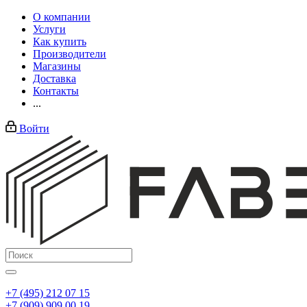
О компании
Услуги
Как купить
Производители
Магазины
Доставка
Контакты
...
Войти
+7 (495) 212 07 15
+7 (909) 909 00 19