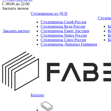
С 08:00 до 22:00
Заказать звонок
Столешницы из ДСП
Столеш
Столешницы Скиф Россия
Столешницы Кедр Россия
К
Заказать распил
Столешницы Egger Австрия
К
Столешницы Slotex Россия
К
Столешницы Союз Россия
К
Столешницы Дюропал Германия
Каталог