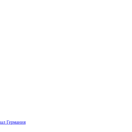
ал Германия