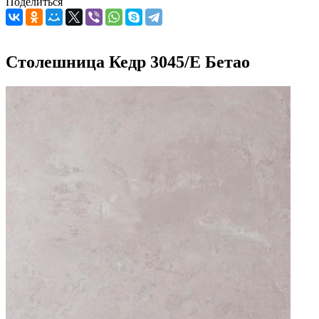
Поделиться
Столешница Кедр 3045/E Бетао