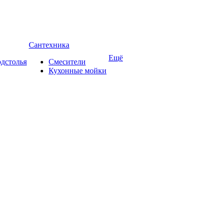
Сантехника
Ещё
дстолья
Смесители
Кухонные мойки