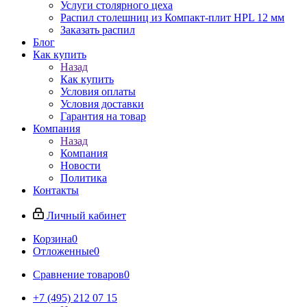
Услуги столярного цеха
Распил столешниц из Компакт-плит HPL 12 мм
Заказать распил
Блог
Как купить
Назад
Как купить
Условия оплаты
Условия доставки
Гарантия на товар
Компания
Назад
Компания
Новости
Политика
Контакты
Личный кабинет
Корзина
0
Отложенные
0
Сравнение товаров
0
+7 (495) 212 07 15