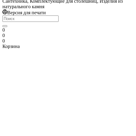
Сантехника, Комплектующие для столешниц, Изделия из
натурального камня
Версия для печати
0
0
0
Корзина