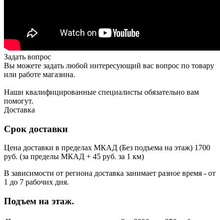
Задать вопрос
Вы можете задать любой интересующий вас вопрос по товару
или работе магазина.
Наши квалифицированные специалисты обязательно вам
помогут.
Доставка
Срок доставки
Цена доставки в пределах МКАД (Без подъема на этаж) 1700
руб. (за пределы МКАД + 45 руб. за 1 км)
В зависимости от региона доставка занимает разное время - от
1 до 7 рабочих дня.
Подъем на этаж.