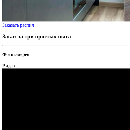
Заказать распил
Заказ за три простых шага
Фотогалерея
Видео