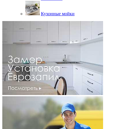
Кухонные мойки