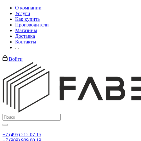
О компании
Услуги
Как купить
Производители
Магазины
Доставка
Контакты
...
Войти
+7 (495) 212 07 15
+7 (909) 909 00 19