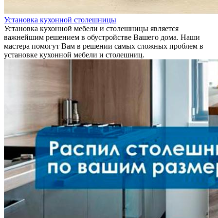
Установка кухонной столешницы
Установка кухонной мебели и столешницы является
важнейшим решением в обустройстве Вашего дома. Наши
мастера помогут Вам в решении самых сложных проблем в
установке кухонной мебели и столешниц.