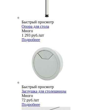
Быстрый просмотр
Опора для стола
Много
1 293
руб.
/шт
Подробнее
Быстрый просмотр
Заглушка для столешницы
Много
72
руб.
/шт
Подробнее