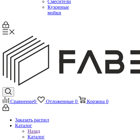
Смесители
Кухонные
мойки
Сравнение
0
Отложенные
0
Корзина
0
Заказать распил
Каталог
Назад
Каталог