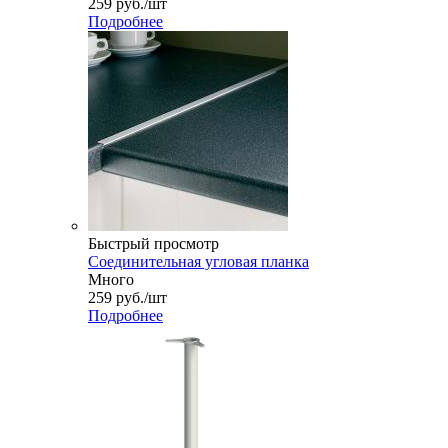
259
руб.
/шт
Подробнее
Быстрый просмотр
Соединительная угловая планка
Много
259
руб.
/шт
Подробнее