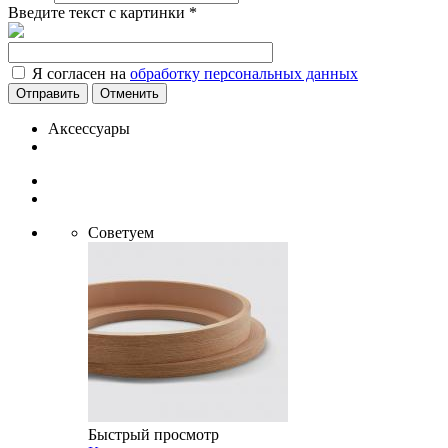
Введите текст с картинки
*
Я согласен на
обработку персональных данных
Отменить
Аксессуары
Советуем
Быстрый просмотр