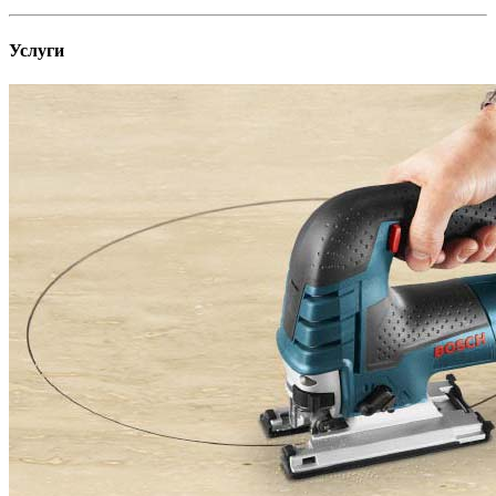
Услуги