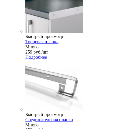
Быстрый просмотр
Торцевая планка
Много
259
руб.
/шт
Подробнее
Быстрый просмотр
Соединительная планка
Много