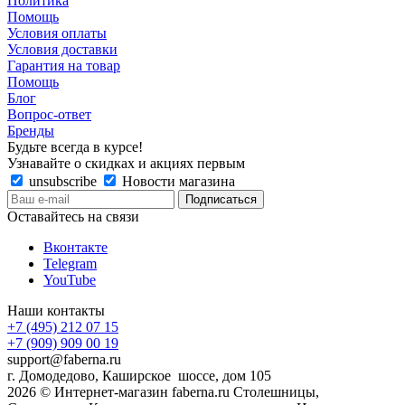
Политика
Помощь
Условия оплаты
Условия доставки
Гарантия на товар
Помощь
Блог
Вопрос-ответ
Бренды
Будьте всегда в курсе!
Узнавайте о скидках и акциях первым
unsubscribe
Новости магазина
Оставайтесь на связи
Вконтакте
Telegram
YouTube
Наши контакты
+7 (495) 212 07 15
+7 (909) 909 00 19
support@faberna.ru
г. Домодедово, Каширское шоссе, дом 105
2026 © Интернет-магазин faberna.ru Столешницы,