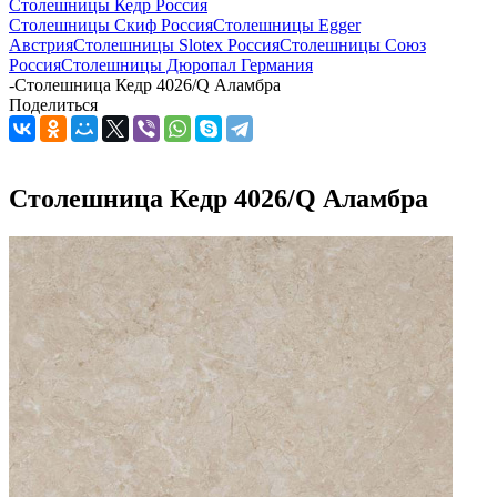
Столешницы Кедр Россия
Столешницы Скиф Россия
Столешницы Egger
Австрия
Столешницы Slotex Россия
Столешницы Союз
Россия
Столешницы Дюропал Германия
-
Столешница Кедр 4026/Q Аламбра
Поделиться
Столешница Кедр 4026/Q Аламбра