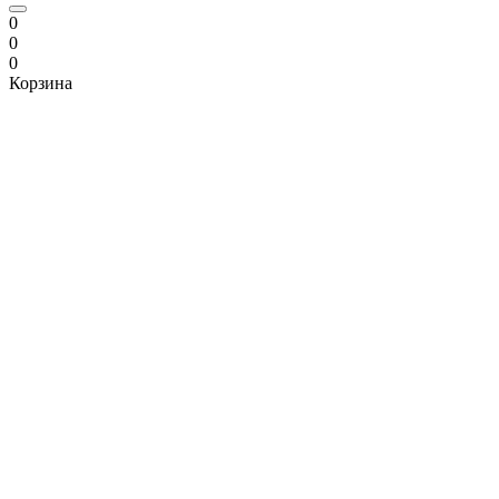
0
0
0
Корзина