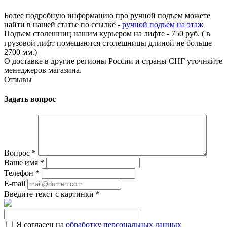
Более подробную информацию про ручной подъем можете
найти в нашей статье по ссылке -
ручной подъем на этаж
Подъем столешниц нашим курьером на лифте - 750 руб. ( в
грузовой лифт помещаются столешницы длиной не больше
2700 мм.)
О доставке в другие регионы России и страны СНГ уточняйте
менеджеров магазина.
Отзывы
Задать вопрос
Вопрос
*
Ваше имя
*
Телефон
*
E-mail
Введите текст с картинки
*
Я согласен на
обработку персональных данных