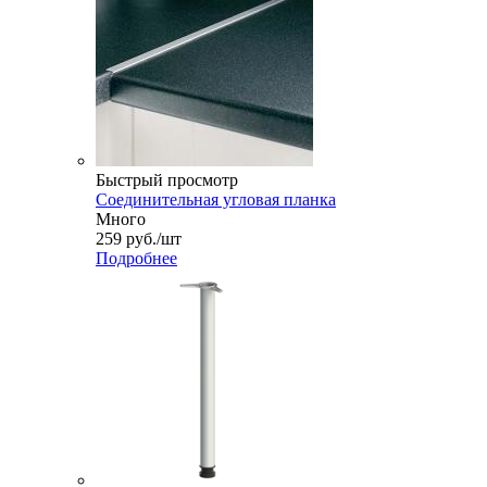
Быстрый просмотр
Соединительная угловая планка
Много
259
руб.
/шт
Подробнее