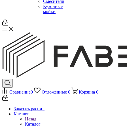
Смесители
Кухонные
мойки
Сравнение
0
Отложенные
0
Корзина
0
Заказать распил
Каталог
Назад
Каталог