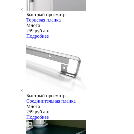
Быстрый просмотр
Торцевая планка
Много
259
руб.
/шт
Подробнее
Быстрый просмотр
Соединительная планка
Много
259
руб.
/шт
Подробнее