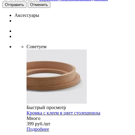
Отменить
Аксессуары
Советуем
Быстрый просмотр
Кромка с клеем в цвет столешницы
Много
399
руб.
/шт
Подробнее