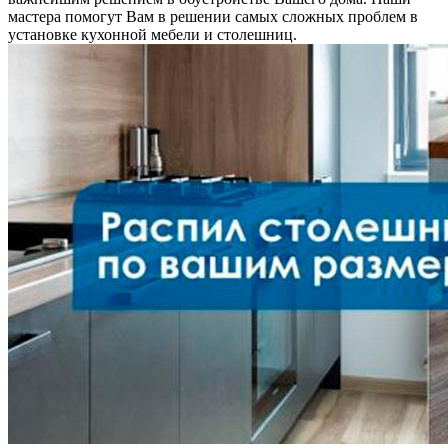
мастера помогут Вам в решении самых сложных проблем в
установке кухонной мебели и столешниц.