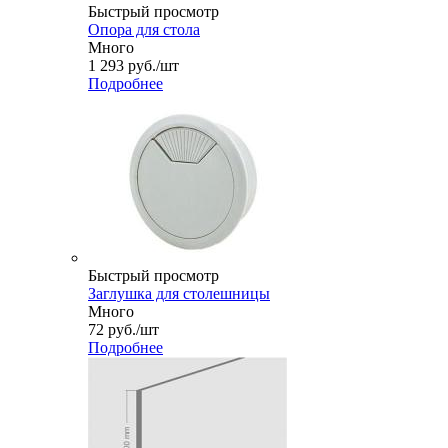
Быстрый просмотр
Опора для стола
Много
1 293
руб.
/шт
Подробнее
Быстрый просмотр
Заглушка для столешницы
Много
72
руб.
/шт
Подробнее