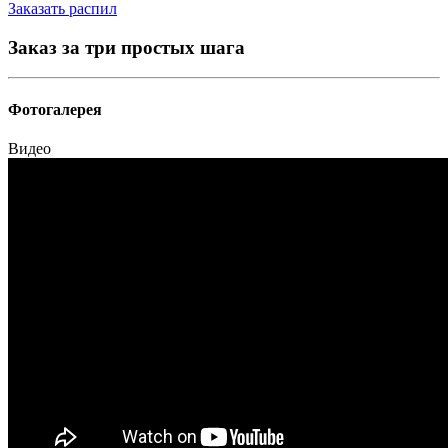
Заказать распил
Заказ за три простых шага
Фотогалерея
Видео