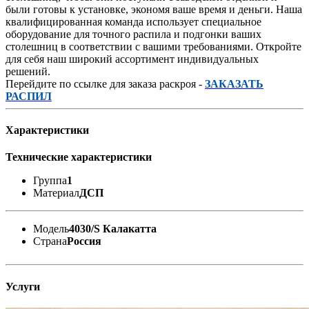
были готовы к установке, экономя ваше время и деньги. Наша
квалифицированная команда использует специальное
оборудование для точного распила и подгонки ваших
столешниц в соответствии с вашими требованиями. Откройте
для себя наш широкий ассортимент индивидуальных
решений.
Перейдите по ссылке для заказа раскроя -
ЗАКАЗАТЬ
РАСПИЛ
Характеристики
Технические характеристики
Группа
1
Материал
ДСП
Модель
4030/S Калакатта
Страна
Россия
Услуги