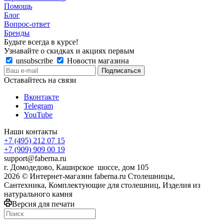
Помощь
Блог
Вопрос-ответ
Бренды
Будьте всегда в курсе!
Узнавайте о скидках и акциях первым
unsubscribe
Новости магазина
Оставайтесь на связи
Вконтакте
Telegram
YouTube
Наши контакты
+7 (495) 212 07 15
+7 (909) 909 00 19
support@faberna.ru
г. Домодедово, Каширское шоссе, дом 105
2026 © Интернет-магазин faberna.ru Столешницы,
Сантехника, Комплектующие для столешниц, Изделия из
натурального камня
Версия для печати