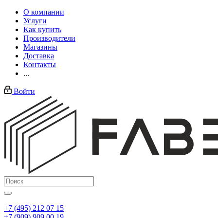
О компании
Услуги
Как купить
Производители
Магазины
Доставка
Контакты
...
Войти
+7 (495) 212 07 15
+7 (909) 909 00 19