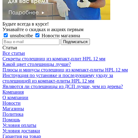
Будьте всегда в курсе!
Узнавайте о скидках и акциях первым
unsubscribe
Новости магазина
Статьи
Все статьи
Секреты столешниц из компакт-плит HPL 12 мм
Какой цвет столешницы лучше?
Плюсы и минусы столешниц из компакт-плиты HPL 12 мм
Инструкция по установке и последующему уходу за
столешницей из компакт-плиты HPL 12 мм
Являются ли столешницы из ДСП лучше, чем из дерева?
Компания
О компании
Новости
Магазины
Политика
Помощь
Условия оплаты
Условия доставки
Гарантия на товар