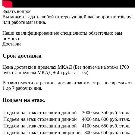
Задать вопрос
Вы можете задать любой интересующий вас вопрос по товару
или работе магазина.
Наши квалифицированные специалисты обязательно вам
помогут.
Доставка
Срок доставки
Цена доставки в пределах МКАД (Без подъема на этаж) 1700
руб. (за пределы МКАД + 45 руб. за 1 км)
В зависимости от региона доставка занимает разное время - от
1 до 7 рабочих дня.
Подъем на этаж.
Подъем на этаж столешниц длиной
3000 мм.
350 руб. этаж.
Подъем на этаж столешниц длиной
4000 мм.
600 руб. этаж.
Подъем на этаж столешниц длиной
4100 мм.
650 руб. этаж.
Подъем на этаж столешниц шириной
800 мм.
650 руб. этаж.