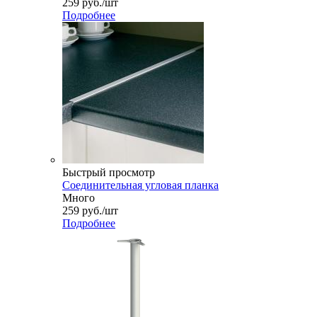
259
руб.
/шт
Подробнее
Быстрый просмотр
Соединительная угловая планка
Много
259
руб.
/шт
Подробнее