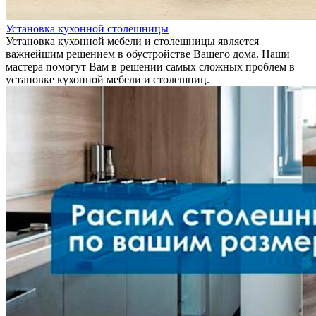
Установка кухонной столешницы
Установка кухонной мебели и столешницы является
важнейшим решением в обустройстве Вашего дома. Наши
мастера помогут Вам в решении самых сложных проблем в
установке кухонной мебели и столешниц.