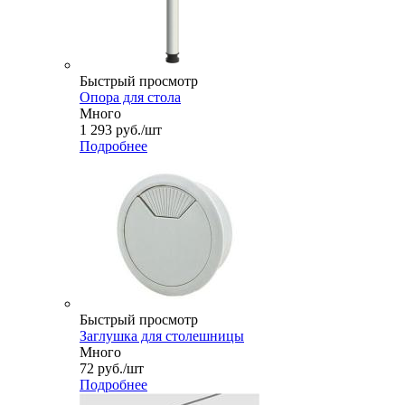
Быстрый просмотр
Опора для стола
Много
1 293
руб.
/шт
Подробнее
Быстрый просмотр
Заглушка для столешницы
Много
72
руб.
/шт
Подробнее