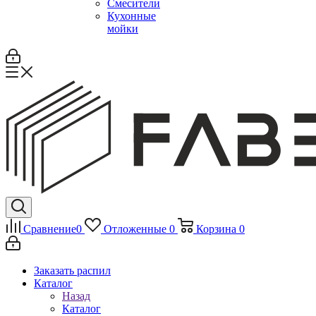
Смесители
Кухонные
мойки
Сравнение
0
Отложенные
0
Корзина
0
Заказать распил
Каталог
Назад
Каталог