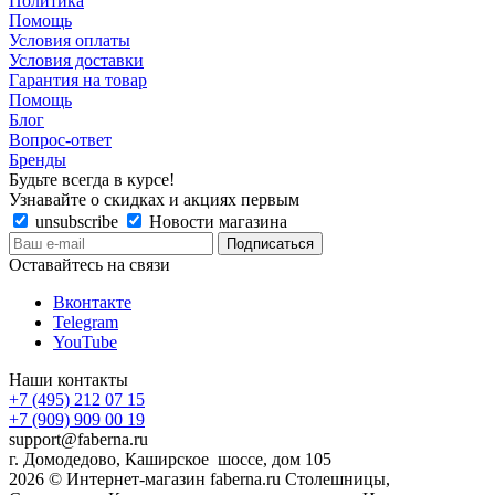
Политика
Помощь
Условия оплаты
Условия доставки
Гарантия на товар
Помощь
Блог
Вопрос-ответ
Бренды
Будьте всегда в курсе!
Узнавайте о скидках и акциях первым
unsubscribe
Новости магазина
Оставайтесь на связи
Вконтакте
Telegram
YouTube
Наши контакты
+7 (495) 212 07 15
+7 (909) 909 00 19
support@faberna.ru
г. Домодедово, Каширское шоссе, дом 105
2026 © Интернет-магазин faberna.ru Столешницы,