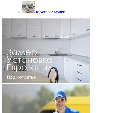
Кухонные мойки