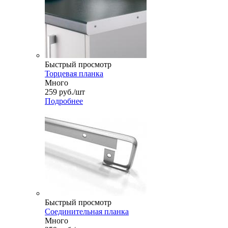
Быстрый просмотр
Торцевая планка
Много
259
руб.
/шт
Подробнее
Быстрый просмотр
Соединительная планка
Много