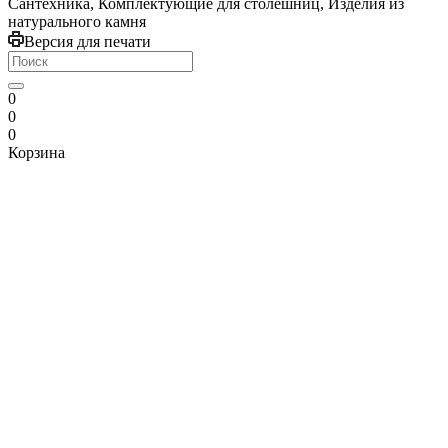
Сантехника, Комплектующие для столешниц, Изделия из
натурального камня
Версия для печати
0
0
0
Корзина