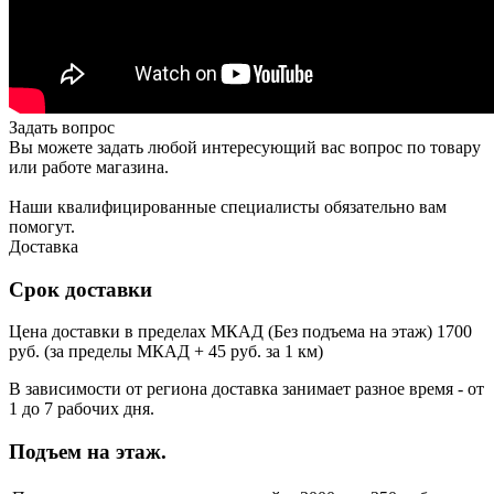
Задать вопрос
Вы можете задать любой интересующий вас вопрос по товару
или работе магазина.
Наши квалифицированные специалисты обязательно вам
помогут.
Доставка
Срок доставки
Цена доставки в пределах МКАД (Без подъема на этаж) 1700
руб. (за пределы МКАД + 45 руб. за 1 км)
В зависимости от региона доставка занимает разное время - от
1 до 7 рабочих дня.
Подъем на этаж.