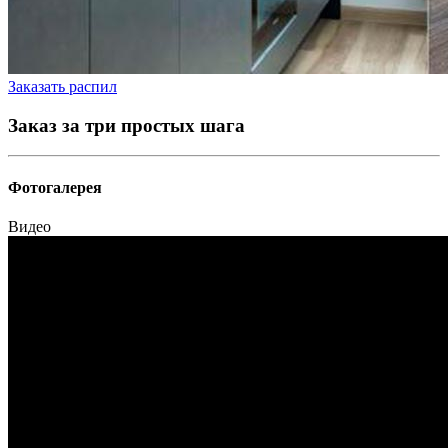
Заказать распил
Заказ за три простых шага
Фотогалерея
Видео