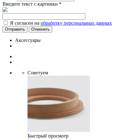
Введите текст с картинки
*
Я согласен на
обработку персональных данных
Отменить
Аксессуары
Советуем
Быстрый просмотр