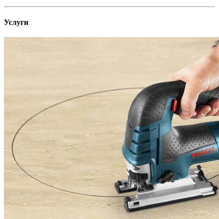
Услуги