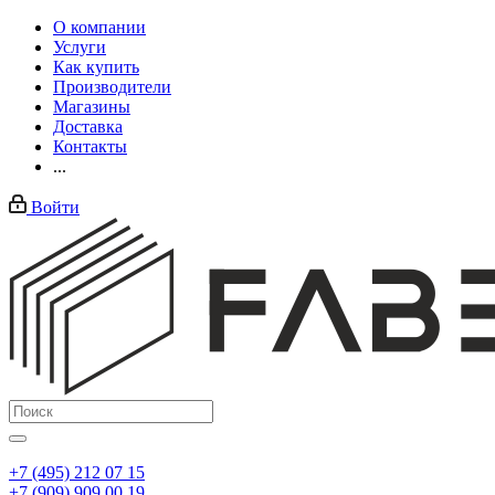
О компании
Услуги
Как купить
Производители
Магазины
Доставка
Контакты
...
Войти
+7 (495) 212 07 15
+7 (909) 909 00 19