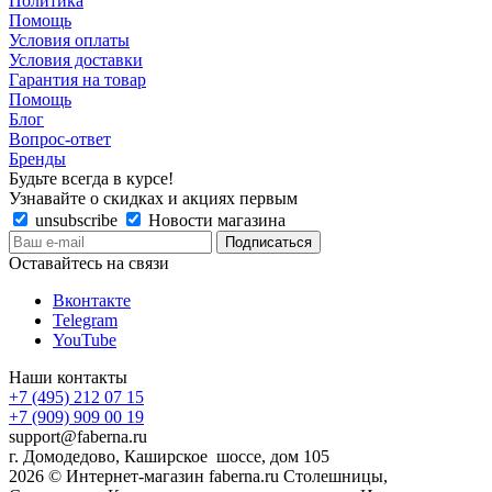
Политика
Помощь
Условия оплаты
Условия доставки
Гарантия на товар
Помощь
Блог
Вопрос-ответ
Бренды
Будьте всегда в курсе!
Узнавайте о скидках и акциях первым
unsubscribe
Новости магазина
Оставайтесь на связи
Вконтакте
Telegram
YouTube
Наши контакты
+7 (495) 212 07 15
+7 (909) 909 00 19
support@faberna.ru
г. Домодедово, Каширское шоссе, дом 105
2026 © Интернет-магазин faberna.ru Столешницы,