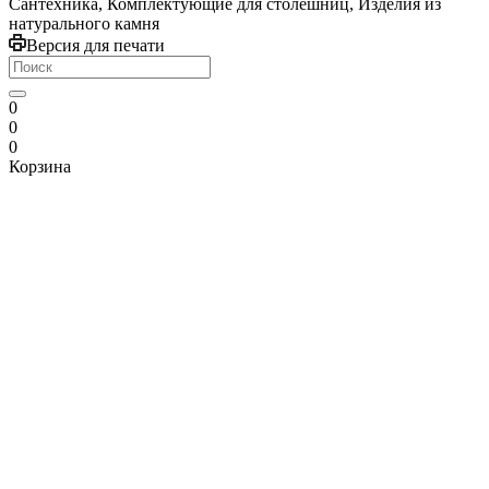
Сантехника, Комплектующие для столешниц, Изделия из
натурального камня
Версия для печати
0
0
0
Корзина