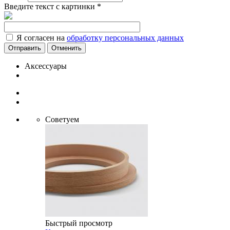
Введите текст с картинки
*
Я согласен на
обработку персональных данных
Отменить
Аксессуары
Советуем
Быстрый просмотр