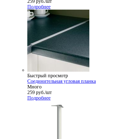
259
руб.
/шт
Подробнее
Быстрый просмотр
Соединительная угловая планка
Много
259
руб.
/шт
Подробнее