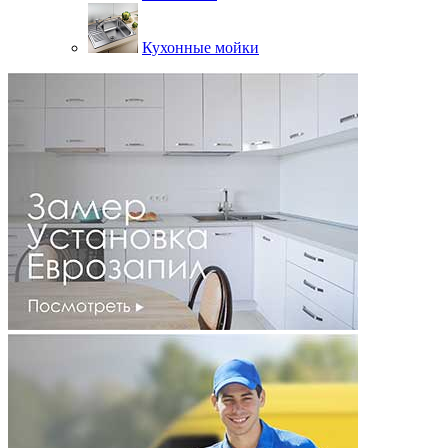
Кухонные мойки