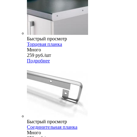
Быстрый просмотр
Торцевая планка
Много
259
руб.
/шт
Подробнее
Быстрый просмотр
Соединительная планка
Много