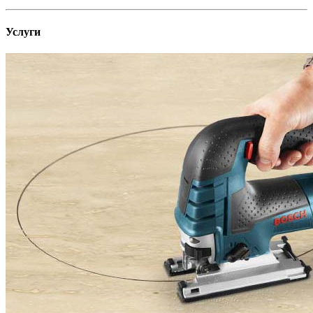
Услуги