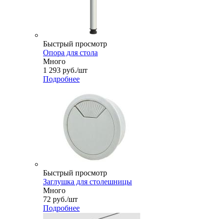
Быстрый просмотр
Опора для стола
Много
1 293
руб.
/шт
Подробнее
Быстрый просмотр
Заглушка для столешницы
Много
72
руб.
/шт
Подробнее