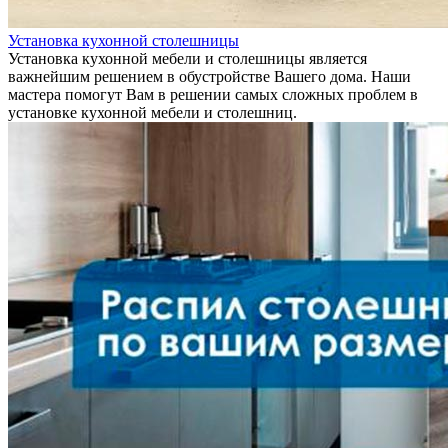
Установка кухонной столешницы
Установка кухонной мебели и столешницы является
важнейшим решением в обустройстве Вашего дома. Наши
мастера помогут Вам в решении самых сложных проблем в
установке кухонной мебели и столешниц.