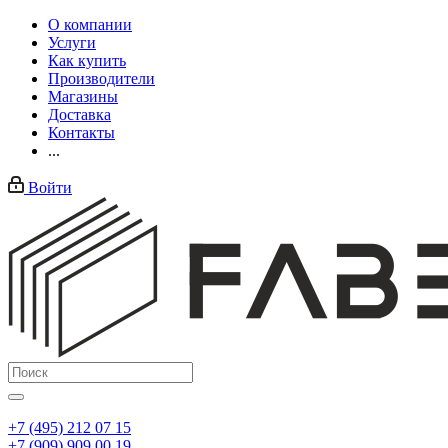
О компании
Услуги
Как купить
Производители
Магазины
Доставка
Контакты
...
Войти
+7 (495) 212 07 15
+7 (909) 909 00 19