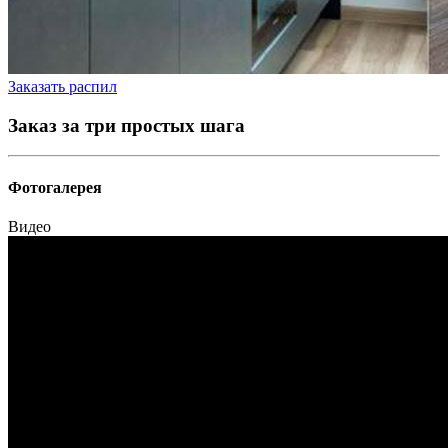
Заказать распил
Заказ за три простых шага
Фотогалерея
Видео