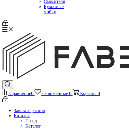
Смесители
Кухонные
мойки
Сравнение
0
Отложенные
0
Корзина
0
Заказать распил
Каталог
Назад
Каталог