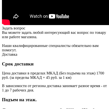
Задать вопрос
Вы можете задать любой интересующий вас вопрос по товару
или работе магазина.
Наши квалифицированные специалисты обязательно вам
помогут.
Доставка
Срок доставки
Цена доставки в пределах МКАД (Без подъема на этаж) 1700
руб. (за пределы МКАД + 45 руб. за 1 км)
В зависимости от региона доставка занимает разное время - от
1 до 7 рабочих дня.
Подъем на этаж.