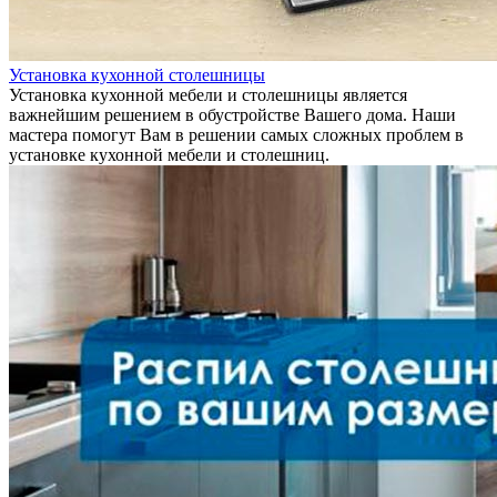
Установка кухонной столешницы
Установка кухонной мебели и столешницы является
важнейшим решением в обустройстве Вашего дома. Наши
мастера помогут Вам в решении самых сложных проблем в
установке кухонной мебели и столешниц.