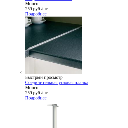
Много
259
руб.
/шт
Подробнее
Быстрый просмотр
Соединительная угловая планка
Много
259
руб.
/шт
Подробнее