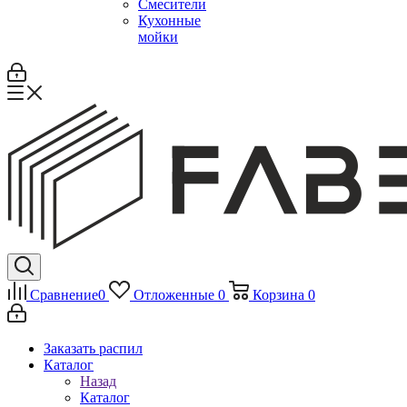
Смесители
Кухонные
мойки
Сравнение
0
Отложенные
0
Корзина
0
Заказать распил
Каталог
Назад
Каталог