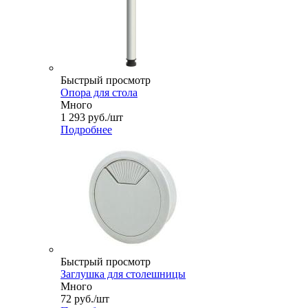
Быстрый просмотр
Опора для стола
Много
1 293
руб.
/шт
Подробнее
Быстрый просмотр
Заглушка для столешницы
Много
72
руб.
/шт