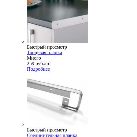
Быстрый просмотр
Торцевая планка
Много
259
руб.
/шт
Подробнее
Быстрый просмотр
Соединительная планка