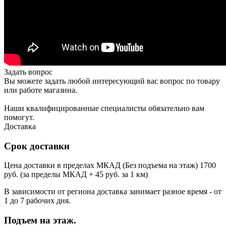
Задать вопрос
Вы можете задать любой интересующий вас вопрос по товару
или работе магазина.
Наши квалифицированные специалисты обязательно вам
помогут.
Доставка
Срок доставки
Цена доставки в пределах МКАД (Без подъема на этаж) 1700
руб. (за пределы МКАД + 45 руб. за 1 км)
В зависимости от региона доставка занимает разное время - от
1 до 7 рабочих дня.
Подъем на этаж.