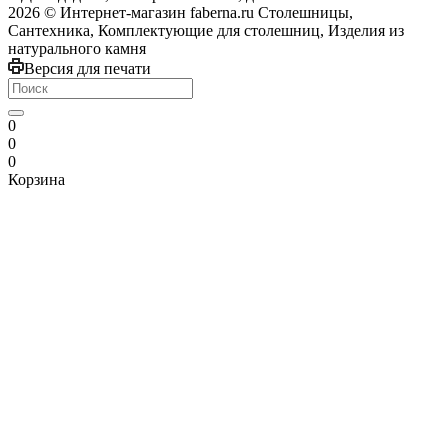
2026 © Интернет-магазин faberna.ru Столешницы,
Сантехника, Комплектующие для столешниц, Изделия из
натурального камня
Версия для печати
0
0
0
Корзина