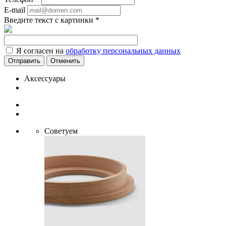
E-mail
Введите текст с картинки
*
Я согласен на
обработку персональных данных
Отменить
Аксессуары
Советуем