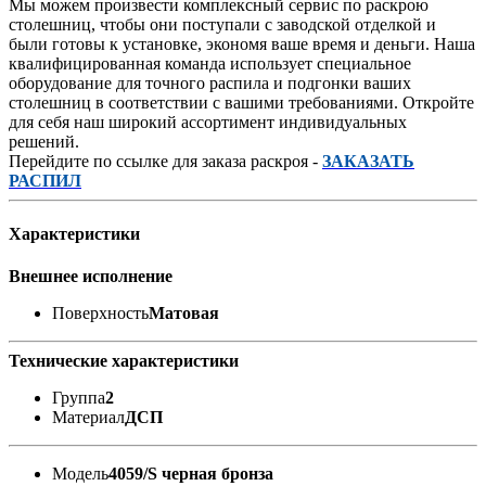
Мы можем произвести комплексный сервис по раскрою
столешниц, чтобы они поступали с заводской отделкой и
были готовы к установке, экономя ваше время и деньги. Наша
квалифицированная команда использует специальное
оборудование для точного распила и подгонки ваших
столешниц в соответствии с вашими требованиями. Откройте
для себя наш широкий ассортимент индивидуальных
решений.
Перейдите по ссылке для заказа раскроя -
ЗАКАЗАТЬ
РАСПИЛ
Характеристики
Внешнее исполнение
Поверхность
Матовая
Технические характеристики
Группа
2
Материал
ДСП
Модель
4059/S черная бронза