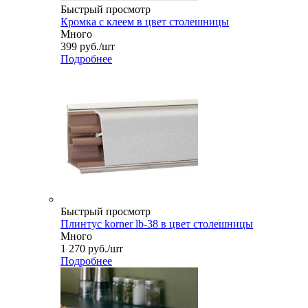
Быстрый просмотр
Кромка с клеем в цвет столешницы
Много
399
руб.
/шт
Подробнее
Быстрый просмотр
Плинтус korner lb-38 в цвет столешницы
Много
1 270
руб.
/шт
Подробнее