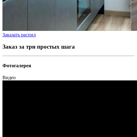
Заказать распил
Заказ за три простых шага
Фотогалерея
Видео