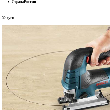
Страна
Россия
Услуги