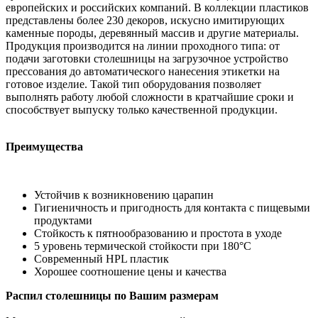
европейских и российских компаний. В коллекции пластиков
представлены более 230 декоров, искусно имитирующих
каменные породы, деревянный массив и другие материалы.
Продукция производится на линии проходного типа: от
подачи заготовки столешницы на загрузочное устройство
прессования до автоматического нанесения этикетки на
готовое изделие. Такой тип оборудования позволяет
выполнять работу любой сложности в кратчайшие сроки и
способствует выпуску только качественной продукции.
Преимущества
Устойчив к возникновению царапин
Гигиеничность и пригодность для контакта с пищевыми
продуктами
Стойкость к пятнообразованию и простота в уходе
5 уровень термической стойкости при 180°С
Современный HPL пластик
Хорошее соотношение цены и качества
Распил столешницы по Вашим размерам