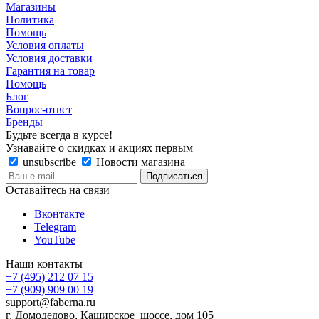
Магазины
Политика
Помощь
Условия оплаты
Условия доставки
Гарантия на товар
Помощь
Блог
Вопрос-ответ
Бренды
Будьте всегда в курсе!
Узнавайте о скидках и акциях первым
unsubscribe
Новости магазина
Оставайтесь на связи
Вконтакте
Telegram
YouTube
Наши контакты
+7 (495) 212 07 15
+7 (909) 909 00 19
support@faberna.ru
г. Домодедово, Каширское шоссе, дом 105