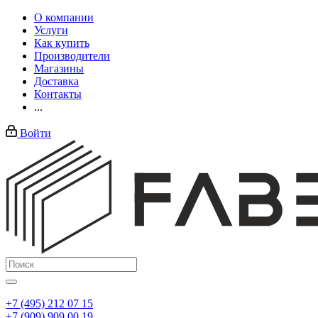
О компании
Услуги
Как купить
Производители
Магазины
Доставка
Контакты
...
Войти
+7 (495) 212 07 15
+7 (909) 909 00 19