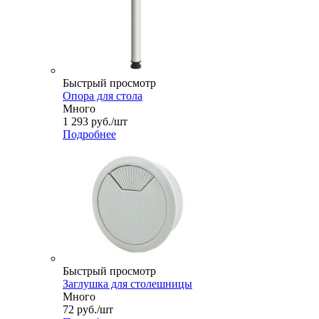
Быстрый просмотр
Опора для стола
Много
1 293
руб.
/шт
Подробнее
Быстрый просмотр
Заглушка для столешницы
Много
72
руб.
/шт