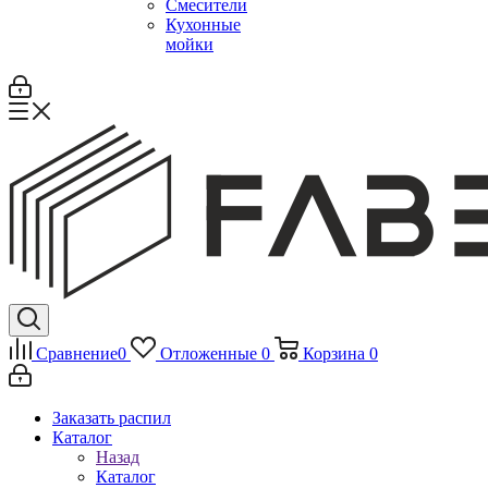
Смесители
Кухонные
мойки
Сравнение
0
Отложенные
0
Корзина
0
Заказать распил
Каталог
Назад
Каталог