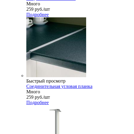
Много
259
руб.
/шт
Подробнее
Быстрый просмотр
Соединительная угловая планка
Много
259
руб.
/шт
Подробнее