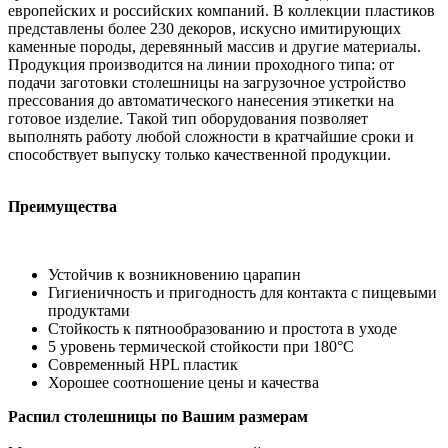
европейских и российских компаний. В коллекции пластиков
представлены более 230 декоров, искусно имитирующих
каменные породы, деревянный массив и другие материалы.
Продукция производится на линии проходного типа: от
подачи заготовки столешницы на загрузочное устройство
прессования до автоматического нанесения этикетки на
готовое изделие. Такой тип оборудования позволяет
выполнять работу любой сложности в кратчайшие сроки и
способствует выпуску только качественной продукции.
Преимущества
Устойчив к возникновению царапин
Гигиеничность и пригодность для контакта с пищевыми
продуктами
Стойкость к пятнообразованию и простота в уходе
5 уровень термической стойкости при 180°С
Современный HPL пластик
Хорошее соотношение цены и качества
Распил столешницы по Вашим размерам