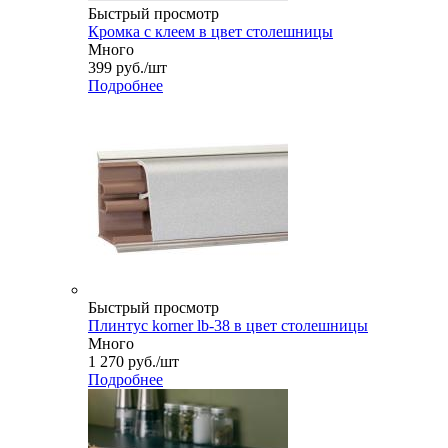
Быстрый просмотр
Кромка с клеем в цвет столешницы
Много
399
руб.
/шт
Подробнее
Быстрый просмотр
Плинтус korner lb-38 в цвет столешницы
Много
1 270
руб.
/шт
Подробнее