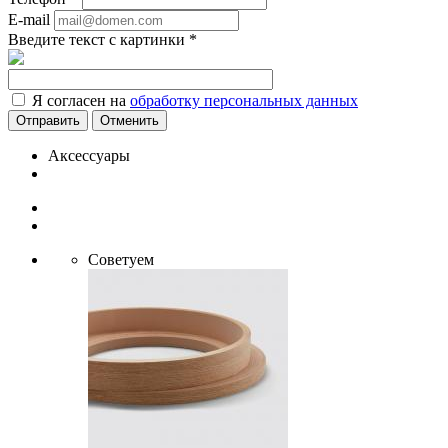
E-mail
Введите текст с картинки
*
Я согласен на
обработку персональных данных
Отменить
Аксессуары
Советуем