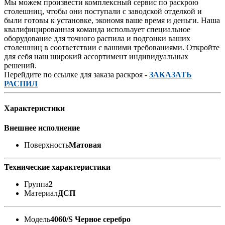
Мы можем произвести комплексный сервис по раскрою
столешниц, чтобы они поступали с заводской отделкой и
были готовы к установке, экономя ваше время и деньги. Наша
квалифицированная команда использует специальное
оборудование для точного распила и подгонки ваших
столешниц в соответствии с вашими требованиями. Откройте
для себя наш широкий ассортимент индивидуальных
решений.
Перейдите по ссылке для заказа раскроя -
ЗАКАЗАТЬ
РАСПИЛ
Характеристики
Внешнее исполнение
Поверхность
Матовая
Технические характеристики
Группа
2
Материал
ДСП
Модель
4060/S Черное серебро