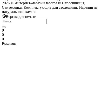
2026 © Интернет-магазин faberna.ru Столешницы,
Сантехника, Комплектующие для столешниц, Изделия из
натурального камня
Версия для печати
0
0
0
Корзина