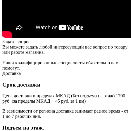
Задать вопрос
Вы можете задать любой интересующий вас вопрос по товару
или работе магазина.
Наши квалифицированные специалисты обязательно вам
помогут.
Доставка
Срок доставки
Цена доставки в пределах МКАД (Без подъема на этаж) 1700
руб. (за пределы МКАД + 45 руб. за 1 км)
В зависимости от региона доставка занимает разное время - от
1 до 7 рабочих дня.
Подъем на этаж.