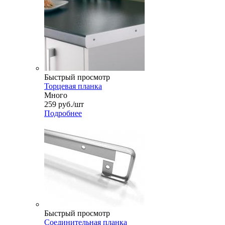
Быстрый просмотр
Торцевая планка
Много
259
руб.
/шт
Подробнее
Быстрый просмотр
Соединительная планка