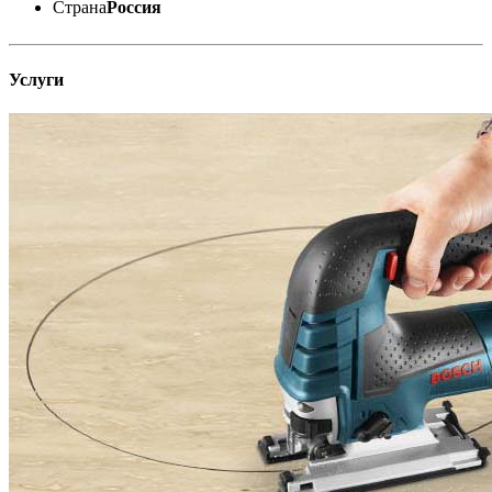
Страна
Россия
Услуги