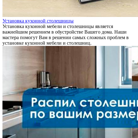
Установка кухонной столешницы
Установка кухонной мебели и столешницы является
важнейшим решением в обустройстве Вашего дома. Наши
мастера помогут Вам в решении самых сложных проблем в
установке кухонной мебели и столешниц.