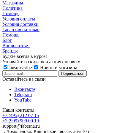
Магазины
Политика
Помощь
Условия оплаты
Условия доставки
Гарантия на товар
Помощь
Блог
Вопрос-ответ
Бренды
Будьте всегда в курсе!
Узнавайте о скидках и акциях первым
unsubscribe
Новости магазина
Оставайтесь на связи
Вконтакте
Telegram
YouTube
Наши контакты
+7 (495) 212 07 15
+7 (909) 909 00 19
support@faberna.ru
г. Домодедово, Каширское шоссе, дом 105