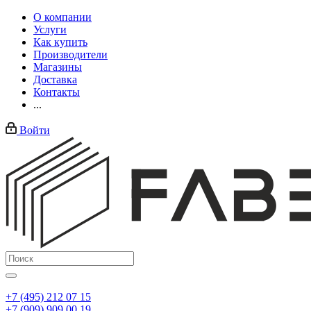
О компании
Услуги
Как купить
Производители
Магазины
Доставка
Контакты
...
Войти
+7 (495) 212 07 15
+7 (909) 909 00 19