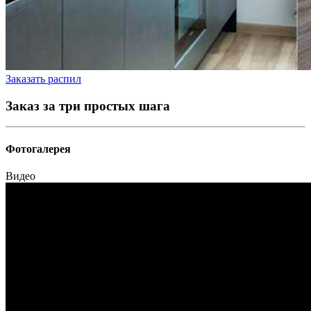
Заказать распил
Заказ за три простых шага
Фотогалерея
Видео