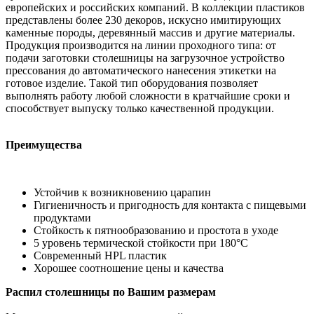
европейских и российских компаний. В коллекции пластиков
представлены более 230 декоров, искусно имитирующих
каменные породы, деревянный массив и другие материалы.
Продукция производится на линии проходного типа: от
подачи заготовки столешницы на загрузочное устройство
прессования до автоматического нанесения этикетки на
готовое изделие. Такой тип оборудования позволяет
выполнять работу любой сложности в кратчайшие сроки и
способствует выпуску только качественной продукции.
Преимущества
Устойчив к возникновению царапин
Гигиеничность и пригодность для контакта с пищевыми
продуктами
Стойкость к пятнообразованию и простота в уходе
5 уровень термической стойкости при 180°С
Современный HPL пластик
Хорошее соотношение цены и качества
Распил столешницы по Вашим размерам