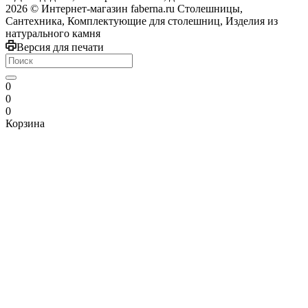
2026 © Интернет-магазин faberna.ru Столешницы,
Сантехника, Комплектующие для столешниц, Изделия из
натурального камня
Версия для печати
0
0
0
Корзина