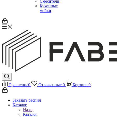
Смесители
Кухонные
мойки
Сравнение
0
Отложенные
0
Корзина
0
Заказать распил
Каталог
Назад
Каталог