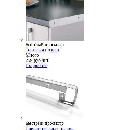
Быстрый просмотр
Торцевая планка
Много
259
руб.
/шт
Подробнее
Быстрый просмотр
Соединительная планка