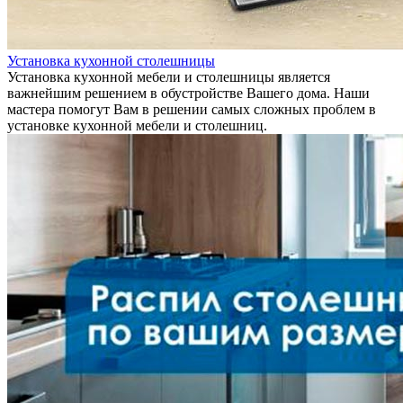
Установка кухонной столешницы
Установка кухонной мебели и столешницы является
важнейшим решением в обустройстве Вашего дома. Наши
мастера помогут Вам в решении самых сложных проблем в
установке кухонной мебели и столешниц.