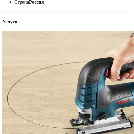
Страна
Россия
Услуги