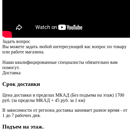
Задать вопрос
Вы можете задать любой интересующий вас вопрос по товару
или работе магазина.
Наши квалифицированные специалисты обязательно вам
помогут.
Доставка
Срок доставки
Цена доставки в пределах МКАД (Без подъема на этаж) 1700
руб. (за пределы МКАД + 45 руб. за 1 км)
В зависимости от региона доставка занимает разное время - от
1 до 7 рабочих дня.
Подъем на этаж.