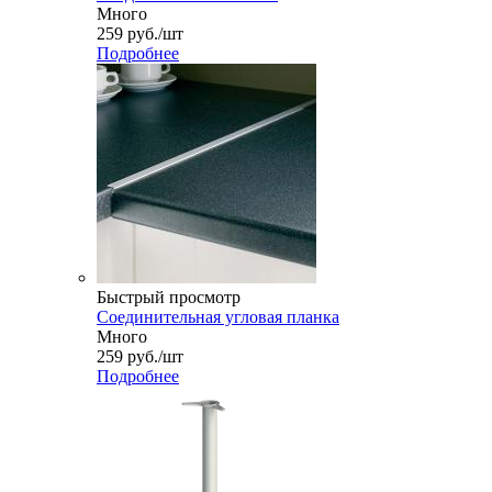
Много
259
руб.
/шт
Подробнее
Быстрый просмотр
Соединительная угловая планка
Много
259
руб.
/шт
Подробнее