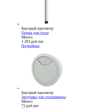
Быстрый просмотр
Опора для стола
Много
1 293
руб.
/шт
Подробнее
Быстрый просмотр
Заглушка для столешницы
Много
72
руб.
/шт