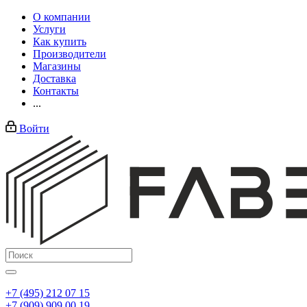
О компании
Услуги
Как купить
Производители
Магазины
Доставка
Контакты
...
Войти
+7 (495) 212 07 15
+7 (909) 909 00 19