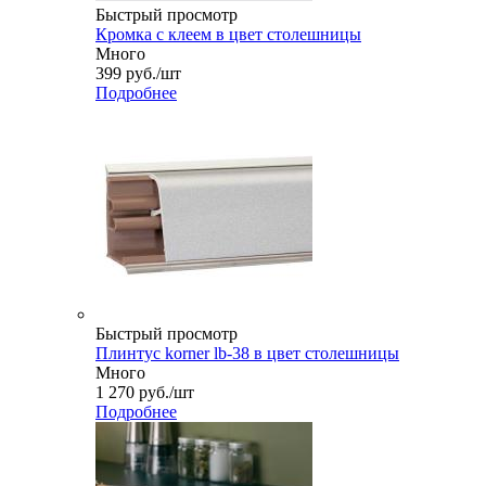
Быстрый просмотр
Кромка с клеем в цвет столешницы
Много
399
руб.
/шт
Подробнее
Быстрый просмотр
Плинтус korner lb-38 в цвет столешницы
Много
1 270
руб.
/шт
Подробнее