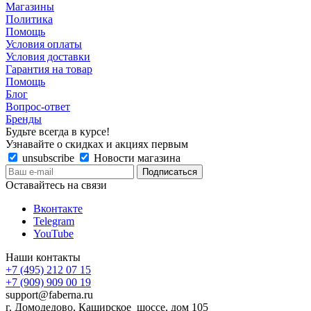
Магазины
Политика
Помощь
Условия оплаты
Условия доставки
Гарантия на товар
Помощь
Блог
Вопрос-ответ
Бренды
Будьте всегда в курсе!
Узнавайте о скидках и акциях первым
unsubscribe
Новости магазина
Оставайтесь на связи
Вконтакте
Telegram
YouTube
Наши контакты
+7 (495) 212 07 15
+7 (909) 909 00 19
support@faberna.ru
г. Домодедово, Каширское шоссе, дом 105