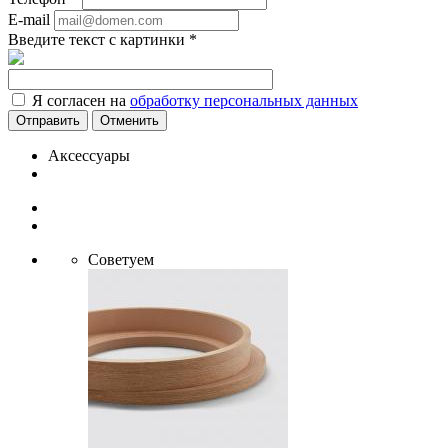
E-mail
Введите текст с картинки
*
Я согласен на
обработку персональных данных
Отменить
Аксессуары
Советуем