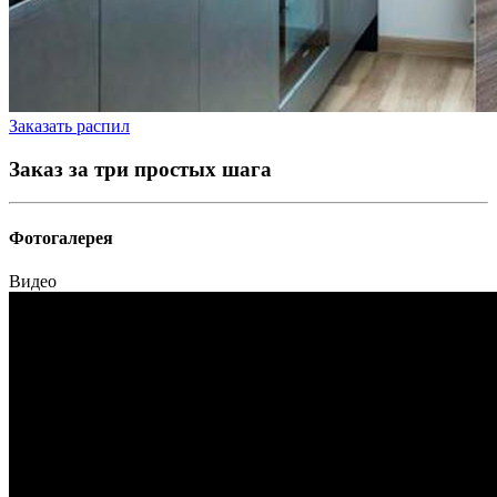
Заказать распил
Заказ за три простых шага
Фотогалерея
Видео