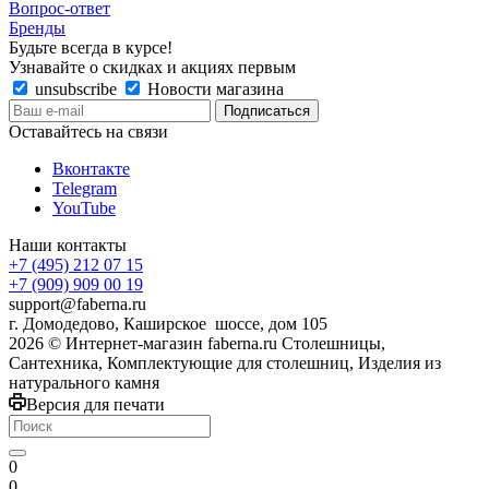
Вопрос-ответ
Бренды
Будьте всегда в курсе!
Узнавайте о скидках и акциях первым
unsubscribe
Новости магазина
Оставайтесь на связи
Вконтакте
Telegram
YouTube
Наши контакты
+7 (495) 212 07 15
+7 (909) 909 00 19
support@faberna.ru
г. Домодедово, Каширское шоссе, дом 105
2026 © Интернет-магазин faberna.ru Столешницы,
Сантехника, Комплектующие для столешниц, Изделия из
натурального камня
Версия для печати
0
0