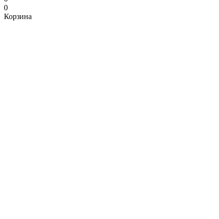
0
Корзина