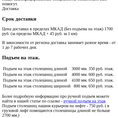
помогут.
Доставка
Срок доставки
Цена доставки в пределах МКАД (Без подъема на этаж) 1700
руб. (за пределы МКАД + 45 руб. за 1 км)
В зависимости от региона доставка занимает разное время - от
1 до 7 рабочих дня.
Подъем на этаж.
Подъем на этаж столешниц длиной
3000 мм.
350 руб. этаж.
Подъем на этаж столешниц длиной
4000 мм.
600 руб. этаж.
Подъем на этаж столешниц длиной
4100 мм.
650 руб. этаж.
Подъем на этаж столешниц шириной
800 мм.
650 руб. этаж.
Более подробную информацию про ручной подъем можете
найти в нашей статье по ссылке -
ручной подъем на этаж
Подъем столешниц нашим курьером на лифте - 750 руб. ( в
грузовой лифт помещаются столешницы длиной не больше
2700 мм.)