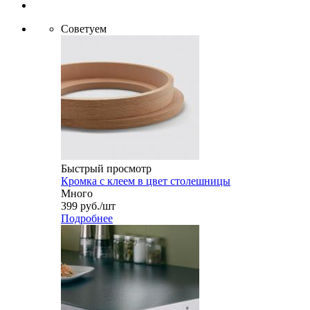
Советуем
Быстрый просмотр
Кромка с клеем в цвет столешницы
Много
399
руб.
/шт
Подробнее