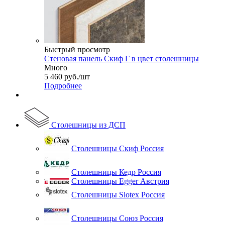
Быстрый просмотр
Стеновая панель Скиф Г в цвет столешницы
Много
5 460
руб.
/шт
Подробнее
Столешницы из ДСП
Столешницы Скиф Россия
Столешницы Кедр Россия
Столешницы Egger Австрия
Столешницы Slotex Россия
Столешницы Союз Россия