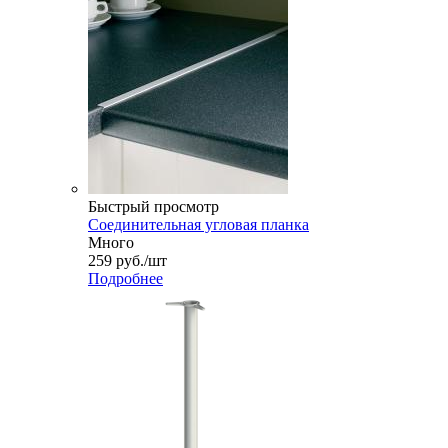
Быстрый просмотр
Соединительная угловая планка
Много
259
руб.
/шт
Подробнее