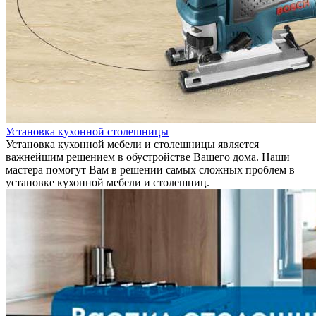
Установка кухонной столешницы
Установка кухонной мебели и столешницы является
важнейшим решением в обустройстве Вашего дома. Наши
мастера помогут Вам в решении самых сложных проблем в
установке кухонной мебели и столешниц.