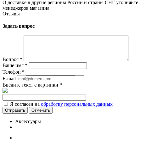
О доставке в другие регионы России и страны СНГ уточняйте
менеджеров магазина.
Отзывы
Задать вопрос
Вопрос
*
Ваше имя
*
Телефон
*
E-mail
Введите текст с картинки
*
Я согласен на
обработку персональных данных
Отменить
Аксессуары