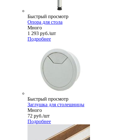
Быстрый просмотр
Опора для стола
Много
1 293
руб.
/шт
Подробнее
Быстрый просмотр
Заглушка для столешницы
Много
72
руб.
/шт
Подробнее