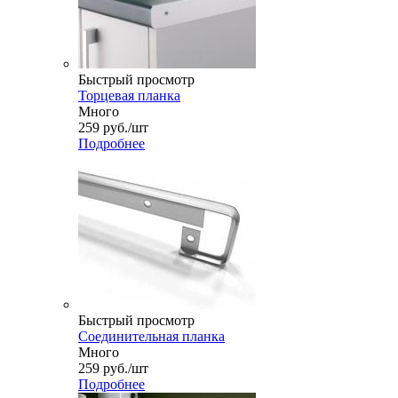
Быстрый просмотр
Торцевая планка
Много
259
руб.
/шт
Подробнее
Быстрый просмотр
Соединительная планка
Много
259
руб.
/шт
Подробнее