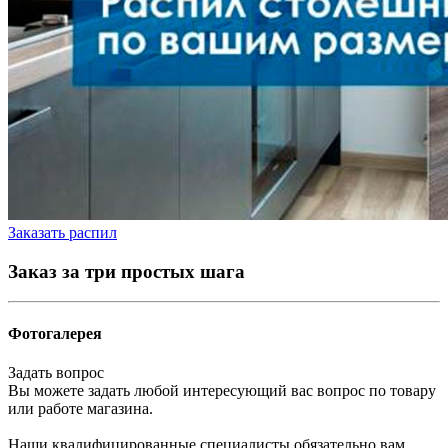
Заказать распил
Заказ за три простых шага
Фотогалерея
Задать вопрос
Вы можете задать любой интересующий вас вопрос по товару
или работе магазина.
Наши квалифицированные специалисты обязательно вам