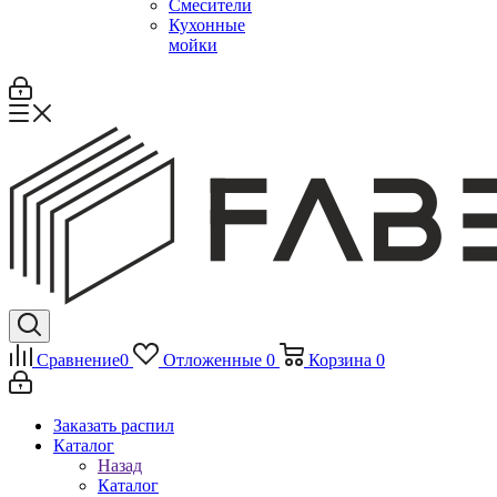
Смесители
Кухонные
мойки
Сравнение
0
Отложенные
0
Корзина
0
Заказать распил
Каталог
Назад
Каталог