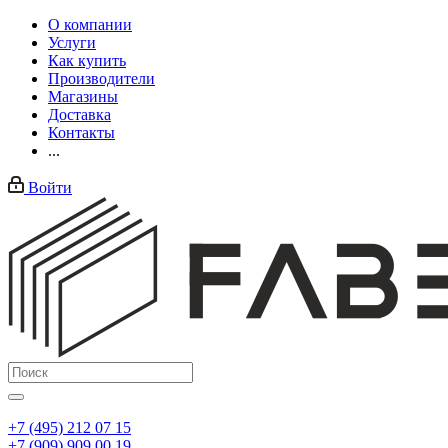
О компании
Услуги
Как купить
Производители
Магазины
Доставка
Контакты
...
Войти
+7 (495) 212 07 15
+7 (909) 909 00 19