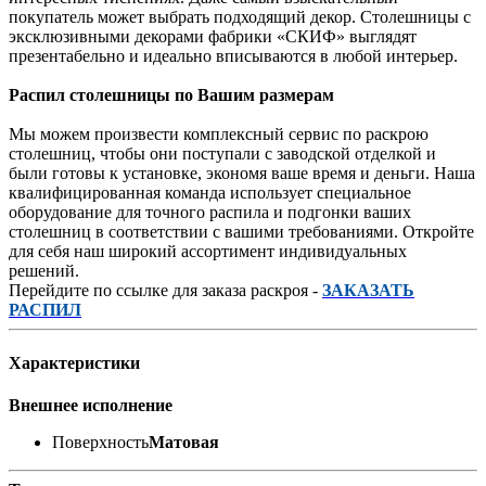
покупатель может выбрать подходящий декор. Столешницы с
эксклюзивными декорами фабрики «СКИФ» выглядят
презентабельно и идеально вписываются в любой интерьер.
Распил столешницы по Вашим размерам
Мы можем произвести комплексный сервис по раскрою
столешниц, чтобы они поступали с заводской отделкой и
были готовы к установке, экономя ваше время и деньги. Наша
квалифицированная команда использует специальное
оборудование для точного распила и подгонки ваших
столешниц в соответствии с вашими требованиями. Откройте
для себя наш широкий ассортимент индивидуальных
решений.
Перейдите по ссылке для заказа раскроя -
ЗАКАЗАТЬ
РАСПИЛ
Характеристики
Внешнее исполнение
Поверхность
Матовая