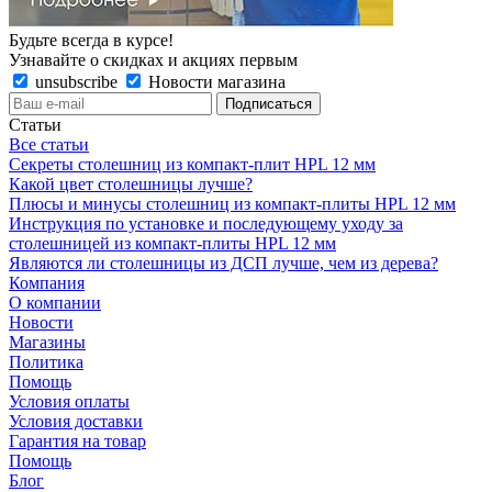
Будьте всегда в курсе!
Узнавайте о скидках и акциях первым
unsubscribe
Новости магазина
Статьи
Все статьи
Секреты столешниц из компакт-плит HPL 12 мм
Какой цвет столешницы лучше?
Плюсы и минусы столешниц из компакт-плиты HPL 12 мм
Инструкция по установке и последующему уходу за
столешницей из компакт-плиты HPL 12 мм
Являются ли столешницы из ДСП лучше, чем из дерева?
Компания
О компании
Новости
Магазины
Политика
Помощь
Условия оплаты
Условия доставки
Гарантия на товар
Помощь
Блог