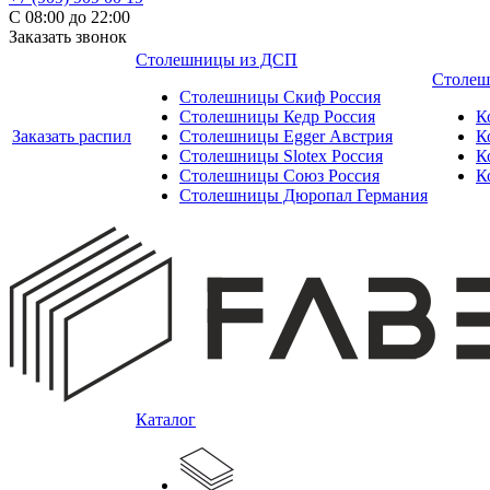
С 08:00 до 22:00
Заказать звонок
Столешницы из ДСП
Столеш
Столешницы Скиф Россия
Столешницы Кедр Россия
К
Заказать распил
Столешницы Egger Австрия
К
Столешницы Slotex Россия
К
Столешницы Союз Россия
К
Столешницы Дюропал Германия
Каталог