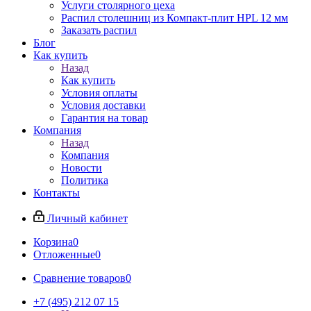
Услуги столярного цеха
Распил столешниц из Компакт-плит HPL 12 мм
Заказать распил
Блог
Как купить
Назад
Как купить
Условия оплаты
Условия доставки
Гарантия на товар
Компания
Назад
Компания
Новости
Политика
Контакты
Личный кабинет
Корзина
0
Отложенные
0
Сравнение товаров
0
+7 (495) 212 07 15