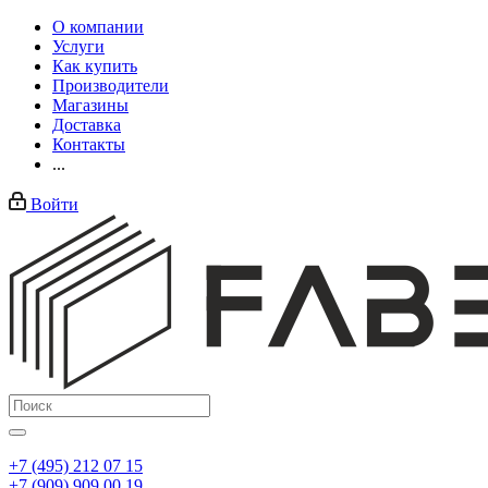
О компании
Услуги
Как купить
Производители
Магазины
Доставка
Контакты
...
Войти
+7 (495) 212 07 15
+7 (909) 909 00 19