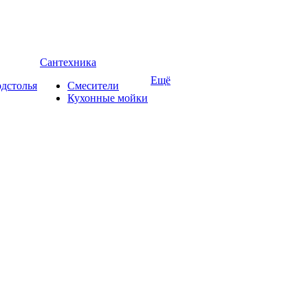
Сантехника
Ещё
дстолья
Смесители
Кухонные мойки