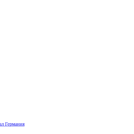
л Германия