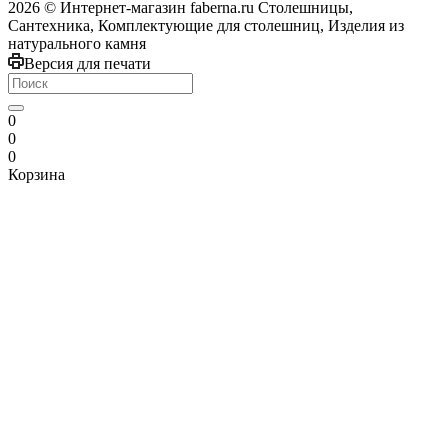
2026 © Интернет-магазин faberna.ru Столешницы,
Сантехника, Комплектующие для столешниц, Изделия из
натурального камня
Версия для печати
0
0
0
Корзина