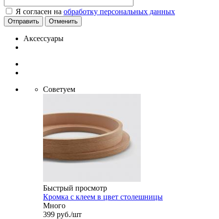
Я согласен на
обработку персональных данных
Отменить
Аксессуары
Советуем
Быстрый просмотр
Кромка с клеем в цвет столешницы
Много
399
руб.
/шт