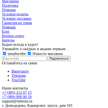
Магазины
Политика
Помощь
Условия оплаты
Условия доставки
Гарантия на товар
Помощь
Блог
Вопрос-ответ
Бренды
Будьте всегда в курсе!
Узнавайте о скидках и акциях первым
unsubscribe
Новости магазина
Оставайтесь на связи
Вконтакте
Telegram
YouTube
Наши контакты
+7 (495) 212 07 15
+7 (909) 909 00 19
support@faberna.ru
г. Домодедово, Каширское шоссе, дом 105