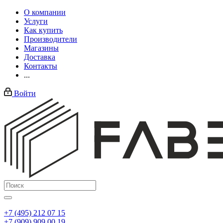
О компании
Услуги
Как купить
Производители
Магазины
Доставка
Контакты
...
Войти
+7 (495) 212 07 15
+7 (909) 909 00 19