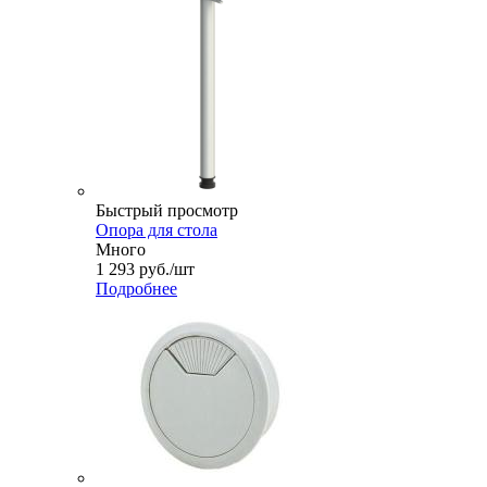
Быстрый просмотр
Опора для стола
Много
1 293
руб.
/шт
Подробнее