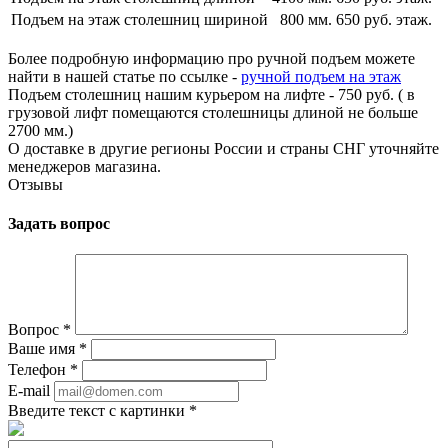
Подъем на этаж столешниц шириной
800 мм.
650 руб. этаж.
Более подробную информацию про ручной подъем можете
найти в нашей статье по ссылке -
ручной подъем на этаж
Подъем столешниц нашим курьером на лифте - 750 руб. ( в
грузовой лифт помещаются столешницы длиной не больше
2700 мм.)
О доставке в другие регионы России и страны СНГ уточняйте
менеджеров магазина.
Отзывы
Задать вопрос
Вопрос
*
Ваше имя
*
Телефон
*
E-mail
Введите текст с картинки
*