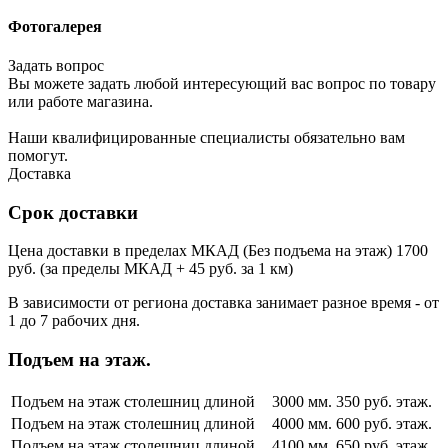
Фотогалерея
Задать вопрос
Вы можете задать любой интересующий вас вопрос по товару
или работе магазина.
Наши квалифицированные специалисты обязательно вам
помогут.
Доставка
Срок доставки
Цена доставки в пределах МКАД (Без подъема на этаж) 1700
руб. (за пределы МКАД + 45 руб. за 1 км)
В зависимости от региона доставка занимает разное время - от
1 до 7 рабочих дня.
Подъем на этаж.
Подъем на этаж столешниц длиной
3000 мм.
350 руб. этаж.
Подъем на этаж столешниц длиной
4000 мм.
600 руб. этаж.
Подъем на этаж столешниц длиной
4100 мм.
650 руб. этаж.