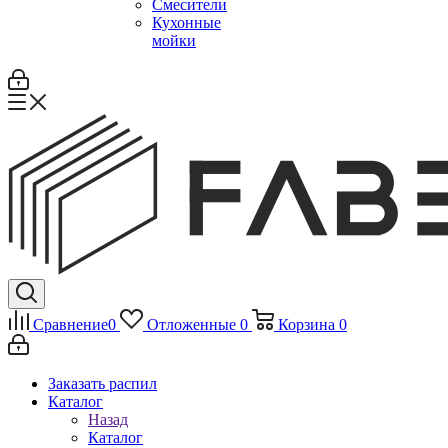
Смесители
Кухонные
мойки
Сравнение
0
Отложенные
0
Корзина
0
Заказать распил
Каталог
Назад
Каталог