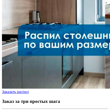
Заказать распил
Заказ за три простых шага