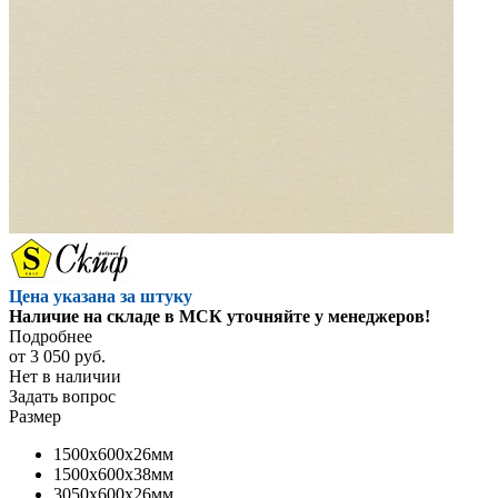
Цена указана за штуку
Наличие на складе в МСК уточняйте у менеджеров!
Подробнее
от
3 050 руб.
Нет в наличии
Задать вопрос
Размер
1500x600x26мм
1500x600x38мм
3050x600x26мм