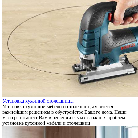
Установка кухонной столешницы
Установка кухонной мебели и столешницы является
важнейшим решением в обустройстве Вашего дома. Наши
мастера помогут Вам в решении самых сложных проблем в
установке кухонной мебели и столешниц.