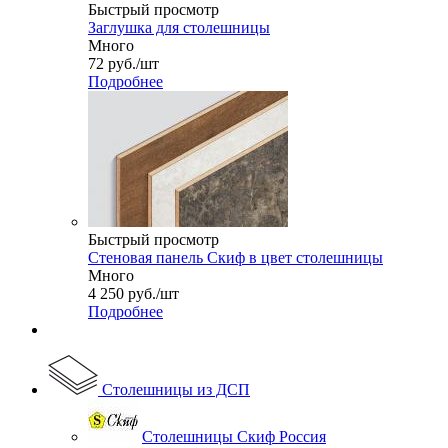
Быстрый просмотр
Заглушка для столешницы
Много
72
руб.
/шт
Подробнее
Быстрый просмотр
Стеновая панель Скиф в цвет столешницы
Много
4 250
руб.
/шт
Подробнее
Столешницы из ДСП
Столешницы Скиф Россия