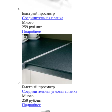
Быстрый просмотр
Соединительная планка
Много
259
руб.
/шт
Подробнее
Быстрый просмотр
Соединительная угловая планка
Много
259
руб.
/шт
Подробнее