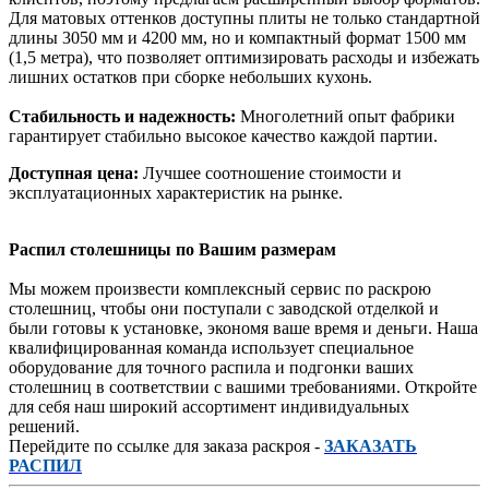
Для матовых оттенков доступны плиты не только стандартной
длины 3050 мм и 4200 мм, но и компактный формат 1500 мм
(1,5 метра), что позволяет оптимизировать расходы и избежать
лишних остатков при сборке небольших кухонь.
Стабильность и надежность:
Многолетний опыт фабрики
гарантирует стабильно высокое качество каждой партии.
Доступная цена:
Лучшее соотношение стоимости и
эксплуатационных характеристик на рынке.
Распил столешницы по Вашим размерам
Мы можем произвести комплексный сервис по раскрою
столешниц, чтобы они поступали с заводской отделкой и
были готовы к установке, экономя ваше время и деньги. Наша
квалифицированная команда использует специальное
оборудование для точного распила и подгонки ваших
столешниц в соответствии с вашими требованиями. Откройте
для себя наш широкий ассортимент индивидуальных
решений.
Перейдите по ссылке для заказа раскроя -
ЗАКАЗАТЬ
РАСПИЛ