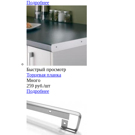
Подробнее
Быстрый просмотр
Торцевая планка
Много
259
руб.
/шт
Подробнее