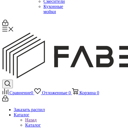
Смесители
Кухонные
мойки
Сравнение
0
Отложенные
0
Корзина
0
Заказать распил
Каталог
Назад
Каталог