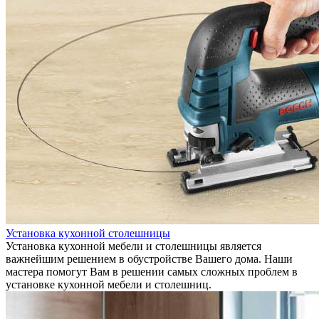
Установка кухонной столешницы
Установка кухонной мебели и столешницы является
важнейшим решением в обустройстве Вашего дома. Наши
мастера помогут Вам в решении самых сложных проблем в
установке кухонной мебели и столешниц.