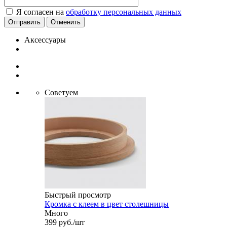
Я согласен на
обработку персональных данных
Отменить
Аксессуары
Советуем
Быстрый просмотр
Кромка с клеем в цвет столешницы
Много
399
руб.
/шт