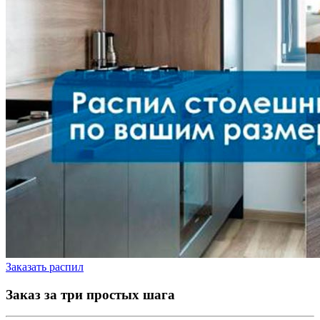
Заказать распил
Заказ за три простых шага