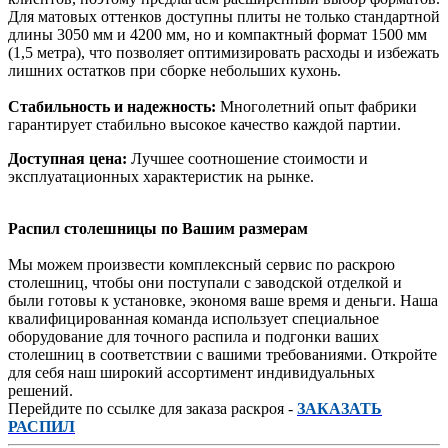
Для матовых оттенков доступны плиты не только стандартной
длины 3050 мм и 4200 мм, но и компактный формат 1500 мм
(1,5 метра), что позволяет оптимизировать расходы и избежать
лишних остатков при сборке небольших кухонь.
Стабильность и надежность:
Многолетний опыт фабрики
гарантирует стабильно высокое качество каждой партии.
Доступная цена:
Лучшее соотношение стоимости и
эксплуатационных характеристик на рынке.
Распил столешницы по Вашим размерам
Мы можем произвести комплексный сервис по раскрою
столешниц, чтобы они поступали с заводской отделкой и
были готовы к установке, экономя ваше время и деньги. Наша
квалифицированная команда использует специальное
оборудование для точного распила и подгонки ваших
столешниц в соответствии с вашими требованиями. Откройте
для себя наш широкий ассортимент индивидуальных
решений.
Перейдите по ссылке для заказа раскроя -
ЗАКАЗАТЬ
РАСПИЛ