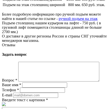
Подъем на этаж столешниц шириной
800 мм.
650 руб. этаж.
Более подробную информацию про ручной подъем можете
найти в нашей статье по ссылке -
ручной подъем на этаж
Подъем столешниц нашим курьером на лифте - 750 руб. ( в
грузовой лифт помещаются столешницы длиной не больше
2700 мм.)
О доставке в другие регионы России и страны СНГ уточняйте
менеджеров магазина.
Отзывы
Задать вопрос
Вопрос
*
Ваше имя
*
Телефон
*
E-mail
Введите текст с картинки
*