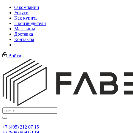
О компании
Услуги
Как купить
Производители
Магазины
Доставка
Контакты
...
Войти
+7 (495) 212 07 15
+7 (909) 909 00 19