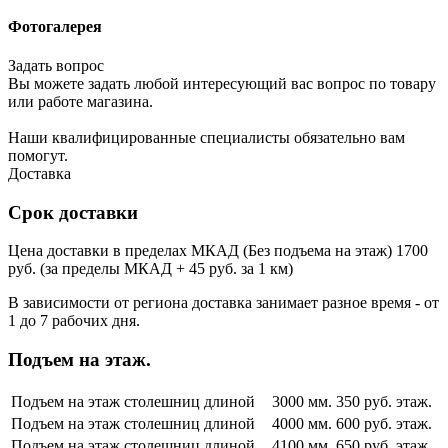
Фотогалерея
Задать вопрос
Вы можете задать любой интересующий вас вопрос по товару
или работе магазина.
Наши квалифицированные специалисты обязательно вам
помогут.
Доставка
Срок доставки
Цена доставки в пределах МКАД (Без подъема на этаж) 1700
руб. (за пределы МКАД + 45 руб. за 1 км)
В зависимости от региона доставка занимает разное время - от
1 до 7 рабочих дня.
Подъем на этаж.
Подъем на этаж столешниц длиной
3000 мм.
350 руб. этаж.
Подъем на этаж столешниц длиной
4000 мм.
600 руб. этаж.
Подъем на этаж столешниц длиной
4100 мм.
650 руб. этаж.