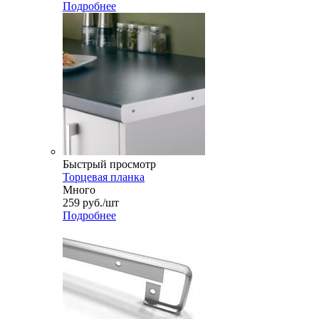
Подробнее
Быстрый просмотр
Торцевая планка
Много
259
руб.
/шт
Подробнее