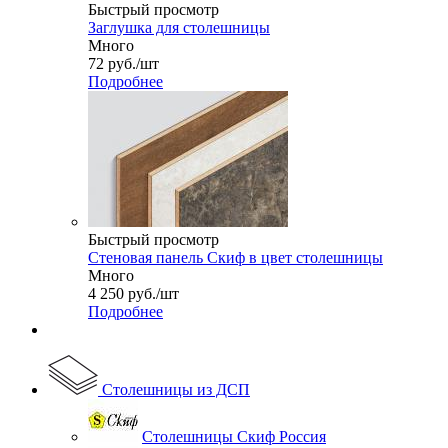
Быстрый просмотр
Заглушка для столешницы
Много
72
руб.
/шт
Подробнее
Быстрый просмотр
Стеновая панель Скиф в цвет столешницы
Много
4 250
руб.
/шт
Подробнее
Столешницы из ДСП
Столешницы Скиф Россия