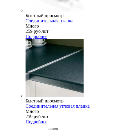
Быстрый просмотр
Соединительная планка
Много
259
руб.
/шт
Подробнее
Быстрый просмотр
Соединительная угловая планка
Много
259
руб.
/шт
Подробнее