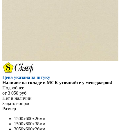
Цена указана за штуку
Наличие на складе в МСК уточняйте у менеджеров!
Подробнее
от
3 050 руб.
Нет в наличии
Задать вопрос
Размер
1500x600x26мм
1500x600x38мм
3050x600x26мм