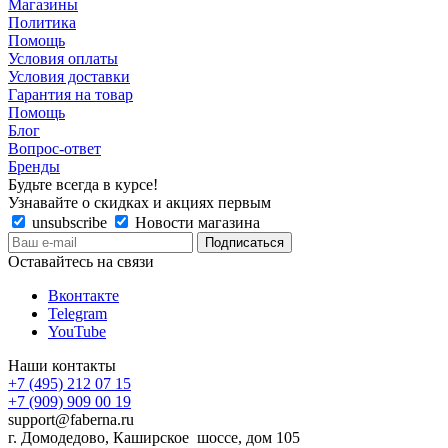
Магазины
Политика
Помощь
Условия оплаты
Условия доставки
Гарантия на товар
Помощь
Блог
Вопрос-ответ
Бренды
Будьте всегда в курсе!
Узнавайте о скидках и акциях первым
unsubscribe
Новости магазина
Оставайтесь на связи
Вконтакте
Telegram
YouTube
Наши контакты
+7 (495) 212 07 15
+7 (909) 909 00 19
support@faberna.ru
г. Домодедово, Каширское шоссе, дом 105