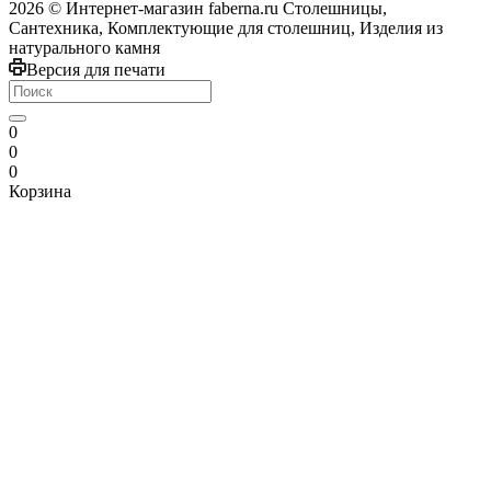
2026 © Интернет-магазин faberna.ru Столешницы,
Сантехника, Комплектующие для столешниц, Изделия из
натурального камня
Версия для печати
0
0
0
Корзина