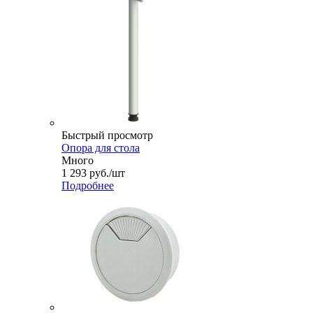
Быстрый просмотр
Опора для стола
Много
1 293
руб.
/шт
Подробнее