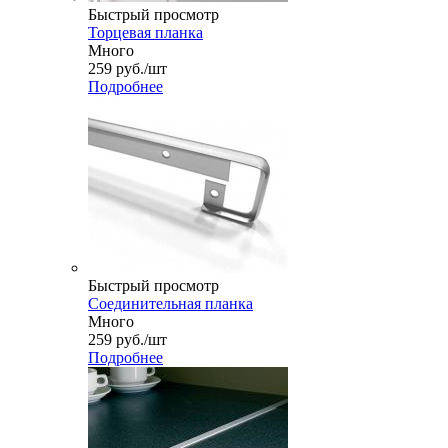
Быстрый просмотр
Торцевая планка
Много
259
руб.
/шт
Подробнее
Быстрый просмотр
Соединительная планка
Много
259
руб.
/шт
Подробнее