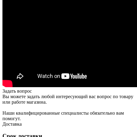
Задать вопрос
Вы можете задать любой интересующий вас вопрос по товару
или работе магазина.
Наши квалифицированные специалисты обязательно вам
помогут.
Доставка
Срок доставки