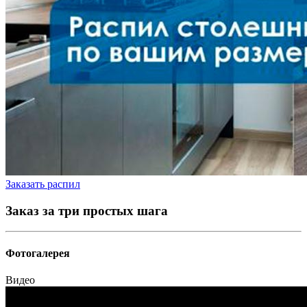
Заказать распил
Заказ за три простых шага
Фотогалерея
Видео