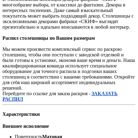
многообразие выбора, от классики до фантазии. Декоры в
интересных тиснениях. Даже самый взыскательный
покупатель может выбрать подходящий декор. Столешницы с
эксклюзивными декорами фабрики «СКИФ» выглядят
презентабельно и идеально вписываются в любой интерьер.
Распил столешницы по Вашим размерам
Мы можем произвести комплексный сервис по раскрою
столешниц, чтобы они поступали с заводской отделкой и
были готовы к установке, экономя ваше время и деньги. Наша
квалифицированная команда использует специальное
оборудование для точного распила и подгонки ваших
столешниц в соответствии с вашими требованиями. Откройте
для себя наш широкий ассортимент индивидуальных
решений.
Перейдите по ссылке для заказа раскроя -
ЗАКАЗАТЬ
РАСПИЛ
Характеристики
Внешнее исполнение
Поверхность
Матовая