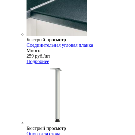
Быстрый просмотр
Соединительная угловая планка
Много
259
руб.
/шт
Подробнее
Быстрый просмотр
Опора для стола