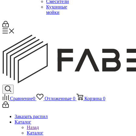
Смесители
Кухонные
мойки
Сравнение
0
Отложенные
0
Корзина
0
Заказать распил
Каталог
Назад
Каталог