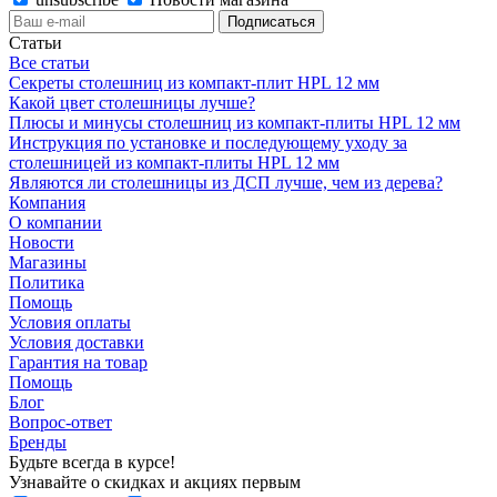
Статьи
Все статьи
Секреты столешниц из компакт-плит HPL 12 мм
Какой цвет столешницы лучше?
Плюсы и минусы столешниц из компакт-плиты HPL 12 мм
Инструкция по установке и последующему уходу за
столешницей из компакт-плиты HPL 12 мм
Являются ли столешницы из ДСП лучше, чем из дерева?
Компания
О компании
Новости
Магазины
Политика
Помощь
Условия оплаты
Условия доставки
Гарантия на товар
Помощь
Блог
Вопрос-ответ
Бренды
Будьте всегда в курсе!
Узнавайте о скидках и акциях первым