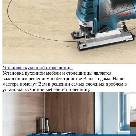
Установка кухонной столешницы
Установка кухонной мебели и столешницы является
важнейшим решением в обустройстве Вашего дома. Наши
мастера помогут Вам в решении самых сложных проблем в
установке кухонной мебели и столешниц.