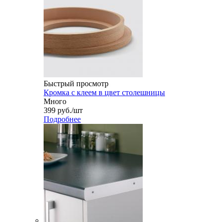
Быстрый просмотр
Кромка с клеем в цвет столешницы
Много
399
руб.
/шт
Подробнее