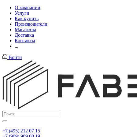
О компании
Услуги
Как купить
Производители
Магазины
Доставка
Контакты
...
Войти
+7 (495) 212 07 15
+7 (909) 909 00 19