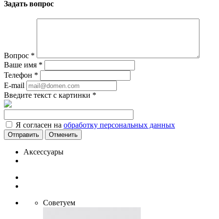
Задать вопрос
Вопрос
*
Ваше имя
*
Телефон
*
E-mail
Введите текст с картинки
*
Я согласен на
обработку персональных данных
Отменить
Аксессуары
Советуем