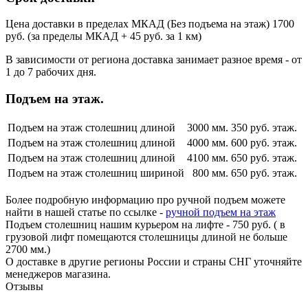
Цена доставки в пределах МКАД (Без подъема на этаж) 1700
руб. (за пределы МКАД + 45 руб. за 1 км)
В зависимости от региона доставка занимает разное время - от
1 до 7 рабочих дня.
Подъем на этаж.
Подъем на этаж столешниц длиной
3000 мм.
350 руб. этаж.
Подъем на этаж столешниц длиной
4000 мм.
600 руб. этаж.
Подъем на этаж столешниц длиной
4100 мм.
650 руб. этаж.
Подъем на этаж столешниц шириной
800 мм.
650 руб. этаж.
Более подробную информацию про ручной подъем можете
найти в нашей статье по ссылке -
ручной подъем на этаж
Подъем столешниц нашим курьером на лифте - 750 руб. ( в
грузовой лифт помещаются столешницы длиной не больше
2700 мм.)
О доставке в другие регионы России и страны СНГ уточняйте
менеджеров магазина.
Отзывы