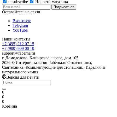
unsubscribe
Новости магазина
Оставайтесь на связи
Вконтакте
Telegram
YouTube
Наши контакты
+7 (495) 212 07 15
+7 (909) 909 00 19
support@faberna.ru
г. Домодедово, Каширское шоссе, дом 105
2026 © Интернет-магазин faberna.ru Столешницы,
Сантехника, Комплектующие для столешниц, Изделия из
натурального камня
Версия для печати
0
0
0
Корзина