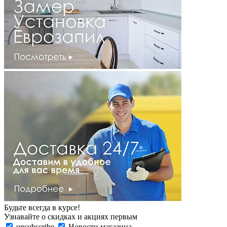
Будьте всегда в курсе!
Узнавайте о скидках и акциях первым
unsubscribe
Новости магазина