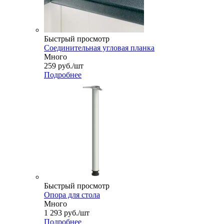
Быстрый просмотр
Соединительная угловая планка
Много
259
руб.
/шт
Подробнее
Быстрый просмотр
Опора для стола
Много
1 293
руб.
/шт
Подробнее