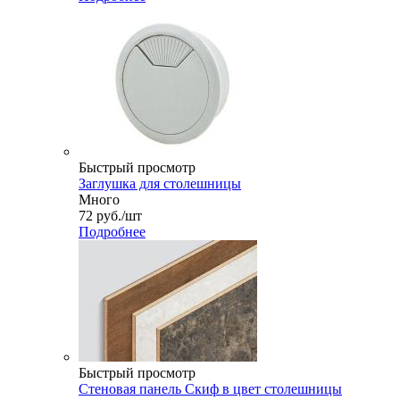
Быстрый просмотр
Заглушка для столешницы
Много
72
руб.
/шт
Подробнее
Быстрый просмотр
Стеновая панель Скиф в цвет столешницы