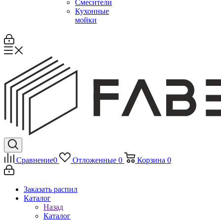
Смесители
Кухонные
мойки
Сравнение
0
Отложенные
0
Корзина
0
Заказать распил
Каталог
Назад
Каталог