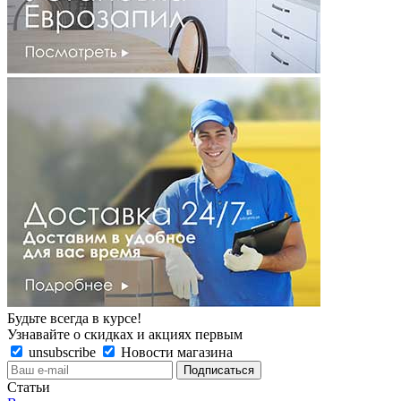
Будьте всегда в курсе!
Узнавайте о скидках и акциях первым
unsubscribe
Новости магазина
Статьи