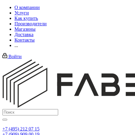
О компании
Услуги
Как купить
Производители
Магазины
Доставка
Контакты
...
Войти
+7 (495) 212 07 15
+7 (909) 909 00 19