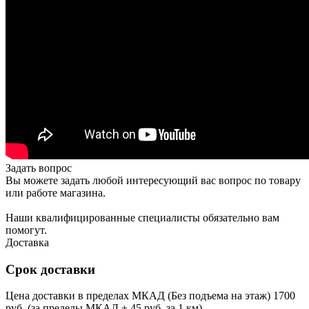
Задать вопрос
Вы можете задать любой интересующий вас вопрос по товару
или работе магазина.
Наши квалифицированные специалисты обязательно вам
помогут.
Доставка
Срок доставки
Цена доставки в пределах МКАД (Без подъема на этаж) 1700
руб. (за пределы МКАД + 45 руб. за 1 км)