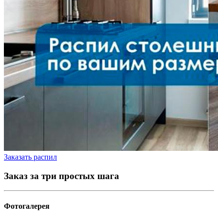
Заказать распил
Заказ за три простых шага
Фотогалерея