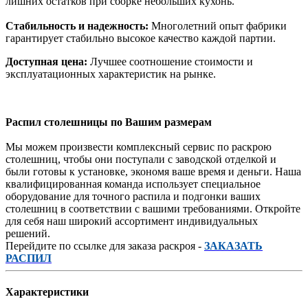
лишних остатков при сборке небольших кухонь.
Стабильность и надежность:
Многолетний опыт фабрики
гарантирует стабильно высокое качество каждой партии.
Доступная цена:
Лучшее соотношение стоимости и
эксплуатационных характеристик на рынке.
Распил столешницы по Вашим размерам
Мы можем произвести комплексный сервис по раскрою
столешниц, чтобы они поступали с заводской отделкой и
были готовы к установке, экономя ваше время и деньги. Наша
квалифицированная команда использует специальное
оборудование для точного распила и подгонки ваших
столешниц в соответствии с вашими требованиями. Откройте
для себя наш широкий ассортимент индивидуальных
решений.
Перейдите по ссылке для заказа раскроя -
ЗАКАЗАТЬ
РАСПИЛ
Характеристики