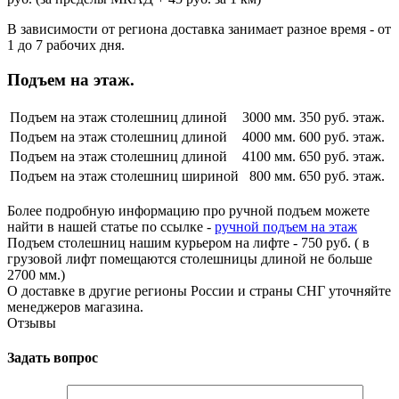
В зависимости от региона доставка занимает разное время - от
1 до 7 рабочих дня.
Подъем на этаж.
Подъем на этаж столешниц длиной
3000 мм.
350 руб. этаж.
Подъем на этаж столешниц длиной
4000 мм.
600 руб. этаж.
Подъем на этаж столешниц длиной
4100 мм.
650 руб. этаж.
Подъем на этаж столешниц шириной
800 мм.
650 руб. этаж.
Более подробную информацию про ручной подъем можете
найти в нашей статье по ссылке -
ручной подъем на этаж
Подъем столешниц нашим курьером на лифте - 750 руб. ( в
грузовой лифт помещаются столешницы длиной не больше
2700 мм.)
О доставке в другие регионы России и страны СНГ уточняйте
менеджеров магазина.
Отзывы
Задать вопрос