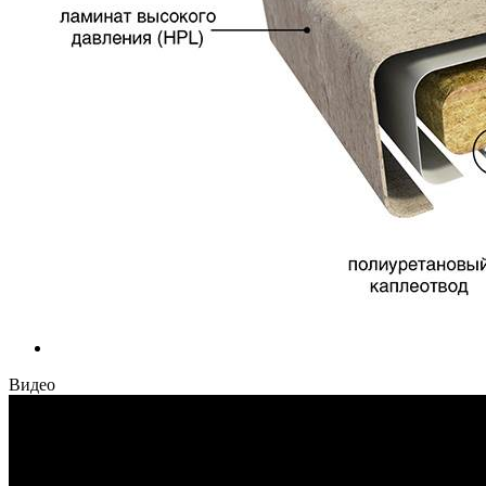
Видео