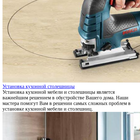
Установка кухонной столешницы
Установка кухонной мебели и столешницы является
важнейшим решением в обустройстве Вашего дома. Наши
мастера помогут Вам в решении самых сложных проблем в
установке кухонной мебели и столешниц.