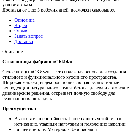
условия заказа
Доставка от 1 до 3 рабочих дней, возможен самовывоз.
Описание
Видео
Отзывы
Задать вопрос
Доставка
Описание
Столешницы фабрики «СКИФ»
Столешницы «СКИФ» — это надежная основа для создания
стильного и функционального кухонного пространства.
Широкая коллекция декоров, включающая реалистичные
репродукции натурального камня, бетона, дерева и авторские
дизайнерские решения, открывает полную свободу для
реализации ваших идей.
Преимущества:
Высокая износостойкость: Поверхность устойчива к
истиранию, ударным нагрузкам и появлению царапин.
Гигиеничность: Материалы безопасны и