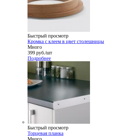
Быстрый просмотр
Кромка с клеем в цвет столешницы
Много
399
руб.
/шт
Подробнее
Быстрый просмотр
Торцевая планка
Много