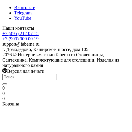
Вконтакте
Telegram
YouTube
Наши контакты
+7 (495) 212 07 15
+7 (909) 909 00 19
support@faberna.ru
г. Домодедово, Каширское шоссе, дом 105
2026 © Интернет-магазин faberna.ru Столешницы,
Сантехника, Комплектующие для столешниц, Изделия из
натурального камня
Версия для печати
0
0
0
Корзина