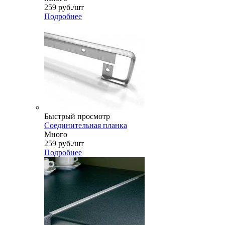
259
руб.
/шт
Подробнее
Быстрый просмотр
Соединительная планка
Много
259
руб.
/шт
Подробнее