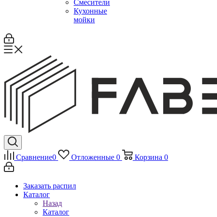
Смесители
Кухонные
мойки
Сравнение
0
Отложенные
0
Корзина
0
Заказать распил
Каталог
Назад
Каталог