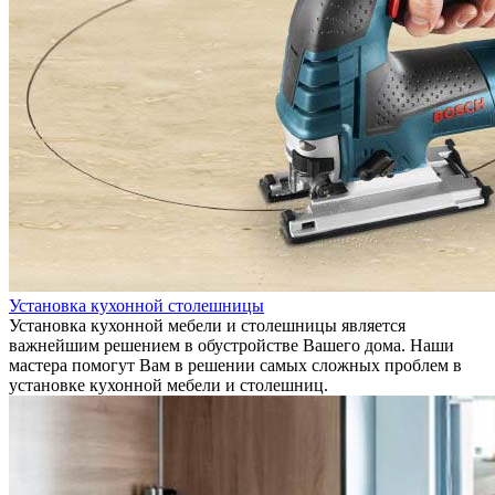
Установка кухонной столешницы
Установка кухонной мебели и столешницы является
важнейшим решением в обустройстве Вашего дома. Наши
мастера помогут Вам в решении самых сложных проблем в
установке кухонной мебели и столешниц.