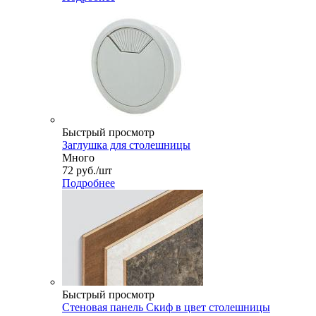
Быстрый просмотр
Заглушка для столешницы
Много
72
руб.
/шт
Подробнее
Быстрый просмотр
Стеновая панель Скиф в цвет столешницы