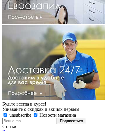
Будьте всегда в курсе!
Узнавайте о скидках и акциях первым
unsubscribe
Новости магазина
Статьи