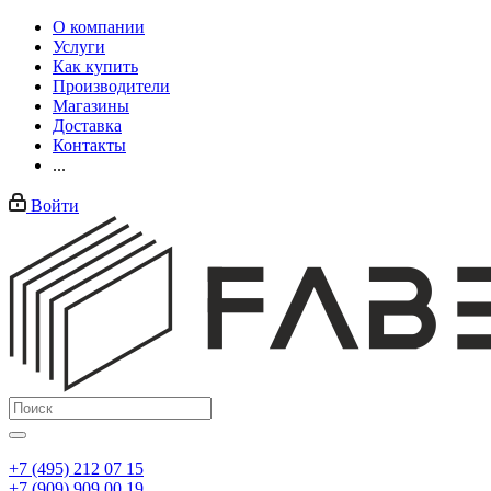
О компании
Услуги
Как купить
Производители
Магазины
Доставка
Контакты
...
Войти
+7 (495) 212 07 15
+7 (909) 909 00 19