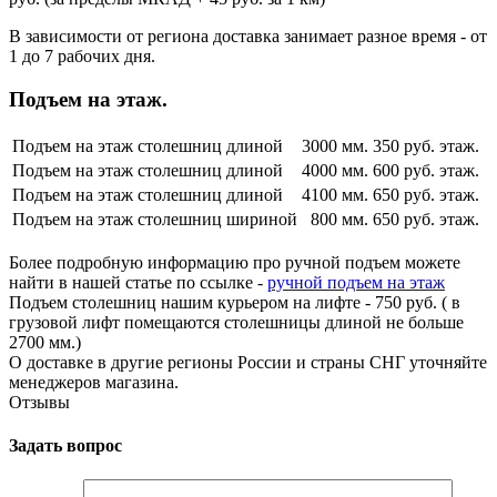
В зависимости от региона доставка занимает разное время - от
1 до 7 рабочих дня.
Подъем на этаж.
Подъем на этаж столешниц длиной
3000 мм.
350 руб. этаж.
Подъем на этаж столешниц длиной
4000 мм.
600 руб. этаж.
Подъем на этаж столешниц длиной
4100 мм.
650 руб. этаж.
Подъем на этаж столешниц шириной
800 мм.
650 руб. этаж.
Более подробную информацию про ручной подъем можете
найти в нашей статье по ссылке -
ручной подъем на этаж
Подъем столешниц нашим курьером на лифте - 750 руб. ( в
грузовой лифт помещаются столешницы длиной не больше
2700 мм.)
О доставке в другие регионы России и страны СНГ уточняйте
менеджеров магазина.
Отзывы
Задать вопрос