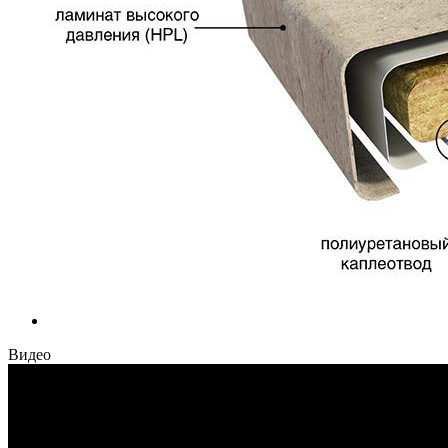
Видео