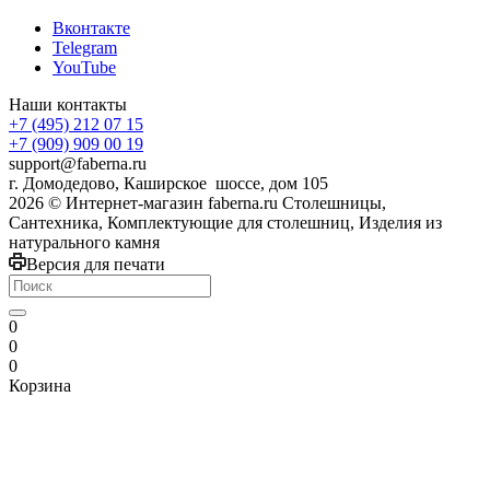
Вконтакте
Telegram
YouTube
Наши контакты
+7 (495) 212 07 15
+7 (909) 909 00 19
support@faberna.ru
г. Домодедово, Каширское шоссе, дом 105
2026 © Интернет-магазин faberna.ru Столешницы,
Сантехника, Комплектующие для столешниц, Изделия из
натурального камня
Версия для печати
0
0
0
Корзина