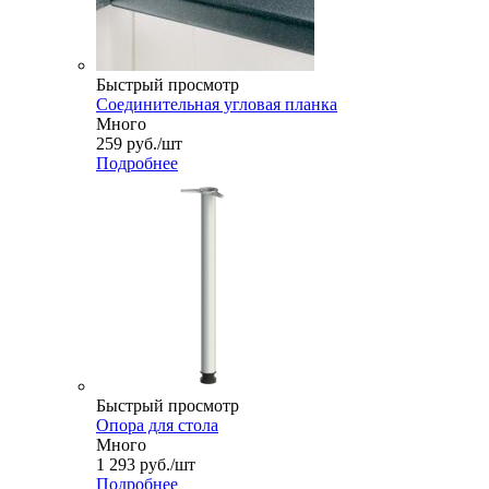
Быстрый просмотр
Соединительная угловая планка
Много
259
руб.
/шт
Подробнее
Быстрый просмотр
Опора для стола
Много
1 293
руб.
/шт
Подробнее