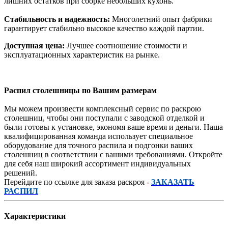
лишних остатков при сборке небольших кухонь.
Стабильность и надежность:
Многолетний опыт фабрики
гарантирует стабильно высокое качество каждой партии.
Доступная цена:
Лучшее соотношение стоимости и
эксплуатационных характеристик на рынке.
Распил столешницы по Вашим размерам
Мы можем произвести комплексный сервис по раскрою
столешниц, чтобы они поступали с заводской отделкой и
были готовы к установке, экономя ваше время и деньги. Наша
квалифицированная команда использует специальное
оборудование для точного распила и подгонки ваших
столешниц в соответствии с вашими требованиями. Откройте
для себя наш широкий ассортимент индивидуальных
решений.
Перейдите по ссылке для заказа раскроя -
ЗАКАЗАТЬ
РАСПИЛ
Характеристики