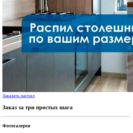
Заказать распил
Заказ за три простых шага
Фотогалерея