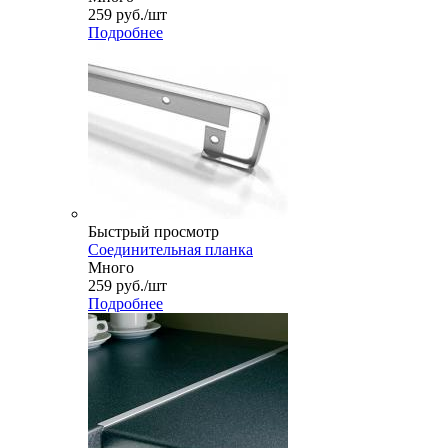
259
руб.
/шт
Подробнее
Быстрый просмотр
Соединительная планка
Много
259
руб.
/шт
Подробнее