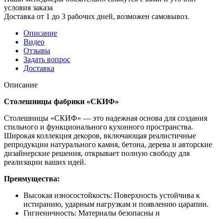
условия заказа
Доставка от 1 до 3 рабочих дней, возможен самовывоз.
Описание
Видео
Отзывы
Задать вопрос
Доставка
Описание
Столешницы фабрики «СКИФ»
Столешницы «СКИФ» — это надежная основа для создания
стильного и функционального кухонного пространства.
Широкая коллекция декоров, включающая реалистичные
репродукции натурального камня, бетона, дерева и авторские
дизайнерские решения, открывает полную свободу для
реализации ваших идей.
Преимущества:
Высокая износостойкость: Поверхность устойчива к
истиранию, ударным нагрузкам и появлению царапин.
Гигиеничность: Материалы безопасны и