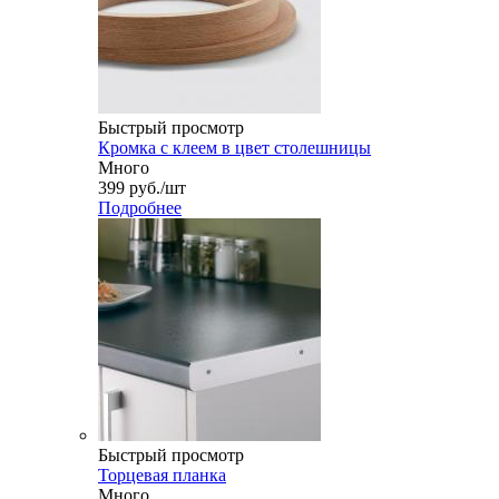
Быстрый просмотр
Кромка с клеем в цвет столешницы
Много
399
руб.
/шт
Подробнее
Быстрый просмотр
Торцевая планка
Много