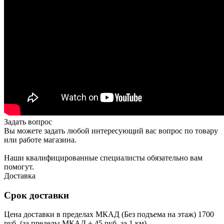
Задать вопрос
Вы можете задать любой интересующий вас вопрос по товару
или работе магазина.
Наши квалифицированные специалисты обязательно вам
помогут.
Доставка
Срок доставки
Цена доставки в пределах МКАД (Без подъема на этаж) 1700
руб. (за пределы МКАД + 45 руб. за 1 км)