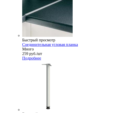
Быстрый просмотр
Соединительная угловая планка
Много
259
руб.
/шт
Подробнее