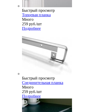
Быстрый просмотр
Торцевая планка
Много
259
руб.
/шт
Подробнее
Быстрый просмотр
Соединительная планка
Много
259
руб.
/шт
Подробнее