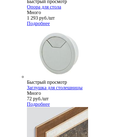
Быстрый просмотр
Опора для стола
Много
1 293
руб.
/шт
Подробнее
Быстрый просмотр
Заглушка для столешницы
Много
72
руб.
/шт
Подробнее