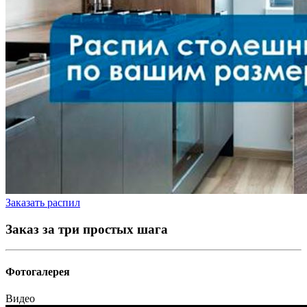
Заказать распил
Заказ за три простых шага
Фотогалерея
Видео