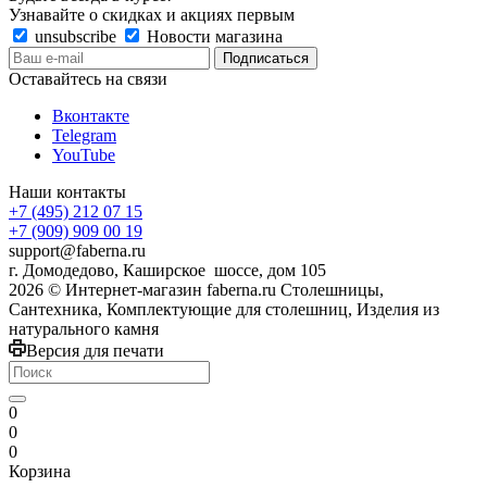
Узнавайте о скидках и акциях первым
unsubscribe
Новости магазина
Оставайтесь на связи
Вконтакте
Telegram
YouTube
Наши контакты
+7 (495) 212 07 15
+7 (909) 909 00 19
support@faberna.ru
г. Домодедово, Каширское шоссе, дом 105
2026 © Интернет-магазин faberna.ru Столешницы,
Сантехника, Комплектующие для столешниц, Изделия из
натурального камня
Версия для печати
0
0
0
Корзина