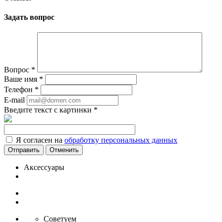
Задать вопрос
Вопрос
*
Ваше имя
*
Телефон
*
E-mail
Введите текст с картинки
*
Я согласен на
обработку персональных данных
Отменить
Аксессуары
Советуем