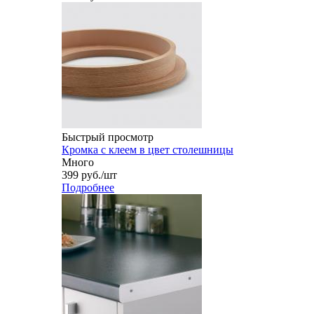
Быстрый просмотр
Кромка с клеем в цвет столешницы
Много
399
руб.
/шт
Подробнее