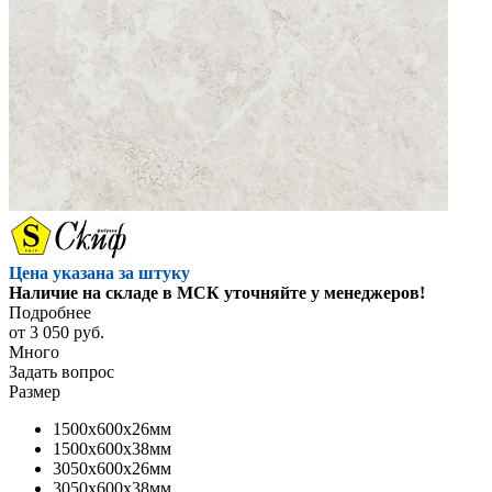
Цена указана за штуку
Наличие на складе в МСК уточняйте у менеджеров!
Подробнее
от
3 050 руб.
Много
Задать вопрос
Размер
1500x600x26мм
1500x600x38мм
3050x600x26мм
3050x600x38мм