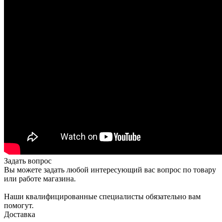
Задать вопрос
Вы можете задать любой интересующий вас вопрос по товару
или работе магазина.
Наши квалифицированные специалисты обязательно вам
помогут.
Доставка