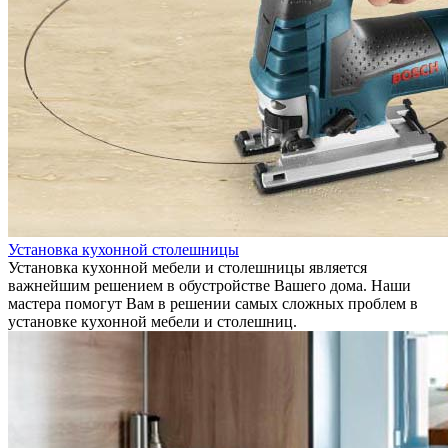
Установка кухонной столешницы
Установка кухонной мебели и столешницы является
важнейшим решением в обустройстве Вашего дома. Наши
мастера помогут Вам в решении самых сложных проблем в
установке кухонной мебели и столешниц.