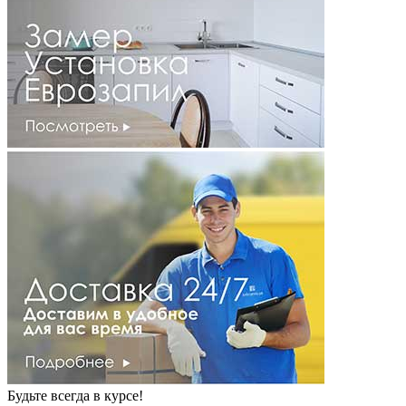
Будьте всегда в курсе!