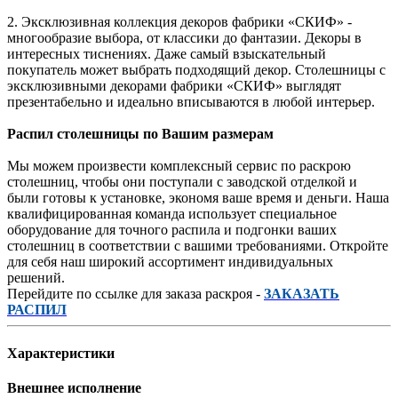
2. Эксклюзивная коллекция декоров фабрики «СКИФ» -
многообразие выбора, от классики до фантазии. Декоры в
интересных тиснениях. Даже самый взыскательный
покупатель может выбрать подходящий декор. Столешницы с
эксклюзивными декорами фабрики «СКИФ» выглядят
презентабельно и идеально вписываются в любой интерьер.
Распил столешницы по Вашим размерам
Мы можем произвести комплексный сервис по раскрою
столешниц, чтобы они поступали с заводской отделкой и
были готовы к установке, экономя ваше время и деньги. Наша
квалифицированная команда использует специальное
оборудование для точного распила и подгонки ваших
столешниц в соответствии с вашими требованиями. Откройте
для себя наш широкий ассортимент индивидуальных
решений.
Перейдите по ссылке для заказа раскроя -
ЗАКАЗАТЬ
РАСПИЛ
Характеристики
Внешнее исполнение