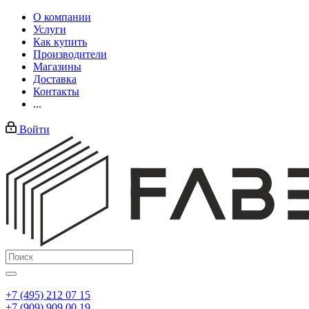
О компании
Услуги
Как купить
Производители
Магазины
Доставка
Контакты
...
Войти
+7 (495) 212 07 15
+7 (909) 909 00 19