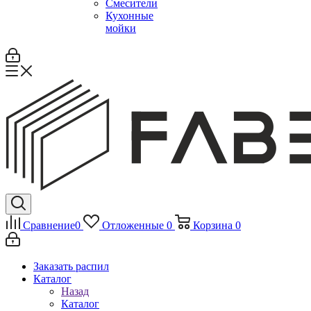
Смесители
Кухонные
мойки
Сравнение
0
Отложенные
0
Корзина
0
Заказать распил
Каталог
Назад
Каталог