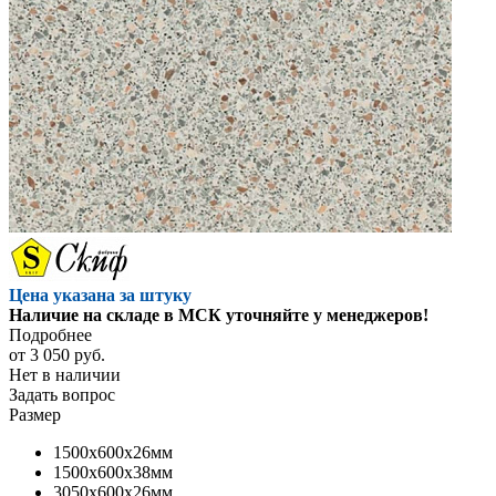
Цена указана за штуку
Наличие на складе в МСК уточняйте у менеджеров!
Подробнее
от
3 050 руб.
Нет в наличии
Задать вопрос
Размер
1500x600x26мм
1500x600x38мм
3050x600x26мм