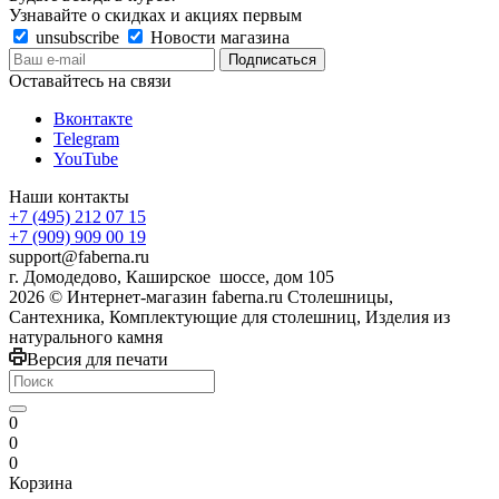
Узнавайте о скидках и акциях первым
unsubscribe
Новости магазина
Оставайтесь на связи
Вконтакте
Telegram
YouTube
Наши контакты
+7 (495) 212 07 15
+7 (909) 909 00 19
support@faberna.ru
г. Домодедово, Каширское шоссе, дом 105
2026 © Интернет-магазин faberna.ru Столешницы,
Сантехника, Комплектующие для столешниц, Изделия из
натурального камня
Версия для печати
0
0
0
Корзина