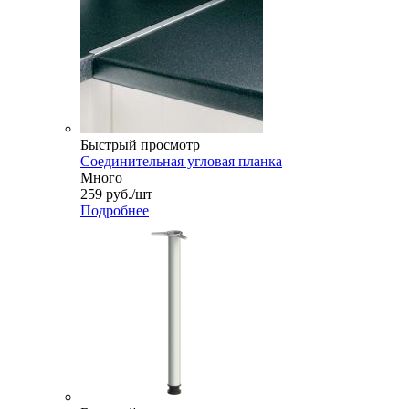
Быстрый просмотр
Соединительная угловая планка
Много
259
руб.
/шт
Подробнее