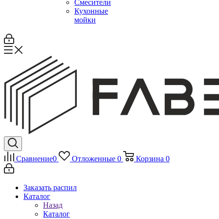
Смесители
Кухонные
мойки
Сравнение
0
Отложенные
0
Корзина
0
Заказать распил
Каталог
Назад
Каталог