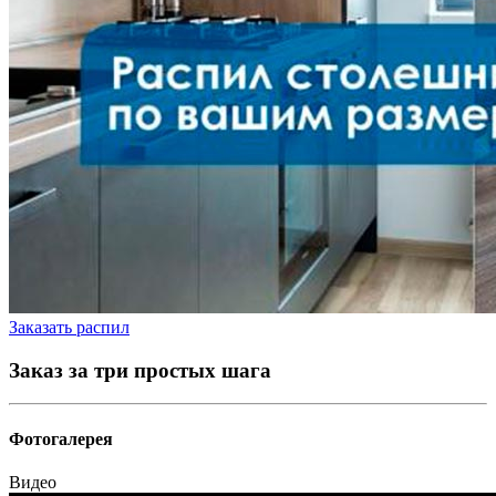
Заказать распил
Заказ за три простых шага
Фотогалерея
Видео