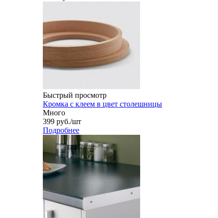
Быстрый просмотр
Кромка с клеем в цвет столешницы
Много
399
руб.
/шт
Подробнее