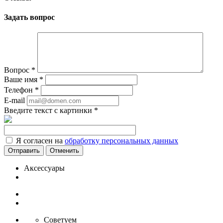
Задать вопрос
Вопрос
*
Ваше имя
*
Телефон
*
E-mail
Введите текст с картинки
*
Я согласен на
обработку персональных данных
Отменить
Аксессуары
Советуем