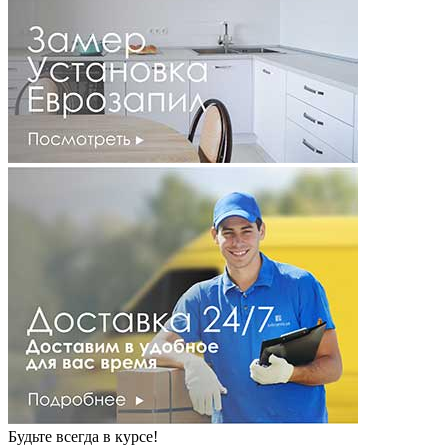
Будьте всегда в курсе!