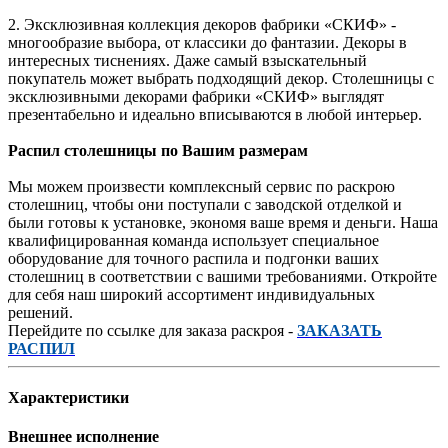
2. Эксклюзивная коллекция декоров фабрики «СКИФ» -
многообразие выбора, от классики до фантазии. Декоры в
интересных тиснениях. Даже самый взыскательный
покупатель может выбрать подходящий декор. Столешницы с
эксклюзивными декорами фабрики «СКИФ» выглядят
презентабельно и идеально вписываются в любой интерьер.
Распил столешницы по Вашим размерам
Мы можем произвести комплексный сервис по раскрою
столешниц, чтобы они поступали с заводской отделкой и
были готовы к установке, экономя ваше время и деньги. Наша
квалифицированная команда использует специальное
оборудование для точного распила и подгонки ваших
столешниц в соответствии с вашими требованиями. Откройте
для себя наш широкий ассортимент индивидуальных
решений.
Перейдите по ссылке для заказа раскроя -
ЗАКАЗАТЬ
РАСПИЛ
Характеристики
Внешнее исполнение