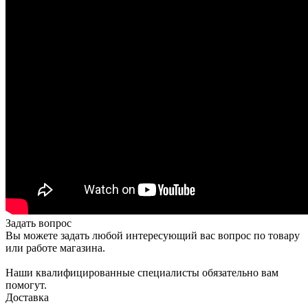
Задать вопрос
Вы можете задать любой интересующий вас вопрос по товару
или работе магазина.
Наши квалифицированные специалисты обязательно вам
помогут.
Доставка