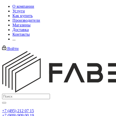
О компании
Услуги
Как купить
Производители
Магазины
Доставка
Контакты
...
Войти
+7 (495) 212 07 15
+7 (909) 909 00 19