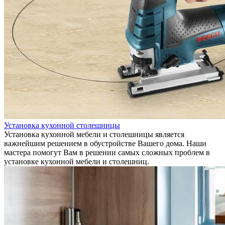
Установка кухонной столешницы
Установка кухонной мебели и столешницы является
важнейшим решением в обустройстве Вашего дома. Наши
мастера помогут Вам в решении самых сложных проблем в
установке кухонной мебели и столешниц.