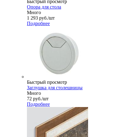
Быстрый просмотр
Опора для стола
Много
1 293
руб.
/шт
Подробнее
Быстрый просмотр
Заглушка для столешницы
Много
72
руб.
/шт
Подробнее