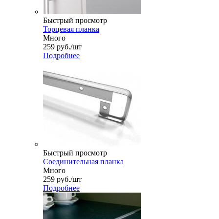
Быстрый просмотр
Торцевая планка
Много
259
руб.
/шт
Подробнее
Быстрый просмотр
Соединительная планка
Много
259
руб.
/шт
Подробнее