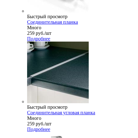
Быстрый просмотр
Соединительная планка
Много
259
руб.
/шт
Подробнее
Быстрый просмотр
Соединительная угловая планка
Много
259
руб.
/шт
Подробнее