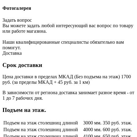
Фотогалерея
Задать вопрос
Вы можете задать любой интересующий вас вопрос по товару
или работе магазина.
Наши квалифицированные специалисты обязательно вам
помогут.
Доставка
Срок доставки
Цена доставки в пределах МКАД (Без подъема на этаж) 1700
руб. (за пределы МКАД + 45 руб. за 1 км)
В зависимости от региона доставка занимает разное время - от
1 до 7 рабочих дня.
Подъем на этаж.
Подъем на этаж столешниц длиной
3000 мм.
350 руб. этаж.
Подъем на этаж столешниц длиной
4000 мм.
600 руб. этаж.
Подъем на этаж столешниц длиной
4100 мм.
650 руб. этаж.