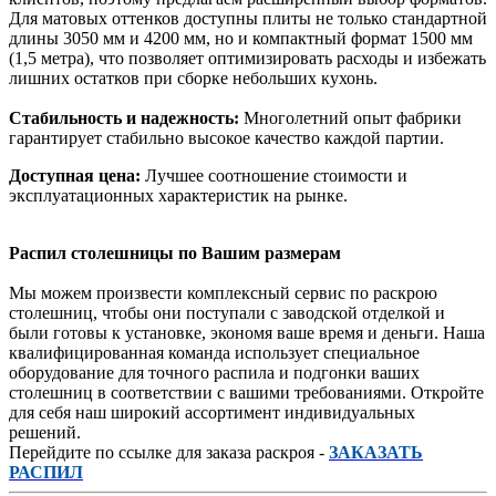
Для матовых оттенков доступны плиты не только стандартной
длины 3050 мм и 4200 мм, но и компактный формат 1500 мм
(1,5 метра), что позволяет оптимизировать расходы и избежать
лишних остатков при сборке небольших кухонь.
Стабильность и надежность:
Многолетний опыт фабрики
гарантирует стабильно высокое качество каждой партии.
Доступная цена:
Лучшее соотношение стоимости и
эксплуатационных характеристик на рынке.
Распил столешницы по Вашим размерам
Мы можем произвести комплексный сервис по раскрою
столешниц, чтобы они поступали с заводской отделкой и
были готовы к установке, экономя ваше время и деньги. Наша
квалифицированная команда использует специальное
оборудование для точного распила и подгонки ваших
столешниц в соответствии с вашими требованиями. Откройте
для себя наш широкий ассортимент индивидуальных
решений.
Перейдите по ссылке для заказа раскроя -
ЗАКАЗАТЬ
РАСПИЛ