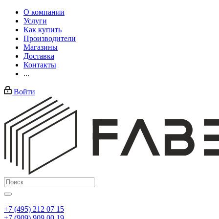
О компании
Услуги
Как купить
Производители
Магазины
Доставка
Контакты
...
Войти
+7 (495) 212 07 15
+7 (909) 909 00 19