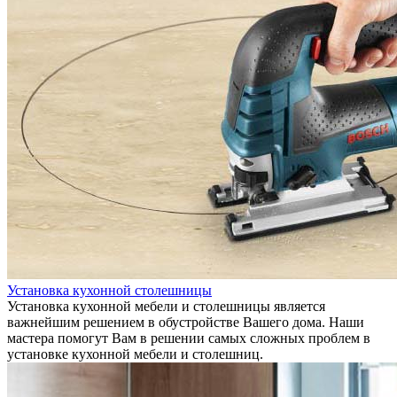
Установка кухонной столешницы
Установка кухонной мебели и столешницы является
важнейшим решением в обустройстве Вашего дома. Наши
мастера помогут Вам в решении самых сложных проблем в
установке кухонной мебели и столешниц.