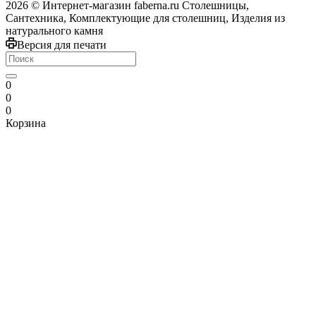
2026 © Интернет-магазин faberna.ru Столешницы,
Сантехника, Комплектующие для столешниц, Изделия из
натурального камня
Версия для печати
0
0
0
Корзина