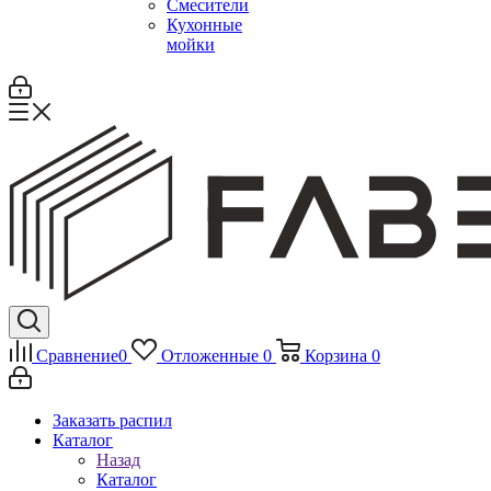
Смесители
Кухонные
мойки
Сравнение
0
Отложенные
0
Корзина
0
Заказать распил
Каталог
Назад
Каталог