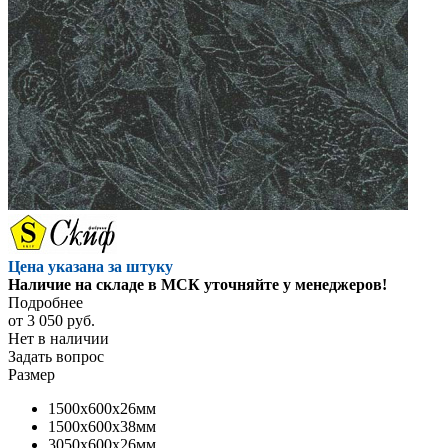
Цена указана за штуку
Наличие на складе в МСК уточняйте у менеджеров!
Подробнее
от
3 050 руб.
Нет в наличии
Задать вопрос
Размер
1500x600x26мм
1500x600x38мм
3050x600x26мм