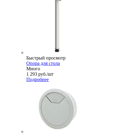
Быстрый просмотр
Опора для стола
Много
1 293
руб.
/шт
Подробнее