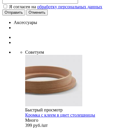
Я согласен на
обработку персональных данных
Отменить
Аксессуары
Советуем
Быстрый просмотр
Кромка с клеем в цвет столешницы
Много
399
руб.
/шт