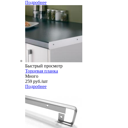
Подробнее
Быстрый просмотр
Торцевая планка
Много
259
руб.
/шт
Подробнее