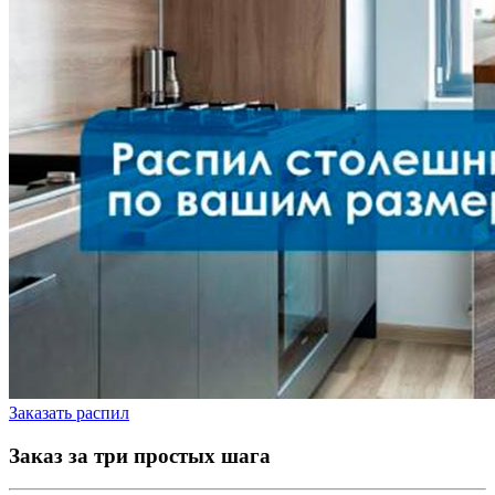
Заказать распил
Заказ за три простых шага