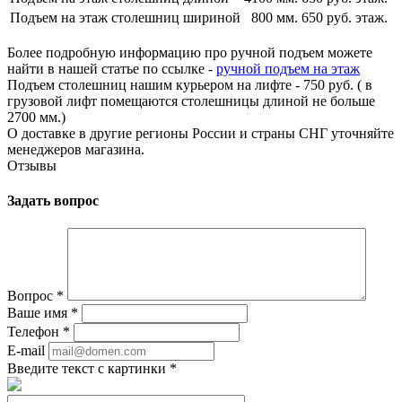
Подъем на этаж столешниц шириной
800 мм.
650 руб. этаж.
Более подробную информацию про ручной подъем можете
найти в нашей статье по ссылке -
ручной подъем на этаж
Подъем столешниц нашим курьером на лифте - 750 руб. ( в
грузовой лифт помещаются столешницы длиной не больше
2700 мм.)
О доставке в другие регионы России и страны СНГ уточняйте
менеджеров магазина.
Отзывы
Задать вопрос
Вопрос
*
Ваше имя
*
Телефон
*
E-mail
Введите текст с картинки
*