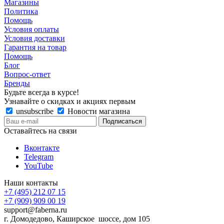
Магазины
Политика
Помощь
Условия оплаты
Условия доставки
Гарантия на товар
Помощь
Блог
Вопрос-ответ
Бренды
Будьте всегда в курсе!
Узнавайте о скидках и акциях первым
unsubscribe
Новости магазина
Оставайтесь на связи
Вконтакте
Telegram
YouTube
Наши контакты
+7 (495) 212 07 15
+7 (909) 909 00 19
support@faberna.ru
г. Домодедово, Каширское шоссе, дом 105