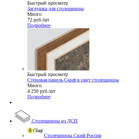
Быстрый просмотр
Заглушка для столешницы
Много
72
руб.
/шт
Подробнее
Быстрый просмотр
Стеновая панель Скиф в цвет столешницы
Много
4 250
руб.
/шт
Подробнее
Столешницы из ДСП
Столешницы Скиф Россия