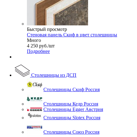
Быстрый просмотр
Стеновая панель Скиф в цвет столешницы
Много
4 250
руб.
/шт
Подробнее
Столешницы из ДСП
Столешницы Скиф Россия
Столешницы Кедр Россия
Столешницы Egger Австрия
Столешницы Slotex Россия
Столешницы Союз Россия