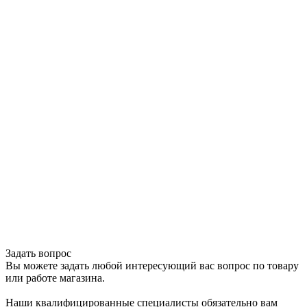
Задать вопрос
Вы можете задать любой интересующий вас вопрос по товару
или работе магазина.
Наши квалифицированные специалисты обязательно вам