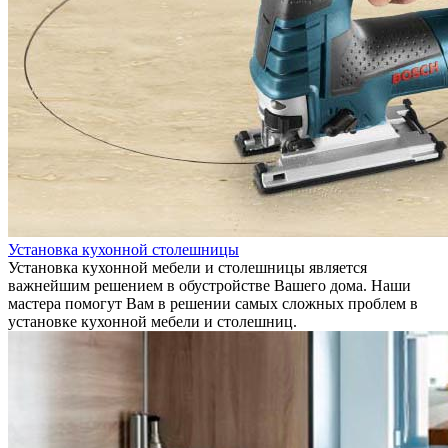
Установка кухонной столешницы
Установка кухонной мебели и столешницы является
важнейшим решением в обустройстве Вашего дома. Наши
мастера помогут Вам в решении самых сложных проблем в
установке кухонной мебели и столешниц.