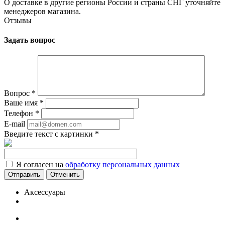
О доставке в другие регионы России и страны СНГ уточняйте
менеджеров магазина.
Отзывы
Задать вопрос
Вопрос
*
Ваше имя
*
Телефон
*
E-mail
Введите текст с картинки
*
Я согласен на
обработку персональных данных
Отменить
Аксессуары