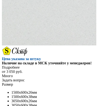
Цена указана за штуку
Наличие на складе в МСК уточняйте у менеджеров!
Подробнее
от
3 050 руб.
Много
Задать вопрос
Размер
1500x600x26мм
1500x600x38мм
3050x600x26мм
3050x600x38мм