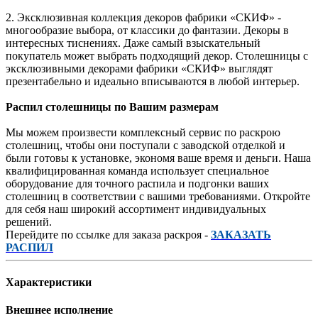
2. Эксклюзивная коллекция декоров фабрики «СКИФ» -
многообразие выбора, от классики до фантазии. Декоры в
интересных тиснениях. Даже самый взыскательный
покупатель может выбрать подходящий декор. Столешницы с
эксклюзивными декорами фабрики «СКИФ» выглядят
презентабельно и идеально вписываются в любой интерьер.
Распил столешницы по Вашим размерам
Мы можем произвести комплексный сервис по раскрою
столешниц, чтобы они поступали с заводской отделкой и
были готовы к установке, экономя ваше время и деньги. Наша
квалифицированная команда использует специальное
оборудование для точного распила и подгонки ваших
столешниц в соответствии с вашими требованиями. Откройте
для себя наш широкий ассортимент индивидуальных
решений.
Перейдите по ссылке для заказа раскроя -
ЗАКАЗАТЬ
РАСПИЛ
Характеристики
Внешнее исполнение