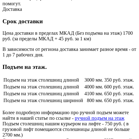
помогут.
Доставка
Срок доставки
Цена доставки в пределах МКАД (Без подъема на этаж) 1700
руб. (за пределы МКАД + 45 руб. за 1 км)
В зависимости от региона доставка занимает разное время - от
1 до 7 рабочих дня.
Подъем на этаж.
Подъем на этаж столешниц длиной
3000 мм.
350 руб. этаж.
Подъем на этаж столешниц длиной
4000 мм.
600 руб. этаж.
Подъем на этаж столешниц длиной
4100 мм.
650 руб. этаж.
Подъем на этаж столешниц шириной
800 мм.
650 руб. этаж.
Более подробную информацию про ручной подъем можете
найти в нашей статье по ссылке -
ручной подъем на этаж
Подъем столешниц нашим курьером на лифте - 750 руб. ( в
грузовой лифт помещаются столешницы длиной не больше
2700 мм.)