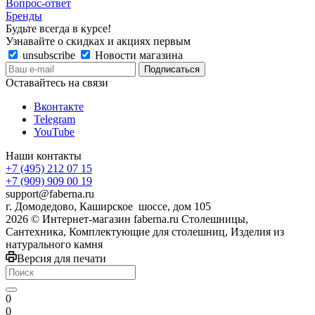
Вопрос-ответ
Бренды
Будьте всегда в курсе!
Узнавайте о скидках и акциях первым
unsubscribe
Новости магазина
Оставайтесь на связи
Вконтакте
Telegram
YouTube
Наши контакты
+7 (495) 212 07 15
+7 (909) 909 00 19
support@faberna.ru
г. Домодедово, Каширское шоссе, дом 105
2026 © Интернет-магазин faberna.ru Столешницы,
Сантехника, Комплектующие для столешниц, Изделия из
натурального камня
Версия для печати
0
0