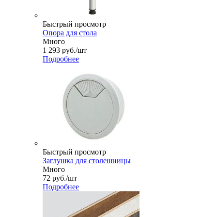
Быстрый просмотр
Опора для стола
Много
1 293
руб.
/шт
Подробнее
Быстрый просмотр
Заглушка для столешницы
Много
72
руб.
/шт
Подробнее