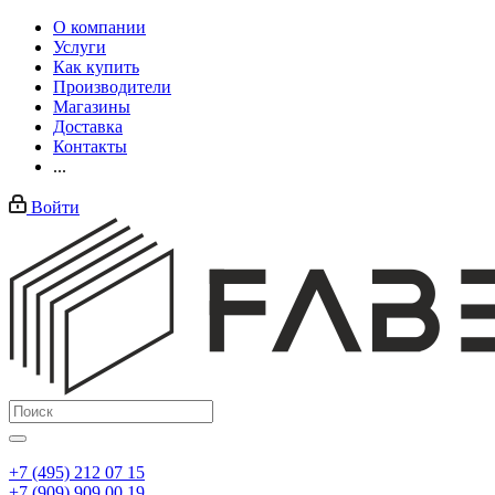
О компании
Услуги
Как купить
Производители
Магазины
Доставка
Контакты
...
Войти
+7 (495) 212 07 15
+7 (909) 909 00 19