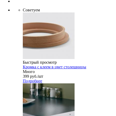
Советуем
Быстрый просмотр
Кромка с клеем в цвет столешницы
Много
399
руб.
/шт
Подробнее