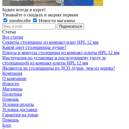
Будьте всегда в курсе!
Узнавайте о скидках и акциях первым
unsubscribe
Новости магазина
Статьи
Все статьи
Секреты столешниц из компакт-плит HPL 12 мм
Какой цвет столешницы лучше?
Плюсы и минусы столешниц из компакт-плиты HPL 12 мм
Инструкция по установке и последующему уходу за
столешницей из компакт-плиты HPL 12 мм
Являются ли столешницы из ДСП лучше, чем из дерева?
Компания
О компании
Новости
Магазины
Политика
Помощь
Условия оплаты
Условия доставки
Гарантия на товар
Помощь
Блог