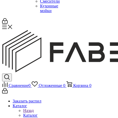
Смесители
Кухонные
мойки
Сравнение
0
Отложенные
0
Корзина
0
Заказать распил
Каталог
Назад
Каталог