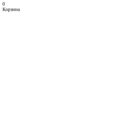
0
Корзина