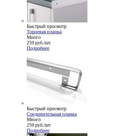
Быстрый просмотр
Торцевая планка
Много
259
руб.
/шт
Подробнее
Быстрый просмотр
Соединительная планка
Много
259
руб.
/шт
Подробнее