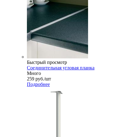
Быстрый просмотр
Соединительная угловая планка
Много
259
руб.
/шт
Подробнее