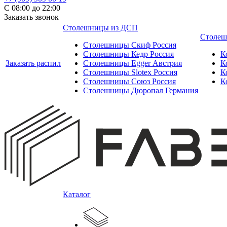
С 08:00 до 22:00
Заказать звонок
Столешницы из ДСП
Столеш
Столешницы Скиф Россия
Столешницы Кедр Россия
К
Заказать распил
Столешницы Egger Австрия
К
Столешницы Slotex Россия
К
Столешницы Союз Россия
К
Столешницы Дюропал Германия
Каталог