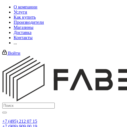
О компании
Услуги
Как купить
Производители
Магазины
Доставка
Контакты
...
Войти
+7 (495) 212 07 15
+7 (909) 909 00 19