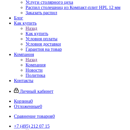
Услуги столярного цеха
Распил столешниц из Компакт-плит HPL 12 мм
Заказать распил
Блог
Как купить
Назад
Как купить
Условия оплаты
Условия доставки
Гарантия на товар
Компания
Назад
Компания
Новости
Политика
Контакты
Личный кабинет
Корзина
0
Отложенные
0
Сравнение товаров
0
+7 (495) 212 07 15