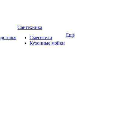
Сантехника
Ещё
дстолья
Смесители
Кухонные мойки