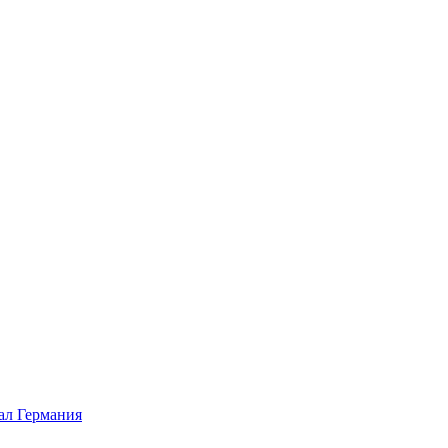
л Германия