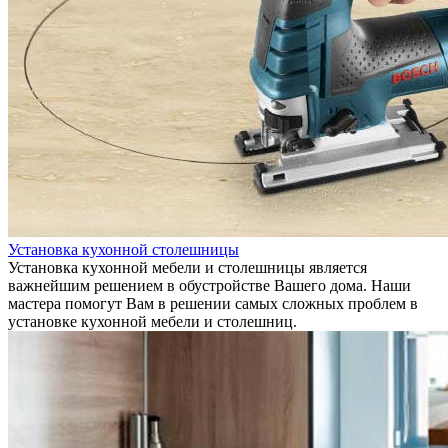
Установка кухонной столешницы
Установка кухонной мебели и столешницы является
важнейшим решением в обустройстве Вашего дома. Наши
мастера помогут Вам в решении самых сложных проблем в
установке кухонной мебели и столешниц.