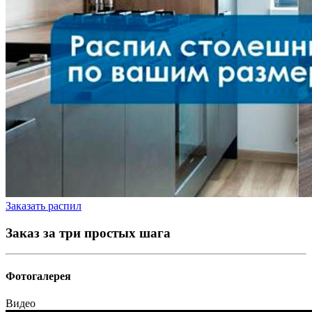
Заказать распил
Заказ за три простых шага
Фотогалерея
Видео