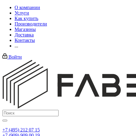
О компании
Услуги
Как купить
Производители
Магазины
Доставка
Контакты
...
Войти
+7 (495) 212 07 15
+7 (909) 909 00 19