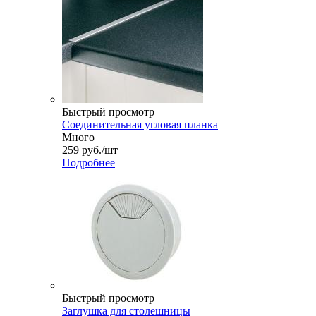
Быстрый просмотр
Соединительная угловая планка
Много
259
руб.
/шт
Подробнее
Быстрый просмотр
Заглушка для столешницы