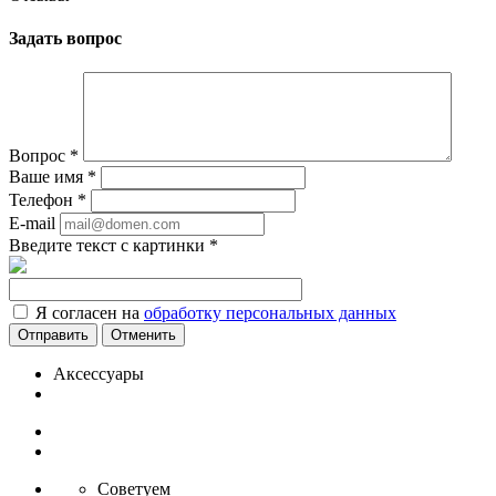
Задать вопрос
Вопрос
*
Ваше имя
*
Телефон
*
E-mail
Введите текст с картинки
*
Я согласен на
обработку персональных данных
Отменить
Аксессуары
Советуем