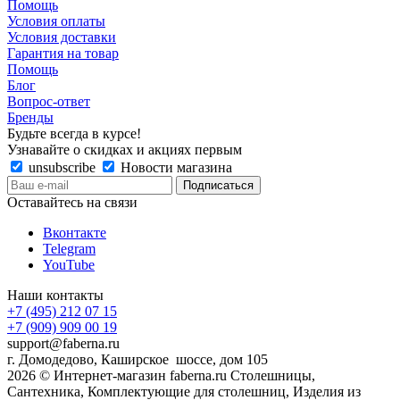
Помощь
Условия оплаты
Условия доставки
Гарантия на товар
Помощь
Блог
Вопрос-ответ
Бренды
Будьте всегда в курсе!
Узнавайте о скидках и акциях первым
unsubscribe
Новости магазина
Оставайтесь на связи
Вконтакте
Telegram
YouTube
Наши контакты
+7 (495) 212 07 15
+7 (909) 909 00 19
support@faberna.ru
г. Домодедово, Каширское шоссе, дом 105
2026 © Интернет-магазин faberna.ru Столешницы,
Сантехника, Комплектующие для столешниц, Изделия из