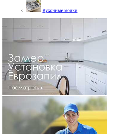
Кухонные мойки