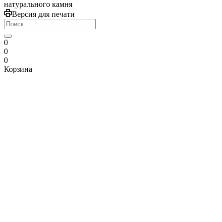
натурального камня
Версия для печати
0
0
0
Корзина