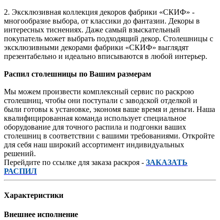
2. Эксклюзивная коллекция декоров фабрики «СКИФ» -
многообразие выбора, от классики до фантазии. Декоры в
интересных тиснениях. Даже самый взыскательный
покупатель может выбрать подходящий декор. Столешницы с
эксклюзивными декорами фабрики «СКИФ» выглядят
презентабельно и идеально вписываются в любой интерьер.
Распил столешницы по Вашим размерам
Мы можем произвести комплексный сервис по раскрою
столешниц, чтобы они поступали с заводской отделкой и
были готовы к установке, экономя ваше время и деньги. Наша
квалифицированная команда использует специальное
оборудование для точного распила и подгонки ваших
столешниц в соответствии с вашими требованиями. Откройте
для себя наш широкий ассортимент индивидуальных
решений.
Перейдите по ссылке для заказа раскроя -
ЗАКАЗАТЬ
РАСПИЛ
Характеристики
Внешнее исполнение