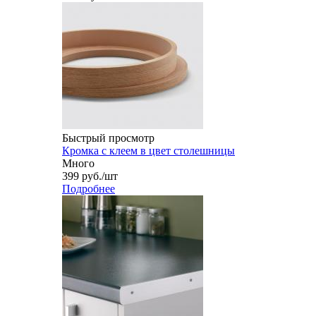
Быстрый просмотр
Кромка с клеем в цвет столешницы
Много
399
руб.
/шт
Подробнее