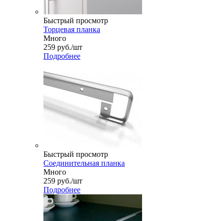
Быстрый просмотр
Торцевая планка
Много
259
руб.
/шт
Подробнее
Быстрый просмотр
Соединительная планка
Много
259
руб.
/шт
Подробнее