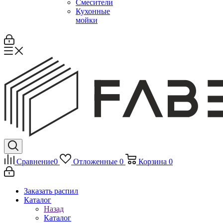
Смесители
Кухонные
мойки
Сравнение
0
Отложенные
0
Корзина
0
Заказать распил
Каталог
Назад
Каталог