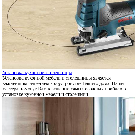
Установка кухонной столешницы
Установка кухонной мебели и столешницы является
важнейшим решением в обустройстве Вашего дома. Наши
мастера помогут Вам в решении самых сложных проблем в
установке кухонной мебели и столешниц.