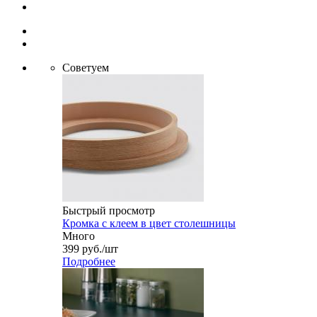
Советуем
Быстрый просмотр
Кромка с клеем в цвет столешницы
Много
399
руб.
/шт
Подробнее