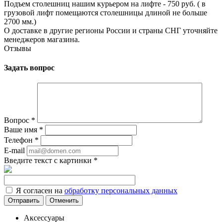
Подъем столешниц нашим курьером на лифте - 750 руб. ( в
грузовой лифт помещаются столешницы длиной не больше
2700 мм.)
О доставке в другие регионы России и страны СНГ уточняйте
менеджеров магазина.
Отзывы
Задать вопрос
Вопрос
*
Ваше имя
*
Телефон
*
E-mail
Введите текст с картинки
*
Я согласен на
обработку персональных данных
Отменить
Аксессуары