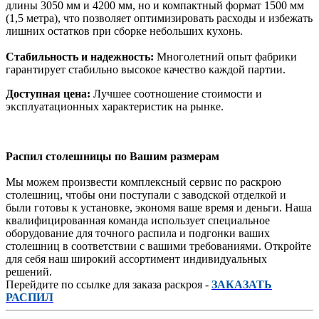
длины 3050 мм и 4200 мм, но и компактный формат 1500 мм
(1,5 метра), что позволяет оптимизировать расходы и избежать
лишних остатков при сборке небольших кухонь.
Стабильность и надежность:
Многолетний опыт фабрики
гарантирует стабильно высокое качество каждой партии.
Доступная цена:
Лучшее соотношение стоимости и
эксплуатационных характеристик на рынке.
Распил столешницы по Вашим размерам
Мы можем произвести комплексный сервис по раскрою
столешниц, чтобы они поступали с заводской отделкой и
были готовы к установке, экономя ваше время и деньги. Наша
квалифицированная команда использует специальное
оборудование для точного распила и подгонки ваших
столешниц в соответствии с вашими требованиями. Откройте
для себя наш широкий ассортимент индивидуальных
решений.
Перейдите по ссылке для заказа раскроя -
ЗАКАЗАТЬ
РАСПИЛ