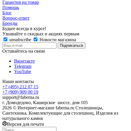
Гарантия на товар
Помощь
Блог
Вопрос-ответ
Бренды
Будьте всегда в курсе!
Узнавайте о скидках и акциях первым
unsubscribe
Новости магазина
Оставайтесь на связи
Вконтакте
Telegram
YouTube
Наши контакты
+7 (495) 212 07 15
+7 (909) 909 00 19
support@faberna.ru
г. Домодедово, Каширское шоссе, дом 105
2026 © Интернет-магазин faberna.ru Столешницы,
Сантехника, Комплектующие для столешниц, Изделия из
натурального камня
Версия для печати