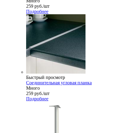
Много
259
руб.
/шт
Подробнее
Быстрый просмотр
Соединительная угловая планка
Много
259
руб.
/шт
Подробнее