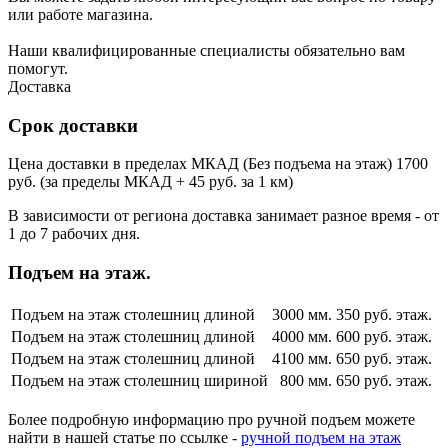
или работе магазина.
Наши квалифицированные специалисты обязательно вам
помогут.
Доставка
Срок доставки
Цена доставки в пределах МКАД (Без подъема на этаж) 1700
руб. (за пределы МКАД + 45 руб. за 1 км)
В зависимости от региона доставка занимает разное время - от
1 до 7 рабочих дня.
Подъем на этаж.
Подъем на этаж столешниц длиной
3000 мм.
350 руб. этаж.
Подъем на этаж столешниц длиной
4000 мм.
600 руб. этаж.
Подъем на этаж столешниц длиной
4100 мм.
650 руб. этаж.
Подъем на этаж столешниц шириной
800 мм.
650 руб. этаж.
Более подробную информацию про ручной подъем можете
найти в нашей статье по ссылке -
ручной подъем на этаж