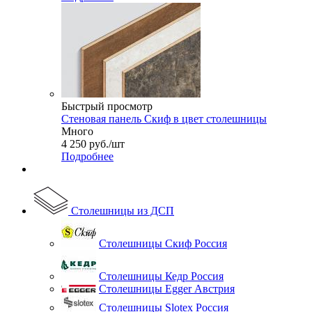
Быстрый просмотр
Стеновая панель Скиф в цвет столешницы
Много
4 250
руб.
/шт
Подробнее
Столешницы из ДСП
Столешницы Скиф Россия
Столешницы Кедр Россия
Столешницы Egger Австрия
Столешницы Slotex Россия