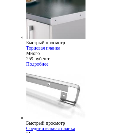
Быстрый просмотр
Торцевая планка
Много
259
руб.
/шт
Подробнее
Быстрый просмотр
Соединительная планка