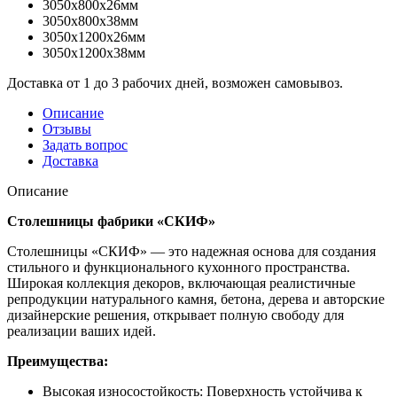
3050x800x26мм
3050x800x38мм
3050x1200x26мм
3050x1200x38мм
Доставка от 1 до 3 рабочих дней, возможен самовывоз.
Описание
Отзывы
Задать вопрос
Доставка
Описание
Столешницы фабрики «СКИФ»
Столешницы «СКИФ» — это надежная основа для создания
стильного и функционального кухонного пространства.
Широкая коллекция декоров, включающая реалистичные
репродукции натурального камня, бетона, дерева и авторские
дизайнерские решения, открывает полную свободу для
реализации ваших идей.
Преимущества:
Высокая износостойкость: Поверхность устойчива к