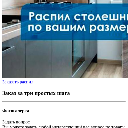
Заказать распил
Заказ за три простых шага
Фотогалерея
Задать вопрос
Вы можете задать любой интересующий вас вопрос по товару