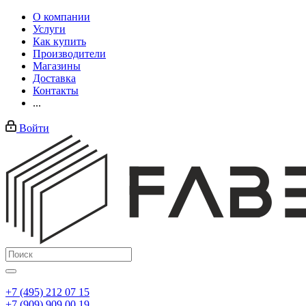
О компании
Услуги
Как купить
Производители
Магазины
Доставка
Контакты
...
Войти
+7 (495) 212 07 15
+7 (909) 909 00 19