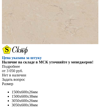
Цена указана за штуку
Наличие на складе в МСК уточняйте у менеджеров!
Подробнее
от
3 050 руб.
Нет в наличии
Задать вопрос
Размер
1500x600x26мм
1500x600x38мм
3050x600x26мм
3050x600x38мм