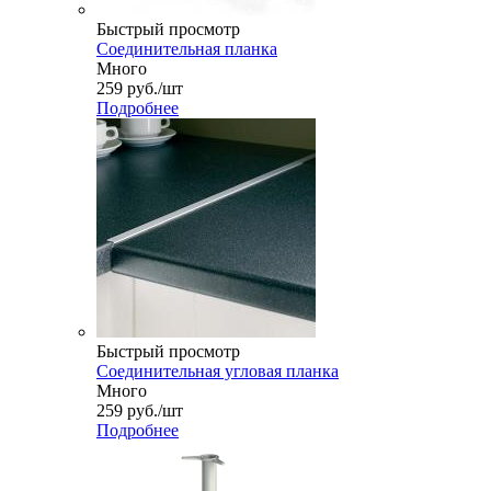
Быстрый просмотр
Соединительная планка
Много
259
руб.
/шт
Подробнее
Быстрый просмотр
Соединительная угловая планка
Много
259
руб.
/шт
Подробнее