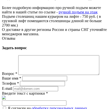
Более подробную информацию про ручной подъем можете
найти в нашей статье по ссылке -
ручной подъем на этаж
Подъем столешниц нашим курьером на лифте - 750 руб. ( в
грузовой лифт помещаются столешницы длиной не больше
2700 мм.)
О доставке в другие регионы России и страны СНГ уточняйте
менеджеров магазина.
Отзывы
Задать вопрос
Вопрос
*
Ваше имя
*
Телефон
*
E-mail
Введите текст с картинки
*
Я согласен на
обработку персональных данных