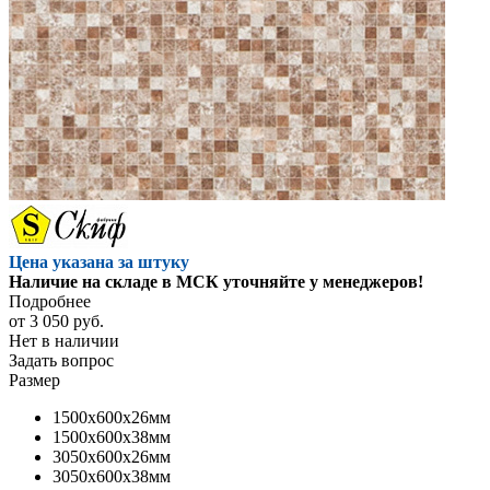
Цена указана за штуку
Наличие на складе в МСК уточняйте у менеджеров!
Подробнее
от
3 050 руб.
Нет в наличии
Задать вопрос
Размер
1500x600x26мм
1500x600x38мм
3050x600x26мм
3050x600x38мм