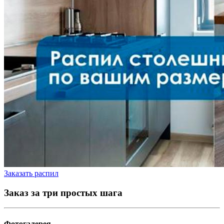
Заказать распил
Заказ за три простых шага
Фотогалерея