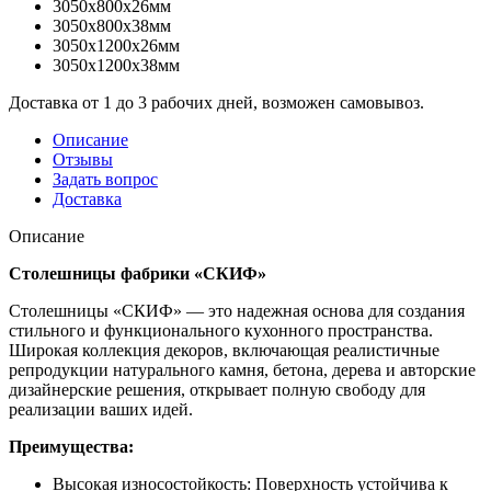
3050x800x26мм
3050x800x38мм
3050x1200x26мм
3050x1200x38мм
Доставка от 1 до 3 рабочих дней, возможен самовывоз.
Описание
Отзывы
Задать вопрос
Доставка
Описание
Столешницы фабрики «СКИФ»
Столешницы «СКИФ» — это надежная основа для создания
стильного и функционального кухонного пространства.
Широкая коллекция декоров, включающая реалистичные
репродукции натурального камня, бетона, дерева и авторские
дизайнерские решения, открывает полную свободу для
реализации ваших идей.
Преимущества:
Высокая износостойкость: Поверхность устойчива к