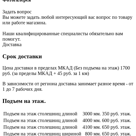
Задать вопрос
Вы можете задать любой интересующий вас вопрос по товару
или работе магазина.
Наши квалифицированные специалисты обязательно вам
помогут.
Доставка
Срок доставки
Цена доставки в пределах МКАД (Без подъема на этаж) 1700
руб. (за пределы МКАД + 45 руб. за 1 км)
В зависимости от региона доставка занимает разное время - от
1 до 7 рабочих дня.
Подъем на этаж.
Подъем на этаж столешниц длиной
3000 мм.
350 руб. этаж.
Подъем на этаж столешниц длиной
4000 мм.
600 руб. этаж.
Подъем на этаж столешниц длиной
4100 мм.
650 руб. этаж.
Подъем на этаж столешниц шириной
800 мм.
650 руб. этаж.