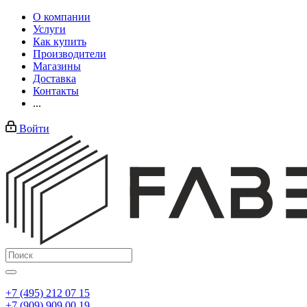
О компании
Услуги
Как купить
Производители
Магазины
Доставка
Контакты
...
Войти
+7 (495) 212 07 15
+7 (909) 909 00 19