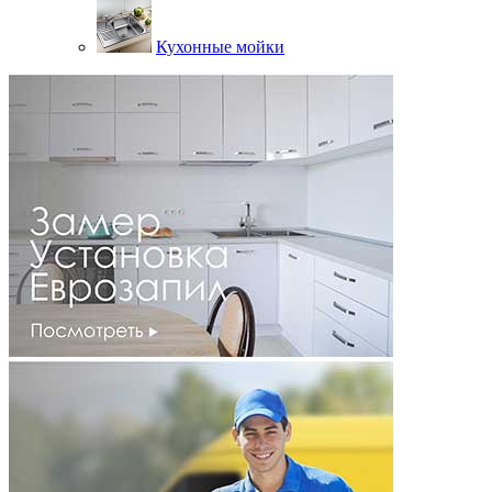
Кухонные мойки