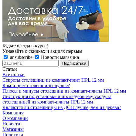
Будьте всегда в курсе!
Узнавайте о скидках и акциях первым
unsubscribe
Новости магазина
Статьи
Все статьи
Секреты столешниц из компакт-плит HPL 12 мм
Какой цвет столешницы лучше?
Плюсы и минусы столешниц из компакт-плиты HPL 12 мм
Инструкция по установке и последующему уходу за
столешницей из компакт-плиты HPL 12 мм
Являются ли столешницы из ДСП лучше, чем из дерева?
Компания
О компании
Новости
Магазины
Политика