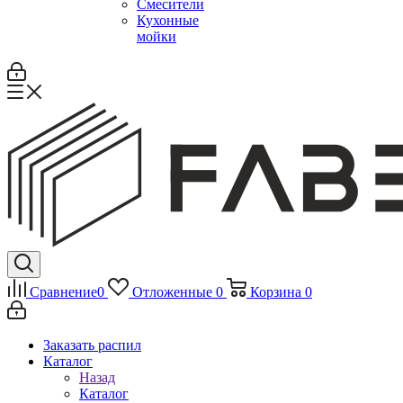
Смесители
Кухонные
мойки
Сравнение
0
Отложенные
0
Корзина
0
Заказать распил
Каталог
Назад
Каталог