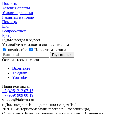
Помощь
Условия оплаты
Условия доставки
Гарантия на товар
Помощь
Блог
Вопрос-ответ
Бренды
Будьте всегда в курсе!
Узнавайте о скидках и акциях первым
unsubscribe
Новости магазина
Оставайтесь на связи
Вконтакте
Telegram
YouTube
Наши контакты
+7 (495) 212 07 15
+7 (909) 909 00 19
support@faberna.ru
г. Домодедово, Каширское шоссе, дом 105
2026 © Интернет-магазин faberna.ru Столешницы,
Сантехника, Комплектующие для столешниц, Изделия из