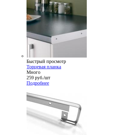
Быстрый просмотр
Торцевая планка
Много
259
руб.
/шт
Подробнее