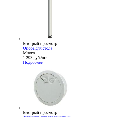
Быстрый просмотр
Опора для стола
Много
1 293
руб.
/шт
Подробнее
Быстрый просмотр