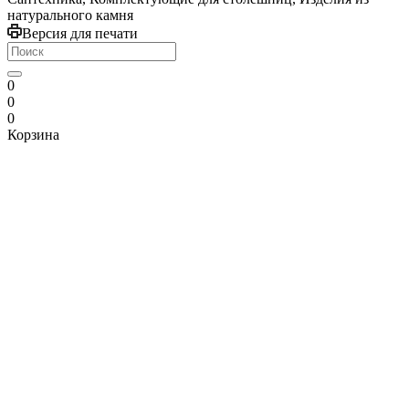
натурального камня
Версия для печати
0
0
0
Корзина