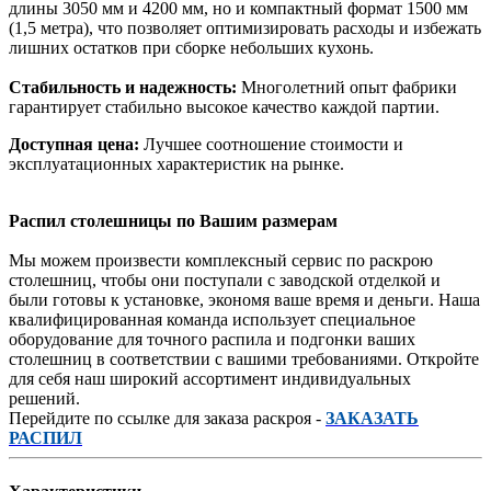
длины 3050 мм и 4200 мм, но и компактный формат 1500 мм
(1,5 метра), что позволяет оптимизировать расходы и избежать
лишних остатков при сборке небольших кухонь.
Стабильность и надежность:
Многолетний опыт фабрики
гарантирует стабильно высокое качество каждой партии.
Доступная цена:
Лучшее соотношение стоимости и
эксплуатационных характеристик на рынке.
Распил столешницы по Вашим размерам
Мы можем произвести комплексный сервис по раскрою
столешниц, чтобы они поступали с заводской отделкой и
были готовы к установке, экономя ваше время и деньги. Наша
квалифицированная команда использует специальное
оборудование для точного распила и подгонки ваших
столешниц в соответствии с вашими требованиями. Откройте
для себя наш широкий ассортимент индивидуальных
решений.
Перейдите по ссылке для заказа раскроя -
ЗАКАЗАТЬ
РАСПИЛ