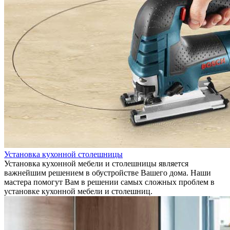
Установка кухонной столешницы
Установка кухонной мебели и столешницы является
важнейшим решением в обустройстве Вашего дома. Наши
мастера помогут Вам в решении самых сложных проблем в
установке кухонной мебели и столешниц.