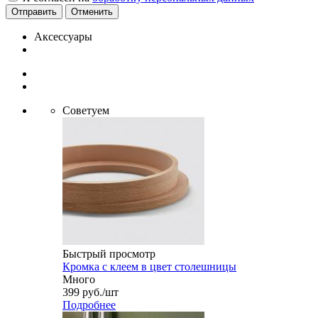
Отменить
Аксессуары
Советуем
Быстрый просмотр
Кромка с клеем в цвет столешницы
Много
399
руб.
/шт
Подробнее