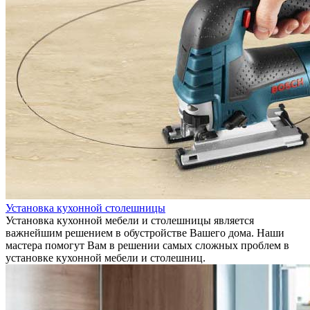
Установка кухонной столешницы
Установка кухонной мебели и столешницы является
важнейшим решением в обустройстве Вашего дома. Наши
мастера помогут Вам в решении самых сложных проблем в
установке кухонной мебели и столешниц.