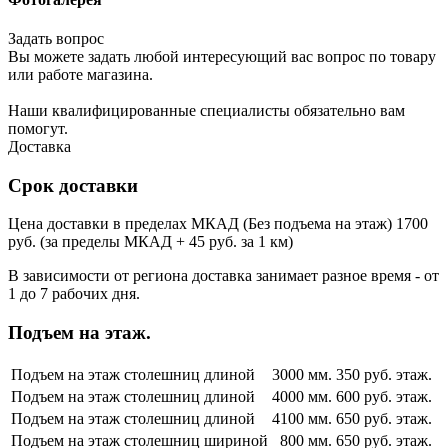
Задать вопрос
Вы можете задать любой интересующий вас вопрос по товару
или работе магазина.
Наши квалифицированные специалисты обязательно вам
помогут.
Доставка
Срок доставки
Цена доставки в пределах МКАД (Без подъема на этаж) 1700
руб. (за пределы МКАД + 45 руб. за 1 км)
В зависимости от региона доставка занимает разное время - от
1 до 7 рабочих дня.
Подъем на этаж.
Подъем на этаж столешниц длиной
3000 мм.
350 руб. этаж.
Подъем на этаж столешниц длиной
4000 мм.
600 руб. этаж.
Подъем на этаж столешниц длиной
4100 мм.
650 руб. этаж.
Подъем на этаж столешниц шириной
800 мм.
650 руб. этаж.