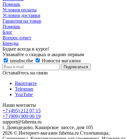
Помощь
Условия оплаты
Условия доставки
Гарантия на товар
Помощь
Блог
Вопрос-ответ
Бренды
Будьте всегда в курсе!
Узнавайте о скидках и акциях первым
unsubscribe
Новости магазина
Оставайтесь на связи
Вконтакте
Telegram
YouTube
Наши контакты
+7 (495) 212 07 15
+7 (909) 909 00 19
support@faberna.ru
г. Домодедово, Каширское шоссе, дом 105
2026 © Интернет-магазин faberna.ru Столешницы,
Сантехника, Комплектующие для столешниц, Изделия из