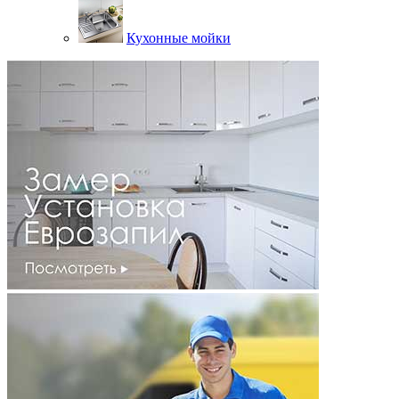
Кухонные мойки