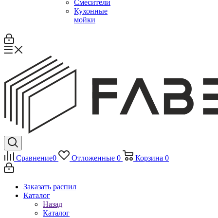
Смесители
Кухонные
мойки
Сравнение
0
Отложенные
0
Корзина
0
Заказать распил
Каталог
Назад
Каталог