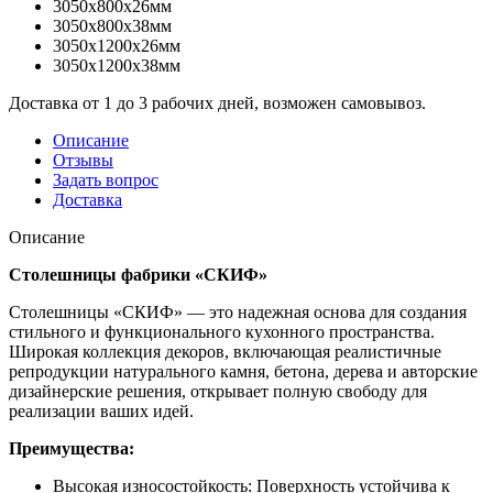
3050x800x26мм
3050x800x38мм
3050x1200x26мм
3050x1200x38мм
Доставка от 1 до 3 рабочих дней, возможен самовывоз.
Описание
Отзывы
Задать вопрос
Доставка
Описание
Столешницы фабрики «СКИФ»
Столешницы «СКИФ» — это надежная основа для создания
стильного и функционального кухонного пространства.
Широкая коллекция декоров, включающая реалистичные
репродукции натурального камня, бетона, дерева и авторские
дизайнерские решения, открывает полную свободу для
реализации ваших идей.
Преимущества:
Высокая износостойкость: Поверхность устойчива к