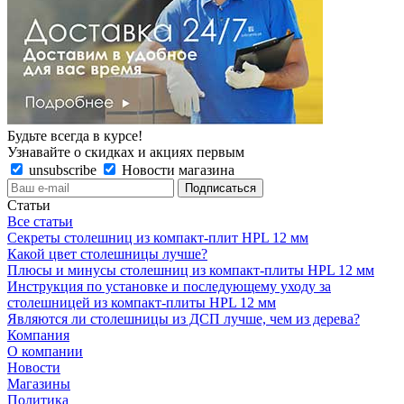
Будьте всегда в курсе!
Узнавайте о скидках и акциях первым
unsubscribe
Новости магазина
Статьи
Все статьи
Секреты столешниц из компакт-плит HPL 12 мм
Какой цвет столешницы лучше?
Плюсы и минусы столешниц из компакт-плиты HPL 12 мм
Инструкция по установке и последующему уходу за
столешницей из компакт-плиты HPL 12 мм
Являются ли столешницы из ДСП лучше, чем из дерева?
Компания
О компании
Новости
Магазины
Политика