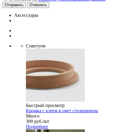
Отменить
Аксессуары
Советуем
Быстрый просмотр
Кромка с клеем в цвет столешницы
Много
399
руб.
/шт
Подробнее