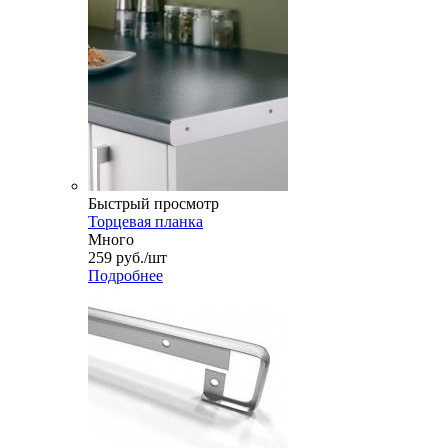
Быстрый просмотр
Торцевая планка
Много
259
руб.
/шт
Подробнее