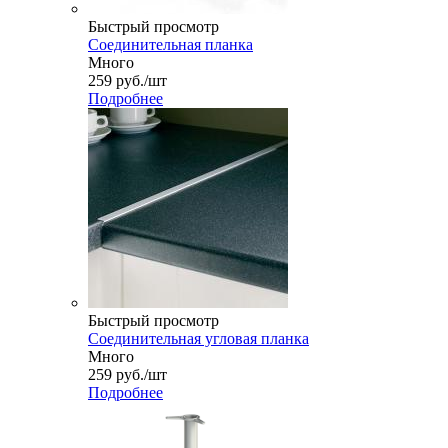
Быстрый просмотр
Соединительная планка
Много
259
руб.
/шт
Подробнее
Быстрый просмотр
Соединительная угловая планка
Много
259
руб.
/шт
Подробнее