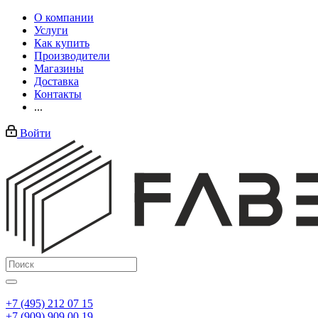
О компании
Услуги
Как купить
Производители
Магазины
Доставка
Контакты
...
Войти
+7 (495) 212 07 15
+7 (909) 909 00 19