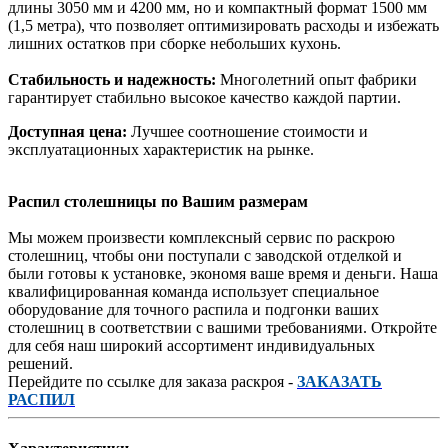
длины 3050 мм и 4200 мм, но и компактный формат 1500 мм
(1,5 метра), что позволяет оптимизировать расходы и избежать
лишних остатков при сборке небольших кухонь.
Стабильность и надежность:
Многолетний опыт фабрики
гарантирует стабильно высокое качество каждой партии.
Доступная цена:
Лучшее соотношение стоимости и
эксплуатационных характеристик на рынке.
Распил столешницы по Вашим размерам
Мы можем произвести комплексный сервис по раскрою
столешниц, чтобы они поступали с заводской отделкой и
были готовы к установке, экономя ваше время и деньги. Наша
квалифицированная команда использует специальное
оборудование для точного распила и подгонки ваших
столешниц в соответствии с вашими требованиями. Откройте
для себя наш широкий ассортимент индивидуальных
решений.
Перейдите по ссылке для заказа раскроя -
ЗАКАЗАТЬ
РАСПИЛ