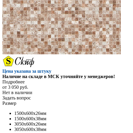
Цена указана за штуку
Наличие на складе в МСК уточняйте у менеджеров!
Подробнее
от
3 050 руб.
Нет в наличии
Задать вопрос
Размер
1500x600x26мм
1500x600x38мм
3050x600x26мм
3050x600x38мм