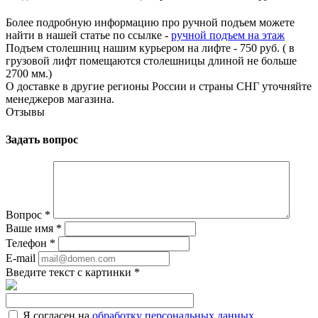
Более подробную информацию про ручной подъем можете
найти в нашей статье по ссылке -
ручной подъем на этаж
Подъем столешниц нашим курьером на лифте - 750 руб. ( в
грузовой лифт помещаются столешницы длиной не больше
2700 мм.)
О доставке в другие регионы России и страны СНГ уточняйте
менеджеров магазина.
Отзывы
Задать вопрос
Вопрос
*
Ваше имя
*
Телефон
*
E-mail
Введите текст с картинки
*
Я согласен на
обработку персональных данных