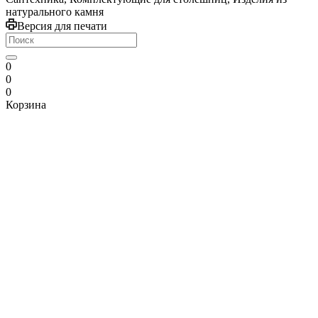
натурального камня
Версия для печати
0
0
0
Корзина