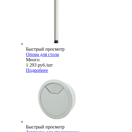
Быстрый просмотр
Опора для стола
Много
1 293
руб.
/шт
Подробнее
Быстрый просмотр