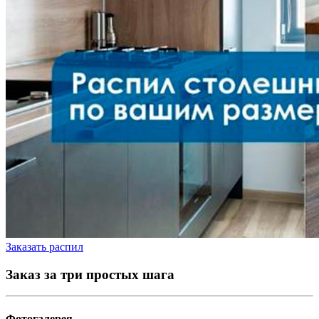
Заказать распил
Заказ за три простых шага
Фотогалерея