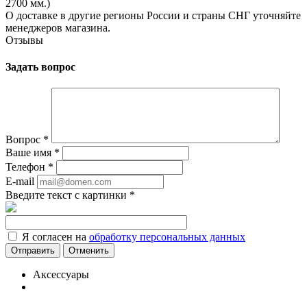
2700 мм.)
О доставке в другие регионы России и страны СНГ уточняйте
менеджеров магазина.
Отзывы
Задать вопрос
Вопрос
*
Ваше имя
*
Телефон
*
E-mail
Введите текст с картинки
*
Я согласен на
обработку персональных данных
Отменить
Аксессуары