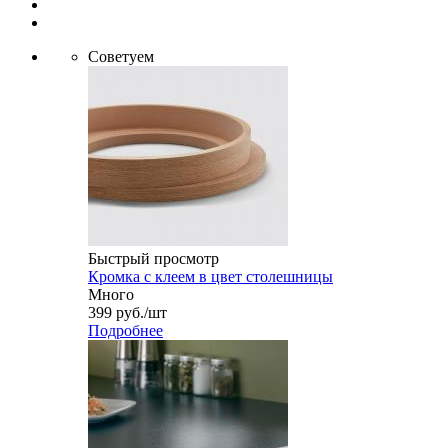
Советуем
Быстрый просмотр
Кромка с клеем в цвет столешницы
Много
399
руб.
/шт
Подробнее