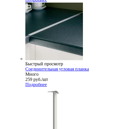
Быстрый просмотр
Соединительная угловая планка
Много
259
руб.
/шт
Подробнее