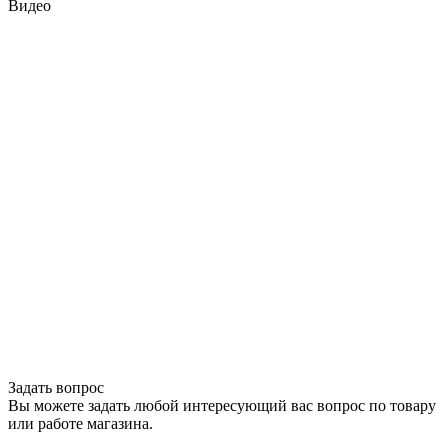
Видео
Задать вопрос
Вы можете задать любой интересующий вас вопрос по товару
или работе магазина.