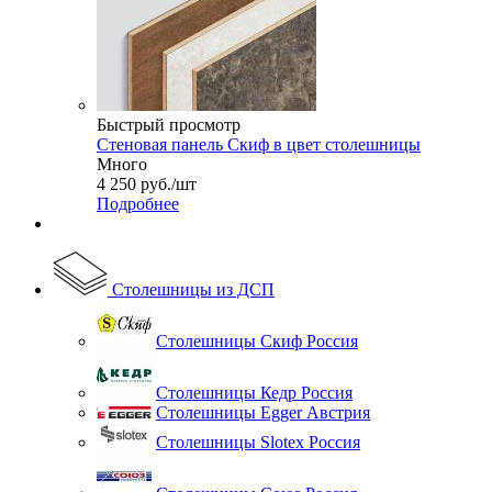
Быстрый просмотр
Стеновая панель Скиф в цвет столешницы
Много
4 250
руб.
/шт
Подробнее
Столешницы из ДСП
Столешницы Скиф Россия
Столешницы Кедр Россия
Столешницы Egger Австрия
Столешницы Slotex Россия