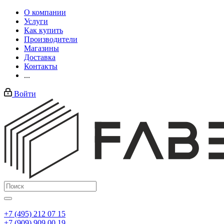
О компании
Услуги
Как купить
Производители
Магазины
Доставка
Контакты
...
Войти
+7 (495) 212 07 15
+7 (909) 909 00 19