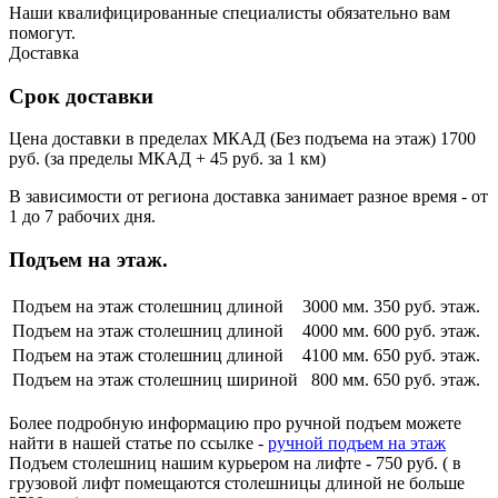
Наши квалифицированные специалисты обязательно вам
помогут.
Доставка
Срок доставки
Цена доставки в пределах МКАД (Без подъема на этаж) 1700
руб. (за пределы МКАД + 45 руб. за 1 км)
В зависимости от региона доставка занимает разное время - от
1 до 7 рабочих дня.
Подъем на этаж.
Подъем на этаж столешниц длиной
3000 мм.
350 руб. этаж.
Подъем на этаж столешниц длиной
4000 мм.
600 руб. этаж.
Подъем на этаж столешниц длиной
4100 мм.
650 руб. этаж.
Подъем на этаж столешниц шириной
800 мм.
650 руб. этаж.
Более подробную информацию про ручной подъем можете
найти в нашей статье по ссылке -
ручной подъем на этаж
Подъем столешниц нашим курьером на лифте - 750 руб. ( в
грузовой лифт помещаются столешницы длиной не больше