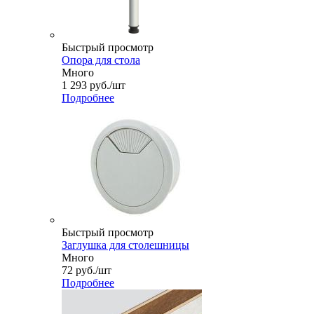
Быстрый просмотр
Опора для стола
Много
1 293
руб.
/шт
Подробнее
Быстрый просмотр
Заглушка для столешницы
Много
72
руб.
/шт
Подробнее