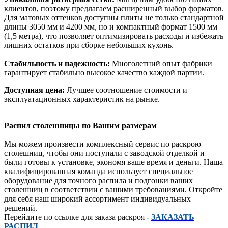
клиентов, поэтому предлагаем расширенный выбор форматов.
Для матовых оттенков доступны плиты не только стандартной
длины 3050 мм и 4200 мм, но и компактный формат 1500 мм
(1,5 метра), что позволяет оптимизировать расходы и избежать
лишних остатков при сборке небольших кухонь.
Стабильность и надежность:
Многолетний опыт фабрики
гарантирует стабильно высокое качество каждой партии.
Доступная цена:
Лучшее соотношение стоимости и
эксплуатационных характеристик на рынке.
Распил столешницы по Вашим размерам
Мы можем произвести комплексный сервис по раскрою
столешниц, чтобы они поступали с заводской отделкой и
были готовы к установке, экономя ваше время и деньги. Наша
квалифицированная команда использует специальное
оборудование для точного распила и подгонки ваших
столешниц в соответствии с вашими требованиями. Откройте
для себя наш широкий ассортимент индивидуальных
решений.
Перейдите по ссылке для заказа раскроя -
ЗАКАЗАТЬ
РАСПИЛ