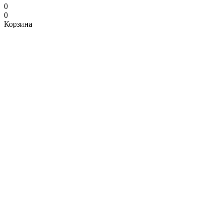
0
0
Корзина