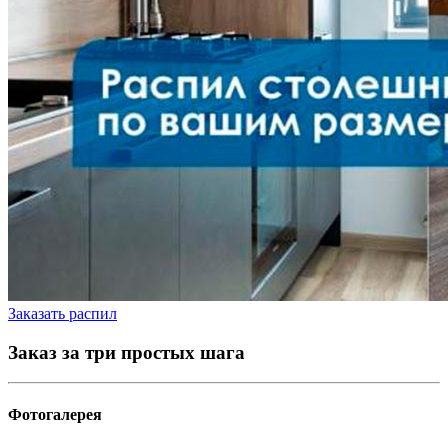
Заказать распил
Заказ за три простых шага
Фотогалерея