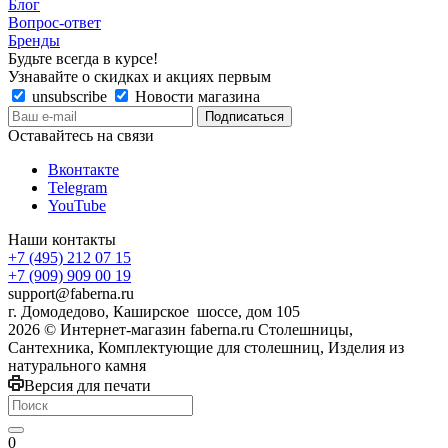
Блог
Вопрос-ответ
Бренды
Будьте всегда в курсе!
Узнавайте о скидках и акциях первым
unsubscribe
Новости магазина
Оставайтесь на связи
Вконтакте
Telegram
YouTube
Наши контакты
+7 (495) 212 07 15
+7 (909) 909 00 19
support@faberna.ru
г. Домодедово, Каширское шоссе, дом 105
2026 © Интернет-магазин faberna.ru Столешницы,
Сантехника, Комплектующие для столешниц, Изделия из
натурального камня
Версия для печати
0