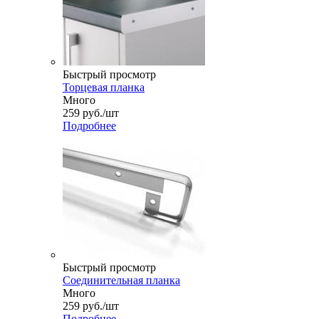
Быстрый просмотр
Торцевая планка
Много
259
руб.
/шт
Подробнее
Быстрый просмотр
Соединительная планка
Много
259
руб.
/шт
Подробнее