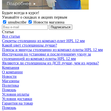
Будьте всегда в курсе!
Узнавайте о скидках и акциях первым
unsubscribe
Новости магазина
Статьи
Все статьи
Секреты столешниц из компакт-плит HPL 12 мм
Какой цвет столешницы лучше?
Плюсы и минусы столешниц из компакт-плиты HPL 12 мм
Инструкция по установке и последующему уходу за
столешницей из компакт-плиты HPL 12 мм
Являются ли столешницы из ДСП лучше, чем из дерева?
Компания
О компании
Новости
Магазины
Политика
Помощь
Условия оплаты
Условия доставки
Гарантия на товар
Помощь