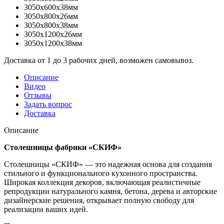
3050x600x38мм
3050x800x26мм
3050x800x38мм
3050x1200x26мм
3050x1200x38мм
Доставка от 1 до 3 рабочих дней, возможен самовывоз.
Описание
Видео
Отзывы
Задать вопрос
Доставка
Описание
Столешницы фабрики «СКИФ»
Столешницы «СКИФ» — это надежная основа для создания
стильного и функционального кухонного пространства.
Широкая коллекция декоров, включающая реалистичные
репродукции натурального камня, бетона, дерева и авторские
дизайнерские решения, открывает полную свободу для
реализации ваших идей.