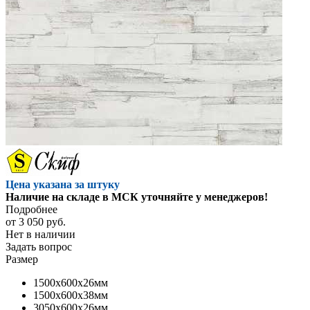
Цена указана за штуку
Наличие на складе в МСК уточняйте у менеджеров!
Подробнее
от
3 050 руб.
Нет в наличии
Задать вопрос
Размер
1500x600x26мм
1500x600x38мм
3050x600x26мм