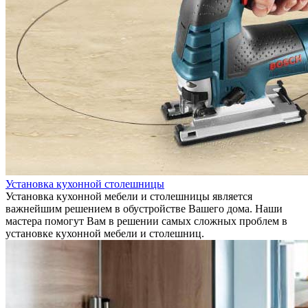
Установка кухонной столешницы
Установка кухонной мебели и столешницы является
важнейшим решением в обустройстве Вашего дома. Наши
мастера помогут Вам в решении самых сложных проблем в
установке кухонной мебели и столешниц.