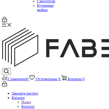
Смесители
Кухонные
мойки
Сравнение
0
Отложенные
0
Корзина
0
Заказать распил
Каталог
Назад
Каталог