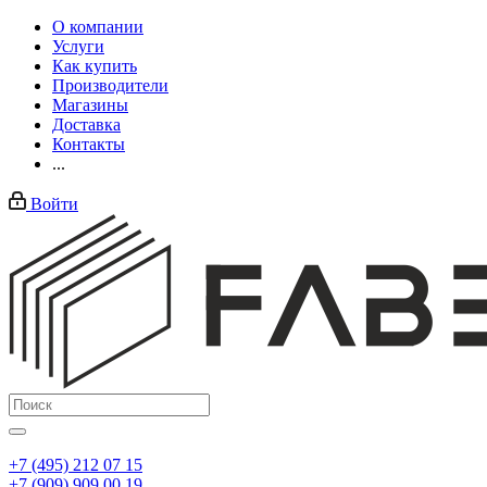
О компании
Услуги
Как купить
Производители
Магазины
Доставка
Контакты
...
Войти
+7 (495) 212 07 15
+7 (909) 909 00 19