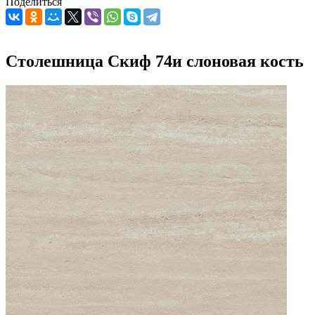
Поделиться
Столешница Скиф 74и слоновая кость