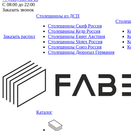
С 08:00 до 22:00
Заказать звонок
Столешницы из ДСП
Столеш
Столешницы Скиф Россия
Столешницы Кедр Россия
К
Заказать распил
Столешницы Egger Австрия
К
Столешницы Slotex Россия
К
Столешницы Союз Россия
К
Столешницы Дюропал Германия
Каталог