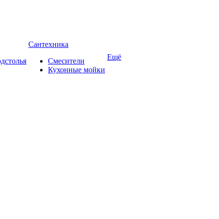
Сантехника
Ещё
дстолья
Смесители
Кухонные мойки