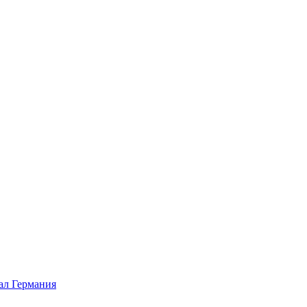
л Германия