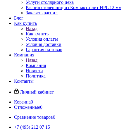
Услуги столярного цеха
Распил столешниц из Компакт-плит HPL 12 мм
Заказать распил
Блог
Как купить
Назад
Как купить
Условия оплаты
Условия доставки
Гарантия на товар
Компания
Назад
Компания
Новости
Политика
Контакты
Личный кабинет
Корзина
0
Отложенные
0
Сравнение товаров
0
+7 (495) 212 07 15