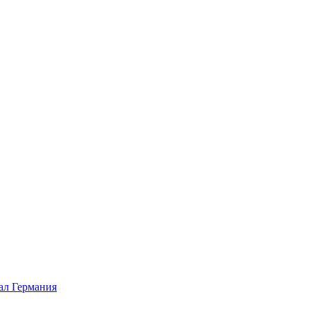
л Германия