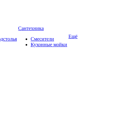
Сантехника
Ещё
дстолья
Смесители
Кухонные мойки