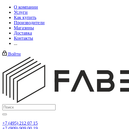
О компании
Услуги
Как купить
Производители
Магазины
Доставка
Контакты
...
Войти
+7 (495) 212 07 15
+7 (909) 909 00 19