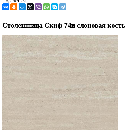
Поделиться
Столешница Скиф 74и слоновая кость