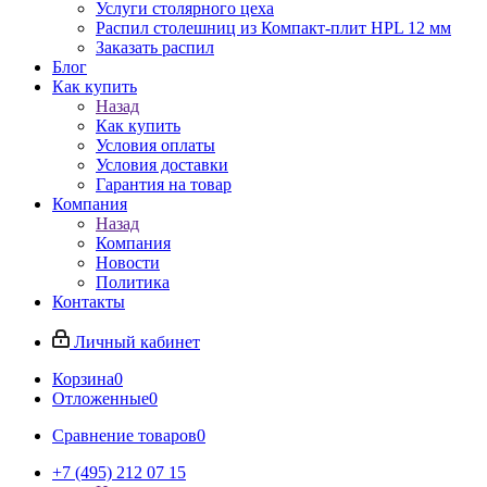
Услуги столярного цеха
Распил столешниц из Компакт-плит HPL 12 мм
Заказать распил
Блог
Как купить
Назад
Как купить
Условия оплаты
Условия доставки
Гарантия на товар
Компания
Назад
Компания
Новости
Политика
Контакты
Личный кабинет
Корзина
0
Отложенные
0
Сравнение товаров
0
+7 (495) 212 07 15