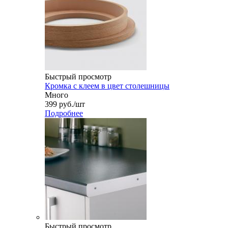
Быстрый просмотр
Кромка с клеем в цвет столешницы
Много
399
руб.
/шт
Подробнее
Быстрый просмотр