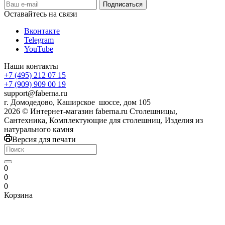
Оставайтесь на связи
Вконтакте
Telegram
YouTube
Наши контакты
+7 (495) 212 07 15
+7 (909) 909 00 19
support@faberna.ru
г. Домодедово, Каширское шоссе, дом 105
2026 © Интернет-магазин faberna.ru Столешницы,
Сантехника, Комплектующие для столешниц, Изделия из
натурального камня
Версия для печати
0
0
0
Корзина