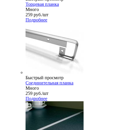
Торцевая планка
Много
259
руб.
/шт
Подробнее
Быстрый просмотр
Соединительная планка
Много
259
руб.
/шт
Подробнее