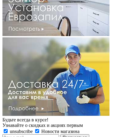
Будьте всегда в курсе!
Узнавайте о скидках и акциях первым
unsubscribe
Новости магазина