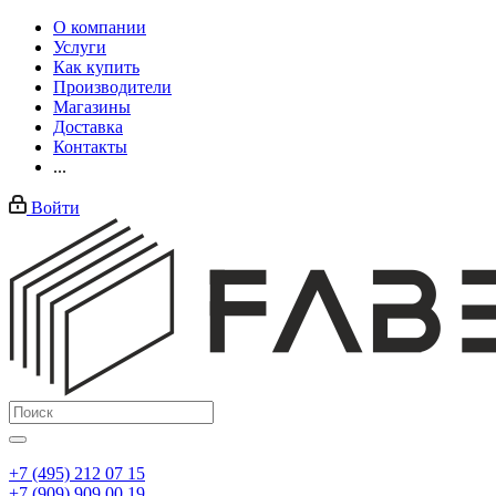
О компании
Услуги
Как купить
Производители
Магазины
Доставка
Контакты
...
Войти
+7 (495) 212 07 15
+7 (909) 909 00 19