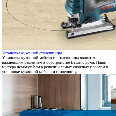
Установка кухонной столешницы
Установка кухонной мебели и столешницы является
важнейшим решением в обустройстве Вашего дома. Наши
мастера помогут Вам в решении самых сложных проблем в
установке кухонной мебели и столешниц.