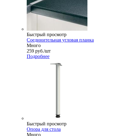
Быстрый просмотр
Соединительная угловая планка
Много
259
руб.
/шт
Подробнее
Быстрый просмотр
Опора для стола
Много