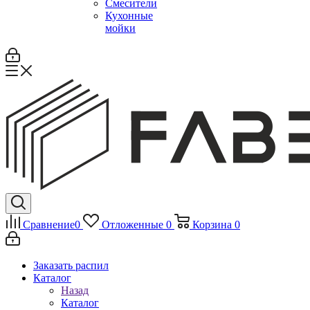
Смесители
Кухонные
мойки
Сравнение
0
Отложенные
0
Корзина
0
Заказать распил
Каталог
Назад
Каталог