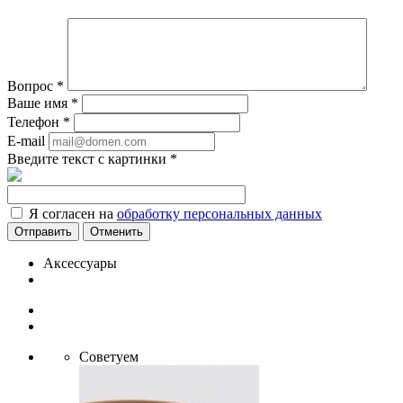
Вопрос
*
Ваше имя
*
Телефон
*
E-mail
Введите текст с картинки
*
Я согласен на
обработку персональных данных
Отменить
Аксессуары
Советуем