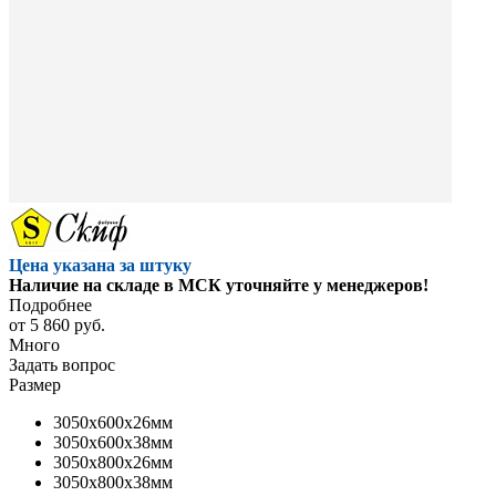
Цена указана за штуку
Наличие на складе в МСК уточняйте у менеджеров!
Подробнее
от
5 860 руб.
Много
Задать вопрос
Размер
3050x600x26мм
3050x600x38мм
3050x800x26мм
3050x800x38мм