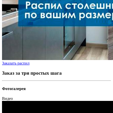
Заказать распил
Заказ за три простых шага
Фотогалерея
Видео