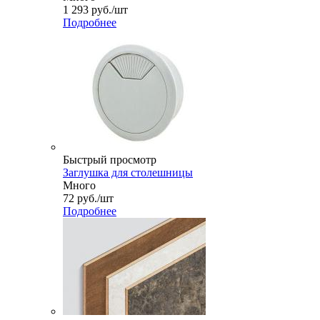
1 293
руб.
/шт
Подробнее
Быстрый просмотр
Заглушка для столешницы
Много
72
руб.
/шт
Подробнее