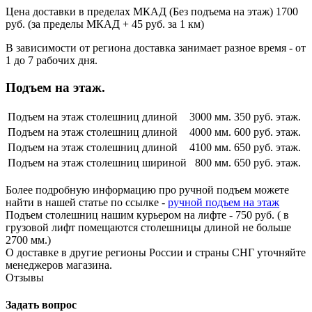
Цена доставки в пределах МКАД (Без подъема на этаж) 1700
руб. (за пределы МКАД + 45 руб. за 1 км)
В зависимости от региона доставка занимает разное время - от
1 до 7 рабочих дня.
Подъем на этаж.
Подъем на этаж столешниц длиной
3000 мм.
350 руб. этаж.
Подъем на этаж столешниц длиной
4000 мм.
600 руб. этаж.
Подъем на этаж столешниц длиной
4100 мм.
650 руб. этаж.
Подъем на этаж столешниц шириной
800 мм.
650 руб. этаж.
Более подробную информацию про ручной подъем можете
найти в нашей статье по ссылке -
ручной подъем на этаж
Подъем столешниц нашим курьером на лифте - 750 руб. ( в
грузовой лифт помещаются столешницы длиной не больше
2700 мм.)
О доставке в другие регионы России и страны СНГ уточняйте
менеджеров магазина.
Отзывы
Задать вопрос