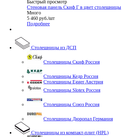
Быстрый просмотр
Стеновая панель Скиф Г в цвет столешницы
Много
5 460
руб.
/шт
Подробнее
Столешницы из ДСП
Столешницы Скиф Россия
Столешницы Кедр Россия
Столешницы Egger Австрия
Столешницы Slotex Россия
Столешницы Союз Россия
Столешницы Дюропал Германия
Столешницы из компакт-плит (HPL)