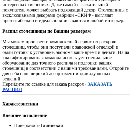
интересных тиснениях. Даже самый взыскательный
покупатель может выбрать подходящий декор. Столешницы с
эксклюзивными декорами фабрики «СКИФ» выглядят
презентабельно и идеально вписываются в любой интерьер.
Распил столешницы по Вашим размерам
Мы можем произвести комплексный сервис по раскрою
столешниц, чтобы они поступали с заводской отделкой и
были готовы к установке, экономя ваше время и деньги. Наша
квалифицированная команда использует специальное
оборудование для точного распила и подгонки ваших
столешниц в соответствии с вашими требованиями. Откройте
для себя наш широкий ассортимент индивидуальных
решений.
Перейдите по ссылке для заказа раскроя -
ЗАКАЗАТЬ
РАСПИЛ
Характеристики
Внешнее исполнение
Поверхность
Глянцевая