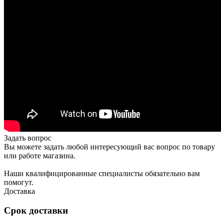
Задать вопрос
Вы можете задать любой интересующий вас вопрос по товару
или работе магазина.
Наши квалифицированные специалисты обязательно вам
помогут.
Доставка
Срок доставки