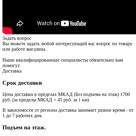
Задать вопрос
Вы можете задать любой интересующий вас вопрос по товару
или работе магазина.
Наши квалифицированные специалисты обязательно вам
помогут.
Доставка
Срок доставки
Цена доставки в пределах МКАД (Без подъема на этаж) 1700
руб. (за пределы МКАД + 45 руб. за 1 км)
В зависимости от региона доставка занимает разное время - от
1 до 7 рабочих дня.
Подъем на этаж.