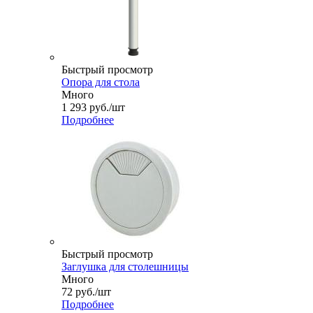
Быстрый просмотр
Опора для стола
Много
1 293
руб.
/шт
Подробнее
Быстрый просмотр
Заглушка для столешницы
Много
72
руб.
/шт
Подробнее