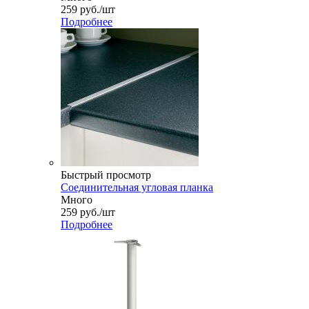
259
руб.
/шт
Подробнее
Быстрый просмотр
Соединительная угловая планка
Много
259
руб.
/шт
Подробнее