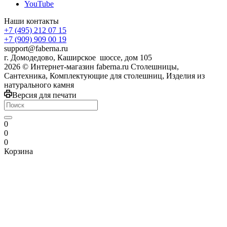
YouTube
Наши контакты
+7 (495) 212 07 15
+7 (909) 909 00 19
support@faberna.ru
г. Домодедово, Каширское шоссе, дом 105
2026 © Интернет-магазин faberna.ru Столешницы,
Сантехника, Комплектующие для столешниц, Изделия из
натурального камня
Версия для печати
0
0
0
Корзина