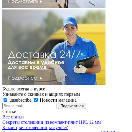
Будьте всегда в курсе!
Узнавайте о скидках и акциях первым
unsubscribe
Новости магазина
Статьи
Все статьи
Секреты столешниц из компакт-плит HPL 12 мм
Какой цвет столешницы лучше?