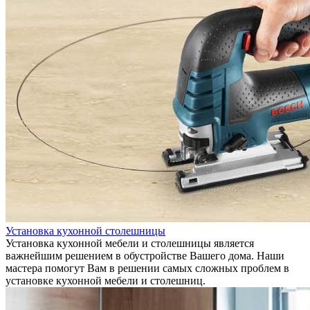
Установка кухонной столешницы
Установка кухонной мебели и столешницы является
важнейшим решением в обустройстве Вашего дома. Наши
мастера помогут Вам в решении самых сложных проблем в
установке кухонной мебели и столешниц.