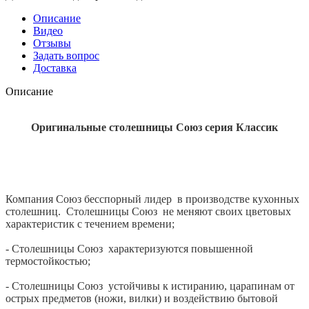
Описание
Видео
Отзывы
Задать вопрос
Доставка
Описание
Оригинальные столешницы Союз серия
Классик
Компания Союз бесспорный лидер в производстве кухонных
столешниц. Столешницы Союз не меняют своих цветовых
характеристик с течением времени;
- Столешницы Союз характеризуются повышенной
термостойкостью;
- Столешницы Союз устойчивы к истиранию, царапинам от
острых предметов (ножи, вилки) и воздействию бытовой