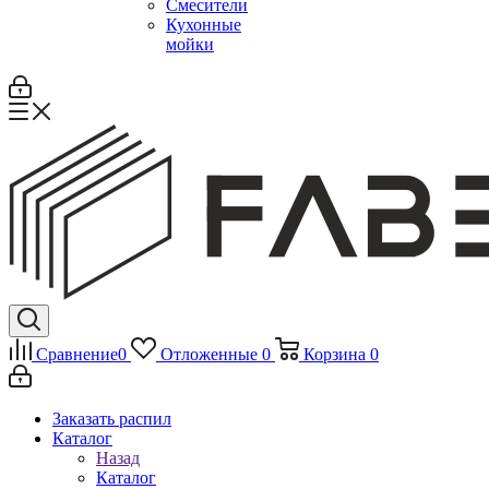
Смесители
Кухонные
мойки
Сравнение
0
Отложенные
0
Корзина
0
Заказать распил
Каталог
Назад
Каталог