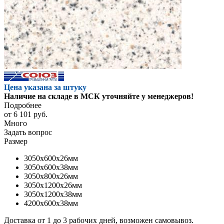
Цена указана за штуку
Наличие на складе в МСК уточняйте у менеджеров!
Подробнее
от
6 101 руб.
Много
Задать вопрос
Размер
3050x600x26мм
3050x600x38мм
3050x800x26мм
3050x1200x26мм
3050x1200x38мм
4200x600x38мм
Доставка от 1 до 3 рабочих дней, возможен самовывоз.