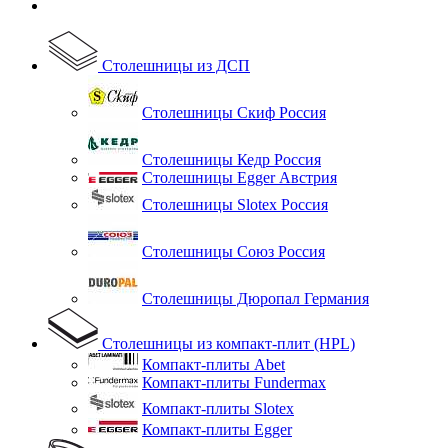
Столешницы из ДСП
Столешницы Скиф Россия
Столешницы Кедр Россия
Столешницы Egger Австрия
Столешницы Slotex Россия
Столешницы Союз Россия
Столешницы Дюропал Германия
Столешницы из компакт-плит (HPL)
Компакт-плиты Abet
Компакт-плиты Fundermax
Компакт-плиты Slotex
Компакт-плиты Egger