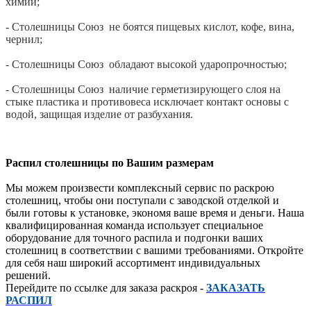
химии;
- Столешницы Союз не боятся пищевых кислот, кофе, вина,
чернил;
- Столешницы Союз обладают высокой ударопрочностью;
- Столешницы Союз наличие герметизирующего слоя на
стыке пластика и противовеса исключает контакт основы с
водой, защищая изделие от разбухания.
Распил столешницы по Вашим размерам
Мы можем произвести комплексный сервис по раскрою
столешниц, чтобы они поступали с заводской отделкой и
были готовы к установке, экономя ваше время и деньги. Наша
квалифицированная команда использует специальное
оборудование для точного распила и подгонки ваших
столешниц в соответствии с вашими требованиями. Откройте
для себя наш широкий ассортимент индивидуальных
решений.
Перейдите по ссылке для заказа раскроя -
ЗАКАЗАТЬ
РАСПИЛ