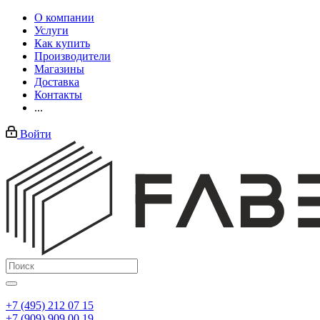
О компании
Услуги
Как купить
Производители
Магазины
Доставка
Контакты
...
Войти
+7 (495) 212 07 15
+7 (909) 909 00 19