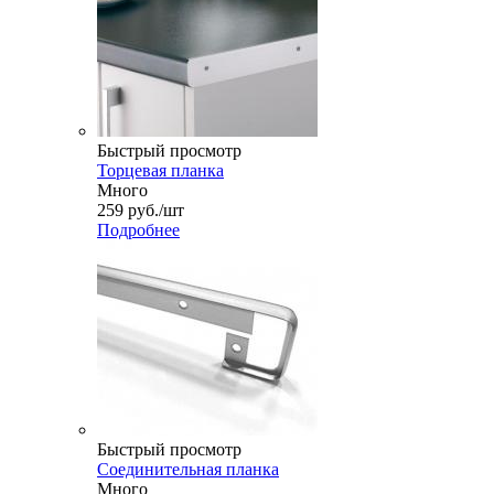
Быстрый просмотр
Торцевая планка
Много
259
руб.
/шт
Подробнее
Быстрый просмотр
Соединительная планка
Много