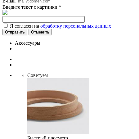
E-mail
Введите текст с картинки
*
Я согласен на
обработку персональных данных
Отменить
Аксессуары
Советуем
Быстрый просмотр