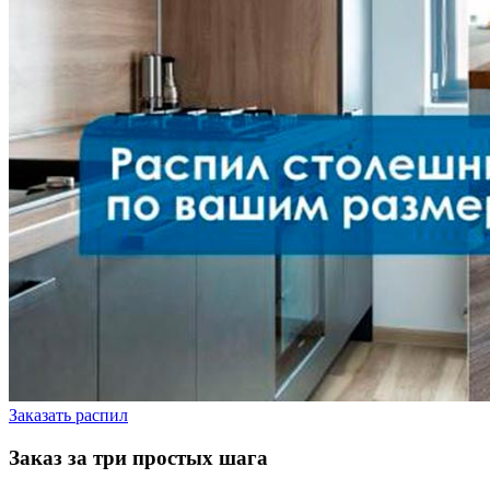
Заказать распил
Заказ за три простых шага