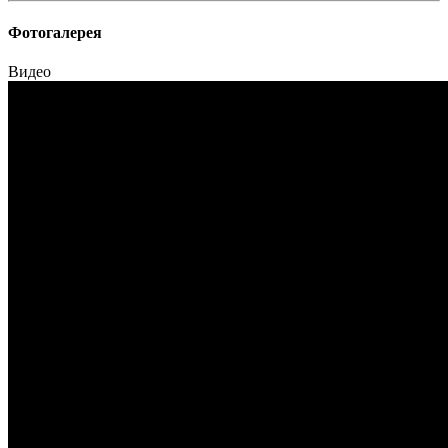
Фотогалерея
Видео