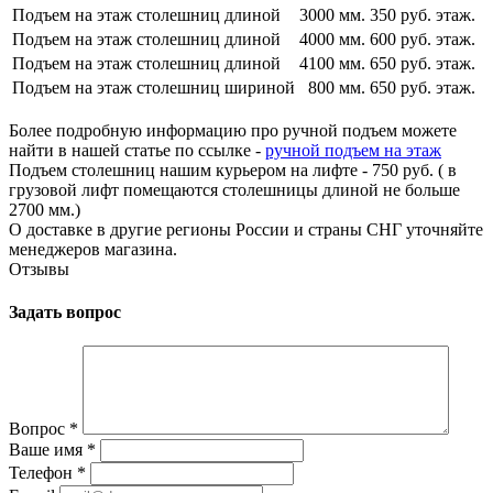
Подъем на этаж столешниц длиной
3000 мм.
350 руб. этаж.
Подъем на этаж столешниц длиной
4000 мм.
600 руб. этаж.
Подъем на этаж столешниц длиной
4100 мм.
650 руб. этаж.
Подъем на этаж столешниц шириной
800 мм.
650 руб. этаж.
Более подробную информацию про ручной подъем можете
найти в нашей статье по ссылке -
ручной подъем на этаж
Подъем столешниц нашим курьером на лифте - 750 руб. ( в
грузовой лифт помещаются столешницы длиной не больше
2700 мм.)
О доставке в другие регионы России и страны СНГ уточняйте
менеджеров магазина.
Отзывы
Задать вопрос
Вопрос
*
Ваше имя
*
Телефон
*