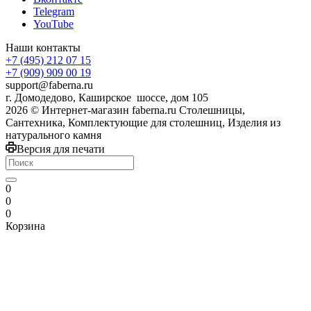
Telegram
YouTube
Наши контакты
+7 (495) 212 07 15
+7 (909) 909 00 19
support@faberna.ru
г. Домодедово, Каширское шоссе, дом 105
2026 © Интернет-магазин faberna.ru Столешницы,
Сантехника, Комплектующие для столешниц, Изделия из
натурального камня
Версия для печати
0
0
0
Корзина