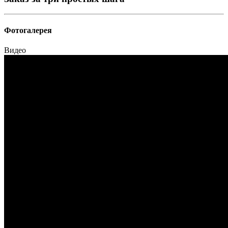
Фотогалерея
Видео