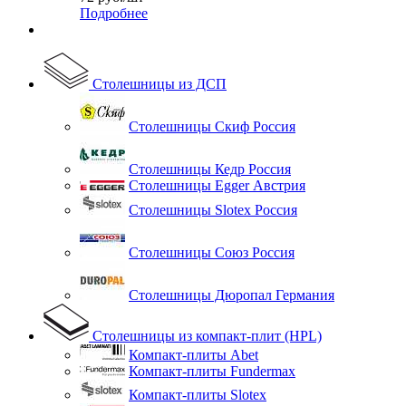
Подробнее
Столешницы из ДСП
Столешницы Скиф Россия
Столешницы Кедр Россия
Столешницы Egger Австрия
Столешницы Slotex Россия
Столешницы Союз Россия
Столешницы Дюропал Германия
Столешницы из компакт-плит (HPL)
Компакт-плиты Abet
Компакт-плиты Fundermax
Компакт-плиты Slotex