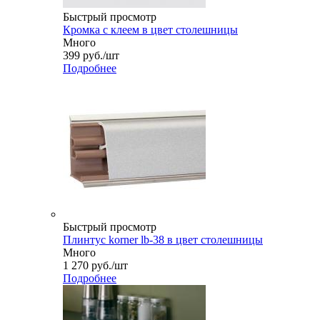
Быстрый просмотр
Кромка с клеем в цвет столешницы
Много
399
руб.
/шт
Подробнее
Быстрый просмотр
Плинтус korner lb-38 в цвет столешницы
Много
1 270
руб.
/шт
Подробнее