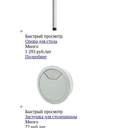
Быстрый просмотр
Опора для стола
Много
1 293
руб.
/шт
Подробнее
Быстрый просмотр
Заглушка для столешницы
Много
72
руб.
/шт