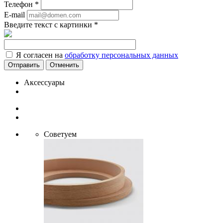
Телефон
*
E-mail
Введите текст с картинки
*
Я согласен на
обработку персональных данных
Отменить
Аксессуары
Советуем