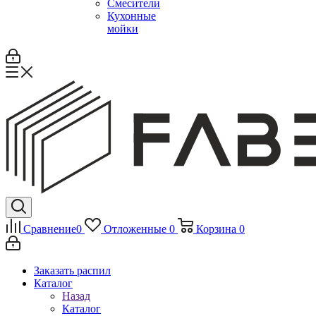
Смесители
Кухонные
мойки
Сравнение
0
Отложенные
0
Корзина
0
Заказать распил
Каталог
Назад
Каталог