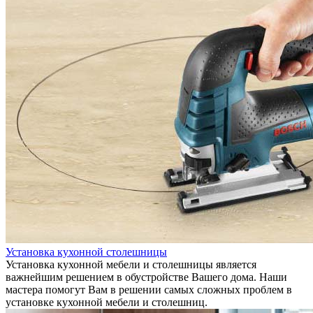
Установка кухонной столешницы
Установка кухонной мебели и столешницы является
важнейшим решением в обустройстве Вашего дома. Наши
мастера помогут Вам в решении самых сложных проблем в
установке кухонной мебели и столешниц.