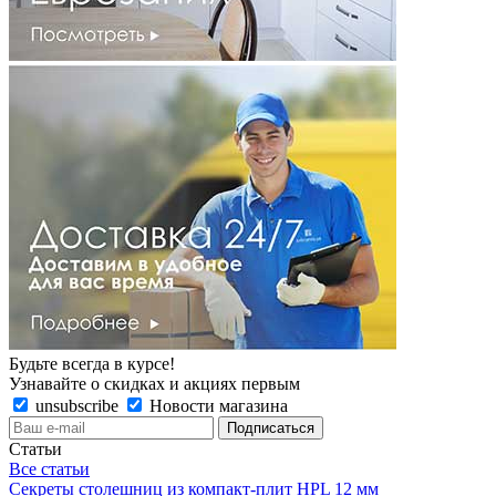
Будьте всегда в курсе!
Узнавайте о скидках и акциях первым
unsubscribe
Новости магазина
Статьи
Все статьи
Секреты столешниц из компакт-плит HPL 12 мм