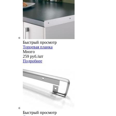
Быстрый просмотр
Торцевая планка
Много
259
руб.
/шт
Подробнее
Быстрый просмотр