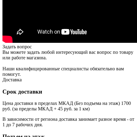
Задать вопрос
Вы можете задать любой интересующий вас вопрос по товару
или работе магазина.
Наши квалифицированные специалисты обязательно вам
помогут.
Доставка
Срок доставки
Цена доставки в пределах МКАД (Без подъема на этаж) 1700
руб. (за пределы МКАД + 45 руб. за 1 км)
В зависимости от региона доставка занимает разное время - от
1 до 7 рабочих дня.
Подъем на этаж.