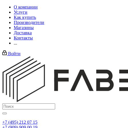
О компании
Услуги
Как купить
Производители
Магазины
Доставка
Контакты
...
Войти
+7 (495) 212 07 15
+7 (909) 909 00 19