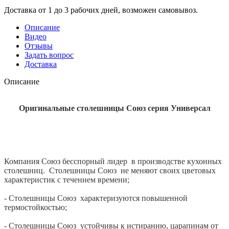
Доставка от 1 до 3 рабочих дней, возможен самовывоз.
Описание
Видео
Отзывы
Задать вопрос
Доставка
Описание
Оригинальные столешницы Союз серия
Универсал
Компания Союз бесспорный лидер в производстве кухонных
столешниц. Столешницы Союз не меняют своих цветовых
характеристик с течением времени;
- Столешницы Союз характеризуются повышенной
термостойкостью;
- Столешницы Союз устойчивы к истиранию, царапинам от