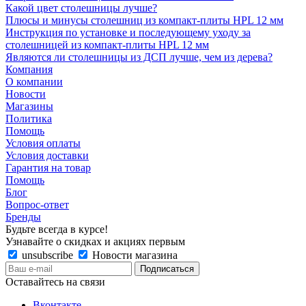
Какой цвет столешницы лучше?
Плюсы и минусы столешниц из компакт-плиты HPL 12 мм
Инструкция по установке и последующему уходу за
столешницей из компакт-плиты HPL 12 мм
Являются ли столешницы из ДСП лучше, чем из дерева?
Компания
О компании
Новости
Магазины
Политика
Помощь
Условия оплаты
Условия доставки
Гарантия на товар
Помощь
Блог
Вопрос-ответ
Бренды
Будьте всегда в курсе!
Узнавайте о скидках и акциях первым
unsubscribe
Новости магазина
Оставайтесь на связи
Вконтакте