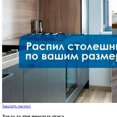
Заказать распил
Заказ за три простых шага